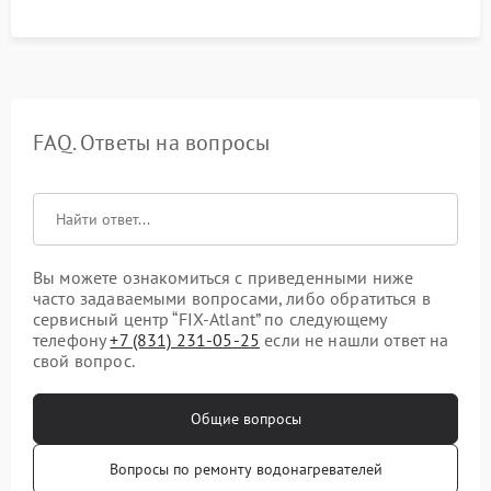
FAQ. Ответы на вопросы
Вы можете ознакомиться с приведенными ниже
часто задаваемыми вопросами, либо обратиться в
сервисный центр “FIX-Atlant” по следующему
телефону
+7 (831) 231-05-25
если не нашли ответ на
свой вопрос.
Общие вопросы
Вопросы по ремонту водонагревателей