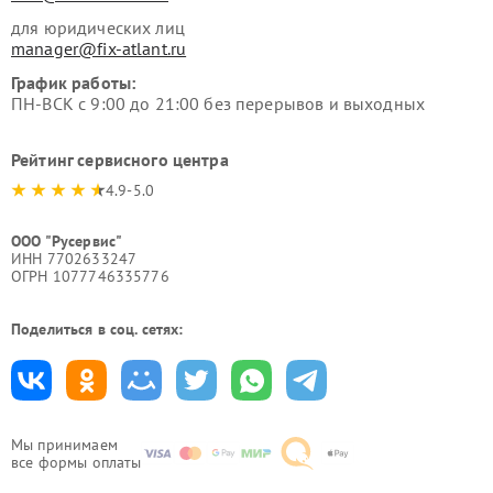
для юридических лиц
manager@fix-atlant.ru
График работы:
ПН-ВСК с 9:00 до 21:00 без перерывов и выходных
Рейтинг сервисного центра
4.9-5.0
ООО "Русервис"
ИНН 7702633247
ОГРН 1077746335776
Поделиться в соц. сетях:
Мы принимаем
все формы оплаты