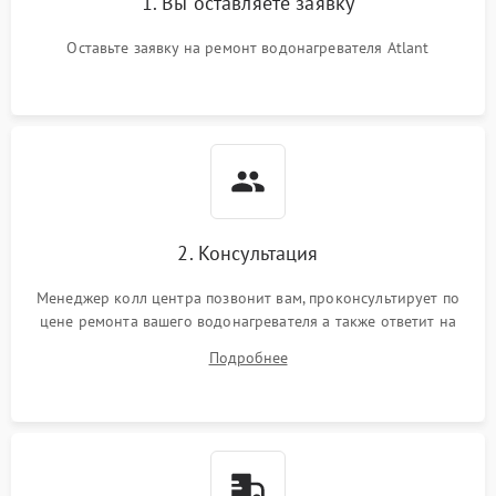
1. Вы оставляете заявку
Оставьте заявку на ремонт водонагревателя Atlant
2. Консультация
Менеджер колл центра позвонит вам, проконсультирует по
цене ремонта вашего водонагревателя а также ответит на
все ваши вопросы.
Подробнее