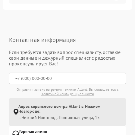
Контактная информация
Если требуется задать вопрос специалисту, оставьте
свои данные и дежурный специалист с радостью
проконсультирует Вас!
Отправляя заявку на ремонт техники Atlant, Вы соглашаетесь с
Политикой конфиденциальности
Адрес сервисного центра Atlant в Нижнем
Новгороде:
г. Нижний Новгород, Полтавская улица, 15
Горячая линия