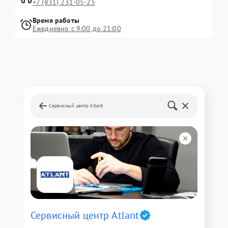
+7 (831) 231-05-25
Время работы
Ежедневно с 9:00 до 21:00
Сервисный центр Atlant
Сервисный центр Atlant