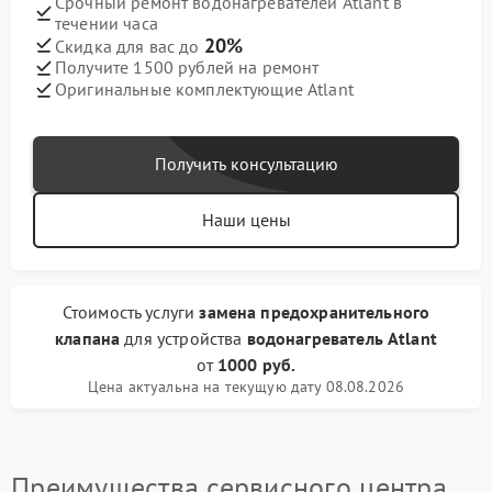
Срочный ремонт водонагревателей Atlant в
течении часа
20%
Скидка для вас до
Получите 1500 рублей на ремонт
Оригинальные комплектующие Atlant
Получить консультацию
Наши цены
Стоимость услуги
замена предохранительного
клапана
для устройства
водонагреватель Atlant
от
1000 руб.
Цена актуальна на текущую дату 08.08.2026
Преимущества сервисного центра