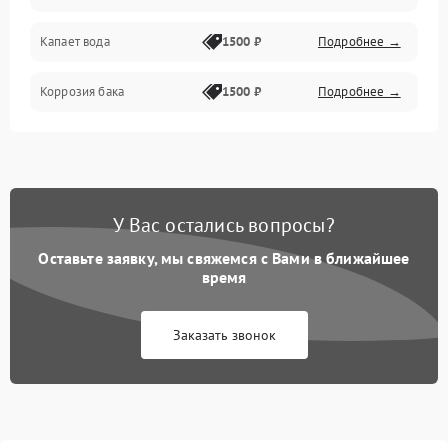
Капает вода
1500 ₽
Подробнее →
Коррозия бака
1500 ₽
Подробнее →
У Вас остались вопросы?
Оставьте заявку, мы свяжемся с Вами в ближайшее
время
Заказать звонок