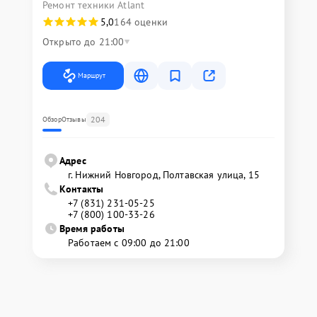
Ремонт техники Atlant
5,0
164 оценки
Открыто до 21:00
Маршрут
204
Обзор
Отзывы
Адрес
г. Нижний Новгород, Полтавская улица, 15
Контакты
+7 (831) 231-05-25
+7 (800) 100-33-26
Время работы
Работаем с 09:00 до 21:00