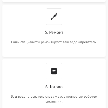
5. Ремонт
Наши специалисты ремонтируют ваш водонагреватель.
6. Готово
Ваш водонагреватель снова у вас в полностью рабочем
состоянии.