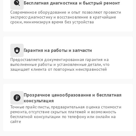
Бесплатная диагностика и быстрый ремонт
Современное оборудование и опыт позволяют провести
экспресс-диагностику и восстановление в кратчайшие
сроки, минимизируя время без устройства
Гарантия на работы и запчасти
Предоставляется документированная гарантия на
выполненные работы и установленные детали, что
защищает клиента от повторных неисправностей
Прозрачное ценообразование и бесплатная
консультация
Точные прайс-листы, предварительная оценка стоимости
ремонта, отсутствие скрытых платежей и возможность
бесплатной консультации по телефону или онлайн на
сайте