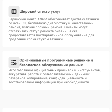
Широкий спектр услуг
Сервисный центр Atlant обеспечивает доставку техники
по всей РФ, бесплатную диагностику и качественный
ремонт, включая срочный ремонт. Клиенты могут
отслеживать статус ремонта онлайн. Также
предоставляется постгарантийное обслуживание для
продления срока службы техники
Оригинальные программные решение и
безопасное обслуживание данных
Использование официальных прошивок и инструментов,
аккуратная работа с пользовательскими данными:
резервное копирование, конфиденциальность и
восстановление информации при необходимости