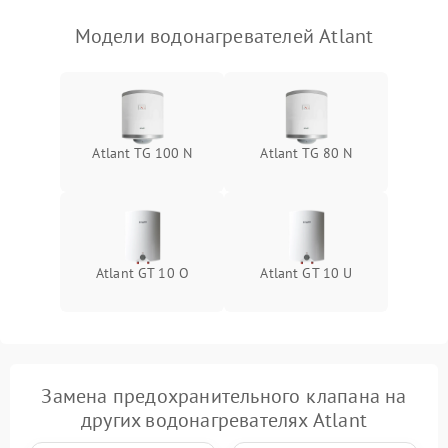
Модели водонагревателей Atlant
Atlant TG 100 N
Atlant TG 80 N
Atlant GT 10 O
Atlant GT 10 U
Замена предохранительного клапана на
других водонагревателях Atlant