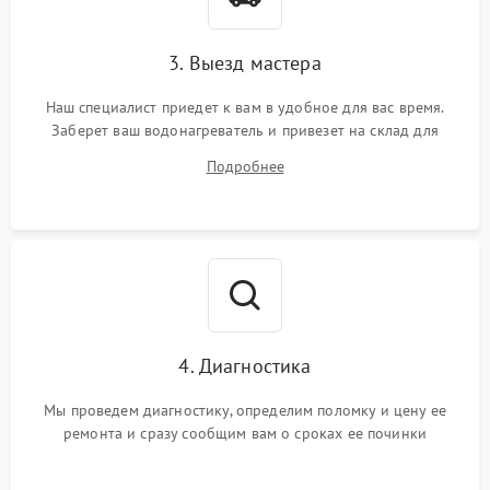
3. Выезд мастера
Наш специалист приедет к вам в удобное для вас время.
Заберет ваш водонагреватель и привезет на склад для
диагностики.
Подробнее
4. Диагностика
Мы проведем диагностику, определим поломку и цену ее
ремонта и сразу сообщим вам о сроках ее починки