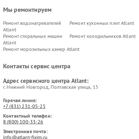
Мы ремонтируем
Ремонт водонагревателей
Ремонт кухонных плит Atlant
Atlant
Ремонт стиральных машин
Ремонт холодильников Atlant
Atlant
Ремонт морозильных камер Atlant
Контакты сервис центра
Адрес сервисного центра Atlant:
г. Нижний Новгород, Полтавская улица, 15
Горячая линия:
+7 (831) 231-05-25
Контактный телефон:
8 (800) 100-33-26
Электронная почта:
info@atlant-fixim.ru