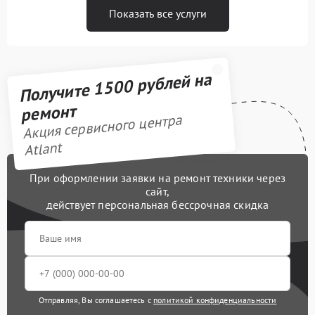
Показать все услуги
Получите 1500 рублей на
ремонт
Акция сервисного центра
Atlant
При оформлении заявки на ремонт техники через
сайт,
действует персональная бессрочная скидка
Отправляя, Вы соглашаетесь с
политикой конфиденциальности