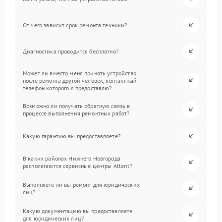
От чего зависит срок ремонта техники?
Диагностика проводится бесплатно?
Может ли вместо меня принять устройство
после ремонта другой человек, контактный
телефон которого я предоставлю?
Возможно ли получать обратную связь в
процессе выполнения ремонтных работ?
Какую гарантию вы предоставляете?
В каких районах Нижнего Новгорода
располагаются сервисные центры Atlant?
Выполняете ли вы ремонт для юридических
лиц?
Какую документацию вы предоставляете
для юридических лиц?