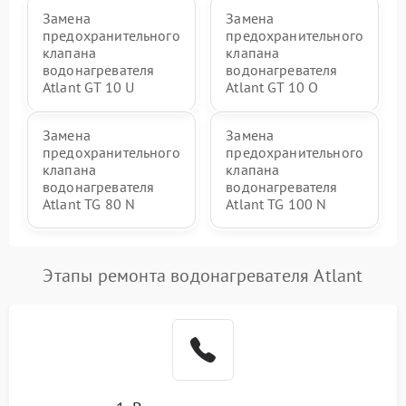
Замена
Замена
предохранительного
предохранительного
клапана
клапана
водонагревателя
водонагревателя
Atlant GT 10 U
Atlant GT 10 O
Замена
Замена
предохранительного
предохранительного
клапана
клапана
водонагревателя
водонагревателя
Atlant TG 80 N
Atlant TG 100 N
Этапы ремонта водонагревателя Atlant