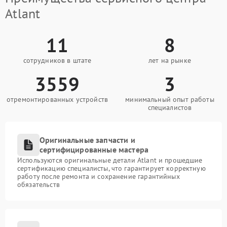
Atlant
11
8
сотрудников в штате
лет на рынке
3559
3
отремонтированных устройств
минимальный опыт работы
специалистов
Оригинальные запчасти и
сертифицированные мастера
Используются оригинальные детали Atlant и прошедшие
сертификацию специалисты, что гарантирует корректную
работу после ремонта и сохранение гарантийных
обязательств