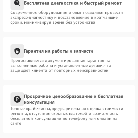
Бесплатная диагностика и быстрый ремонт
Современное оборудование и опыт позволяют провести
экспресс-диагностику и восстановление в кратчайшие
сроки, минимизируя время без устройства
Гарантия на работы и запчасти
Предоставляется документированная гарантия на
выполненные работы и установленные детали, что
защищает клиента от повторных неисправностей
Прозрачное ценообразование и бесплатная
консультация
Точные прайс-листы, предварительная оценка стоимости
ремонта, отсутствие скрытых платежей и возможность
бесплатной консультации по телефону или онлайн на
сайте