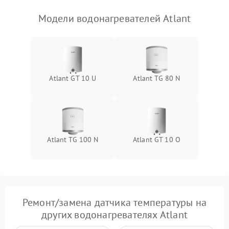
Модели водонагревателей Atlant
Atlant GT 10 U
Atlant TG 80 N
Atlant TG 100 N
Atlant GT 10 O
Ремонт/замена датчика температуры на
других водонагревателях Atlant