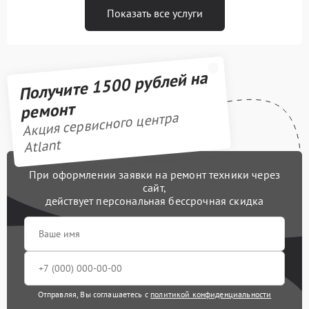
Показать все услуги
Получите 1500 рублей на
ремонт
Акция сервисного центра
Atlant
При оформлении заявки на ремонт техники через
сайт,
действует персональная бессрочная скидка
Отправляя, Вы соглашаетесь с
политикой конфиденциальности