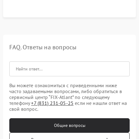
FAQ. Ответы на вопросы
Вы можете ознакомиться с приведенными ниже
часто задаваемыми вопросами, либо обратиться в
сервисный центр “FIX-Atlant” по следующему
телефону
+7 (831) 231-05-25
если не нашли ответ на
свой вопрос.
Общие вопросы