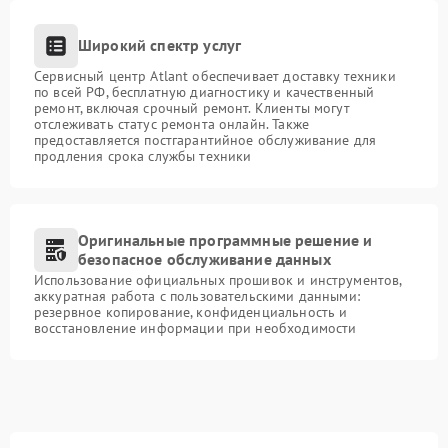
Широкий спектр услуг
Сервисный центр Atlant обеспечивает доставку техники
по всей РФ, бесплатную диагностику и качественный
ремонт, включая срочный ремонт. Клиенты могут
отслеживать статус ремонта онлайн. Также
предоставляется постгарантийное обслуживание для
продления срока службы техники
Оригинальные программные решение и
безопасное обслуживание данных
Использование официальных прошивок и инструментов,
аккуратная работа с пользовательскими данными:
резервное копирование, конфиденциальность и
восстановление информации при необходимости