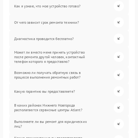
Как я узнаю, что мое устройство готово?
От чего зависит срок ремонта техники?
Диагностика проводится бесплатно?
Может ли вместо меня принять устройство
после ремонта другой человек, контактный
телефон которого я предоставлю?
Возможно ли получать обратную связь в
процессе выполнения ремонтных работ?
Какую гарантию вы предоставляете?
В каких районах Нижнего Новгорода
располагаются сервисные центры Atlant?
Выполняете ли вы ремонт для юридических
лиц?
Какую документацию вы предоставляете