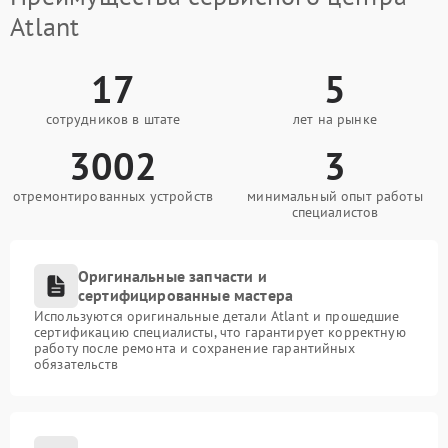
Atlant
17
5
сотрудников в штате
лет на рынке
3002
3
отремонтированных устройств
минимальный опыт работы
специалистов
Оригинальные запчасти и
сертифицированные мастера
Используются оригинальные детали Atlant и прошедшие
сертификацию специалисты, что гарантирует корректную
работу после ремонта и сохранение гарантийных
обязательств