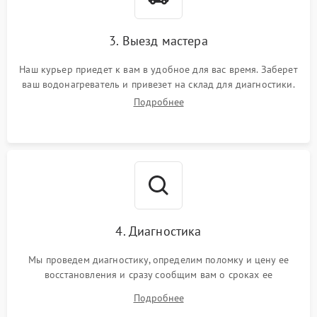
3. Выезд мастера
Наш курьер приедет к вам в удобное для вас время. Заберет
ваш водонагреватель и привезет на склад для диагностики.
Подробнее
4. Диагностика
Мы проведем диагностику, определим поломку и цену ее
восстановления и сразу сообщим вам о сроках ее
устранения
Подробнее