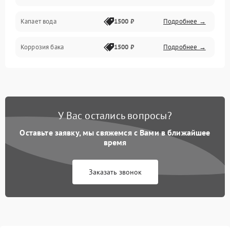
Капает вода
1500 ₽
Подробнее →
Коррозия бака
1500 ₽
Подробнее →
У Вас остались вопросы?
Оставьте заявку, мы свяжемся с Вами в ближайшее
время
Заказать звонок