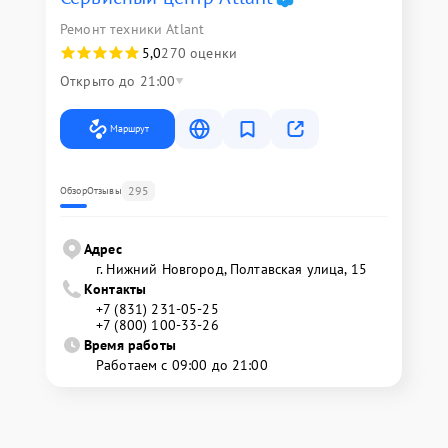
Ремонт техники Atlant
5,0
270 оценки
Открыто до 21:00
Маршрут
295
Обзор
Отзывы
Адрес
г. Нижний Новгород, Полтавская улица, 15
Контакты
+7 (831) 231-05-25
+7 (800) 100-33-26
Время работы
Работаем с 09:00 до 21:00