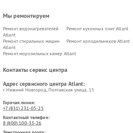
Мы ремонтируем
Ремонт водонагревателей
Ремонт кухонных плит Atlant
Atlant
Ремонт стиральных машин
Ремонт холодильников Atlant
Atlant
Ремонт морозильных камер Atlant
Контакты сервис центра
Адрес сервисного центра Atlant:
г. Нижний Новгород, Полтавская улица, 15
Горячая линия:
+7 (831) 231-05-25
Контактный телефон:
8 (800) 100-33-26
Электронная почта: