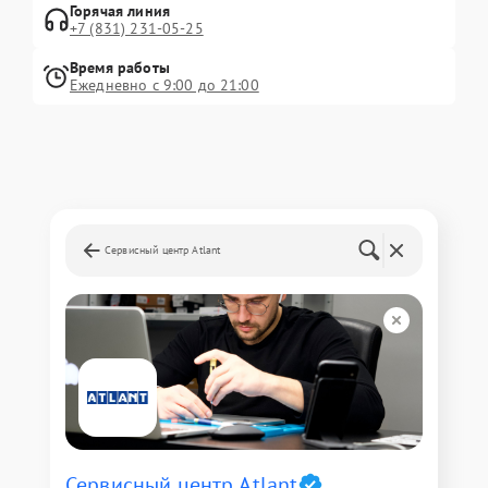
Горячая линия
+7 (831) 231-05-25
Время работы
Ежедневно с 9:00 до 21:00
Сервисный центр Atlant
Сервисный центр Atlant