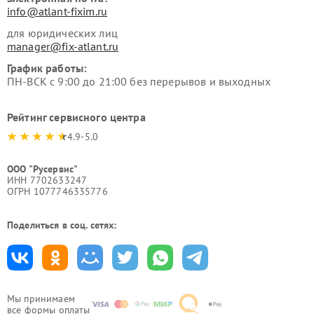
info@atlant-fixim.ru
для юридических лиц
manager@fix-atlant.ru
График работы:
ПН-ВСК с 9:00 до 21:00 без перерывов и выходных
Рейтинг сервисного центра
4.9-5.0
ООО "Русервис"
ИНН 7702633247
ОГРН 1077746335776
Поделиться в соц. сетях:
Мы принимаем
все формы оплаты