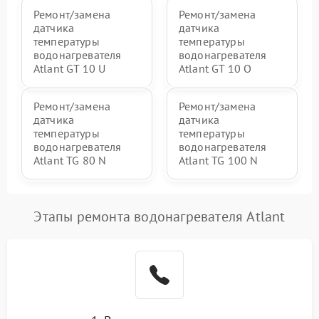
Ремонт/замена
Ремонт/замена
датчика
датчика
температуры
температуры
водонагревателя
водонагревателя
Atlant GT 10 U
Atlant GT 10 O
Ремонт/замена
Ремонт/замена
датчика
датчика
температуры
температуры
водонагревателя
водонагревателя
Atlant TG 80 N
Atlant TG 100 N
Этапы ремонта водонагревателя Atlant