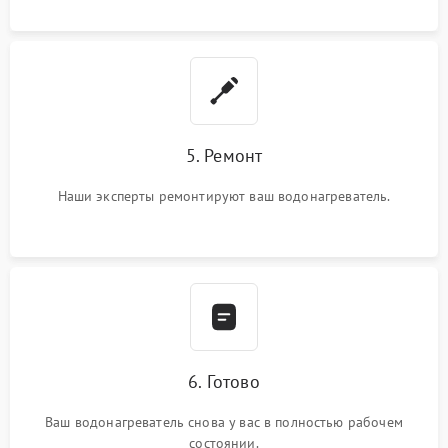
5. Ремонт
Наши эксперты ремонтируют ваш водонагреватель.
6. Готово
Ваш водонагреватель снова у вас в полностью рабочем
состоянии.