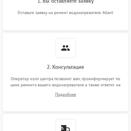
1. Вы оставляете заявку
Оставьте заявку на ремонт водонагревателя Atlant
2. Консультация
Оператор колл центра позвонит вам, проинформирует по
цене ремонта вашего водонагревателя а также ответит на
все ваши вопросы.
Подробнее