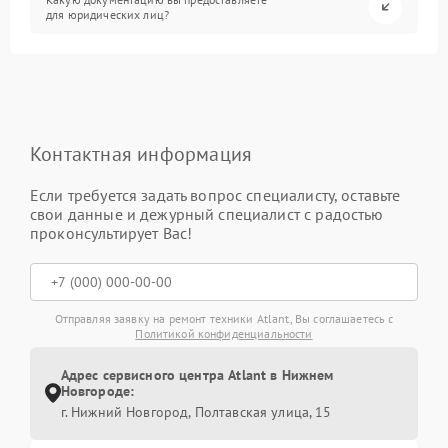
для юридических лиц?
Контактная информация
Если требуется задать вопрос специалисту, оставьте
свои данные и дежурный специалист с радостью
проконсультирует Вас!
Отправляя заявку на ремонт техники Atlant, Вы соглашаетесь с
Политикой конфиденциальности
Адрес сервисного центра Atlant в Нижнем
Новгороде:
г. Нижний Новгород, Полтавская улица, 15