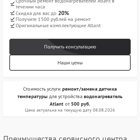
Срочный ремонт водонагревателей Atlant в
течении часа
20%
Скидка для вас до
Получите 1500 рублей на ремонт
Оригинальные комплектующие Atlant
Получить консультацию
Наши цены
Стоимость услуги
ремонт/замена датчика
температуры
для устройства
водонагреватель
Atlant
от
500 руб.
Цена актуальна на текущую дату 08.08.2026
Преимущества сервисного центра