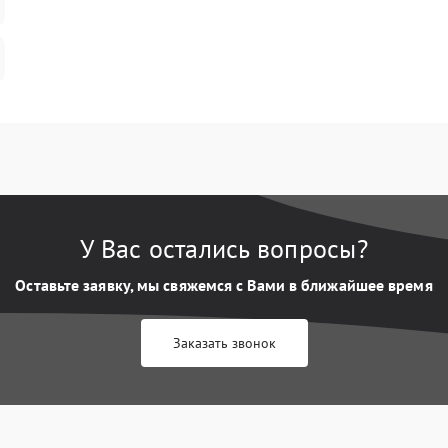
У Вас остались вопросы?
Оставьте заявку, мы свяжемся с Вами в ближайшее время
Заказать звонок