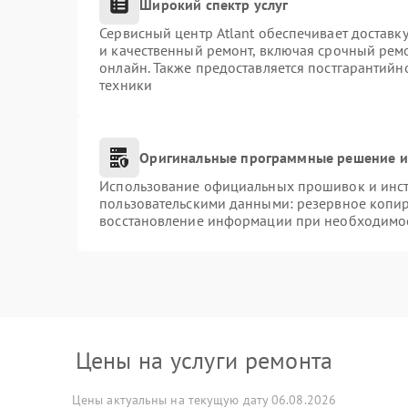
Широкий спектр услуг
Сервисный центр Atlant обеспечивает доставку
и качественный ремонт, включая срочный ремон
онлайн. Также предоставляется постгарантий
техники
Оригинальные программные решение и
Использование официальных прошивок и инстр
пользовательскими данными: резервное копи
восстановление информации при необходимо
Цены на услуги ремонта
Цены актуальны на текущую дату 06.08.2026