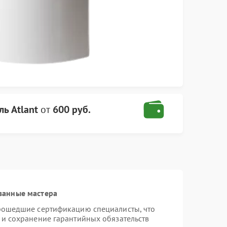
ь Atlant
от
600 руб.
ванные мастера
прошедшие сертификацию специалисты, что
 и сохранение гарантийных обязательств