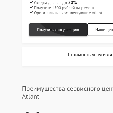
20%
Скидка для вас до
Получите 1500 рублей на ремонт
Оригинальные комплектующие Atlant
Получить консультацию
Наши це
Стоимость услуги
ли
Преимущества сервисного цен
Atlant