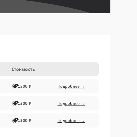
t
Стоимость
1500 ₽
Подробнее →
1500 ₽
Подробнее →
1500 ₽
Подробнее →