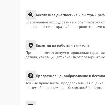
Бесплатная диагностика и быстрый рем
Современное оборудование и опыт позволяют 
восстановление в кратчайшие сроки, минимизи
Гарантия на работы и запчасти
Предоставляется документированная гаранти
детали, что защищает клиента от повторных н
Прозрачное ценообразование и бесплат
Точные прайс-листы, предварительная оценка 
платежей и возможность бесплатной консульта