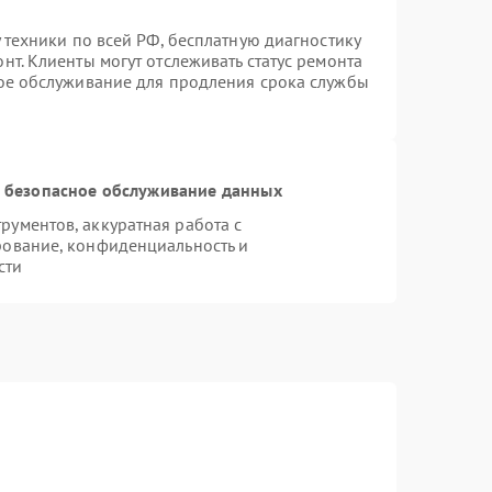
 техники по всей РФ, бесплатную диагностику
т. Клиенты могут отслеживать статус ремонта
ное обслуживание для продления срока службы
 безопасное обслуживание данных
ументов, аккуратная работа с
рование, конфиденциальность и
сти