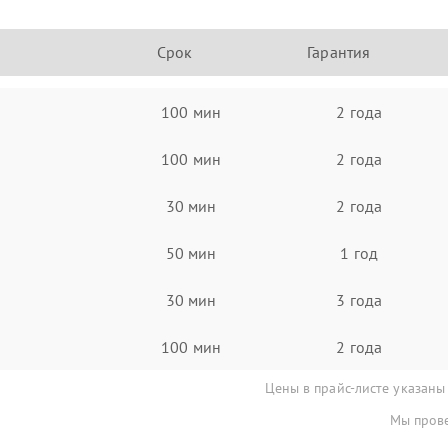
Срок
Гарантия
100 мин
2 года
100 мин
2 года
30 мин
2 года
50 мин
1 год
30 мин
3 года
100 мин
2 года
Цены в прайс-листе указаны
Мы прове