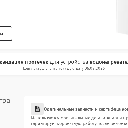
ны
квидация протечек
для устройства
водонагревател
Цена актуальна на текущую дату 06.08.2026
тра
Оригинальные запчасти и сертифициро
Используются оригинальные детали Atlant и 
гарантирует корректную работу после ремонта