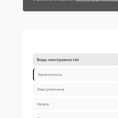
Виды неисправностей
Герметичность
Электропитание
Нагрев