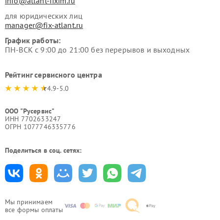
info@atlant-fixim.ru
для юридических лиц
manager@fix-atlant.ru
График работы:
ПН-ВСК с 9:00 до 21:00 без перерывов и выходных
Рейтинг сервисного центра
4.9-5.0
ООО "Русервис"
ИНН 7702633247
ОГРН 1077746335776
Поделиться в соц. сетях:
Мы принимаем
все формы оплаты