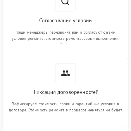
Согласование условий
Наши менеджеры перезвонят вам и согласуют с вами
условия ремонта: стоимость ремонта, сроки выполнения,
гарантийные условия
Фиксация договоренностей
Зафиксируем стоимость, сроки и гарантийные условия в
договоре. Стоимость ремонта в процессе меняться не будет