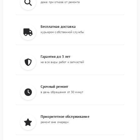
даже при отказе от ремонта
Бесплатная доставка
курьером собственной службы
Гарантия до 3 лет
на все виды работ и запчастей
Срочный ремонт
в день обращения от 30 минут
Приоритетное обслуживание
ремонт вне очереди