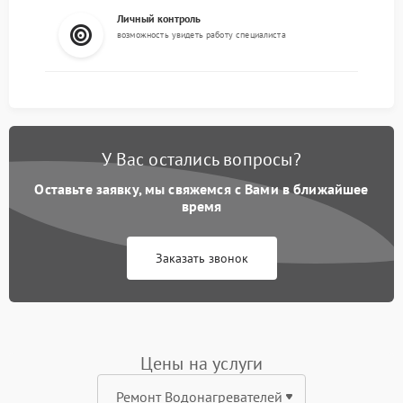
Личный контроль
возможность увидеть работу специалиста
У Вас остались вопросы?
Оставьте заявку, мы свяжемся с Вами в ближайшее
время
Заказать звонок
Цены на услуги