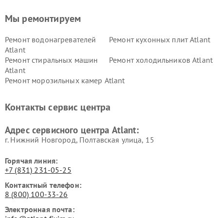
Мы ремонтируем
Ремонт водонагревателей
Ремонт кухонных плит Atlant
Atlant
Ремонт стиральных машин
Ремонт холодильников Atlant
Atlant
Ремонт морозильных камер Atlant
Контакты сервис центра
Адрес сервисного центра Atlant:
г. Нижний Новгород, Полтавская улица, 15
Горячая линия:
+7 (831) 231-05-25
Контактный телефон:
8 (800) 100-33-26
Электронная почта: