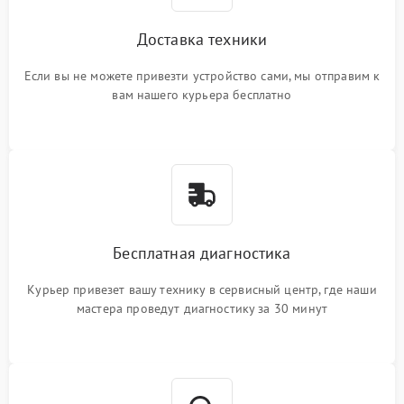
Доставка техники
Если вы не можете привезти устройство сами, мы отправим к
вам нашего курьера бесплатно
Бесплатная диагностика
Курьер привезет вашу технику в сервисный центр, где наши
мастера проведут диагностику за 30 минут