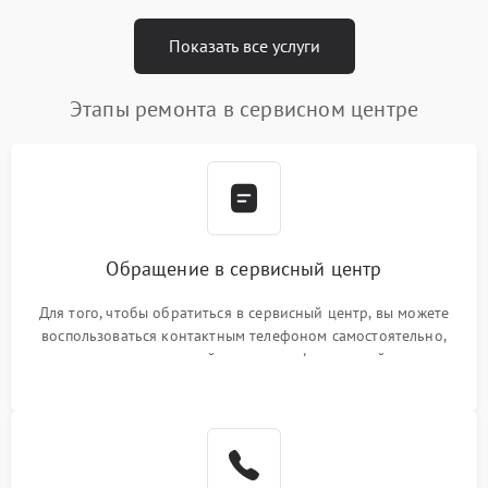
Показать все услуги
Этапы ремонта в сервисном центре
Обращение в сервисный центр
Для того, чтобы обратиться в сервисный центр, вы можете
воспользоваться контактным телефоном самостоятельно,
или оставить свой номер телефона на сайте