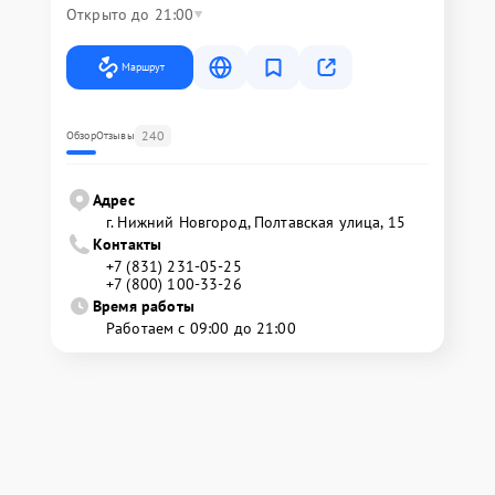
Открыто до 21:00
Маршрут
240
Обзор
Отзывы
Адрес
г. Нижний Новгород, Полтавская улица, 15
Контакты
+7 (831) 231-05-25
+7 (800) 100-33-26
Время работы
Работаем с 09:00 до 21:00