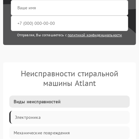
Отправляя, Вы соглашаетесь с
политикой конфиденциальности
Неисправности стиральной
машины Atlant
Виды неисправностей
Электроника
Механические повреждения