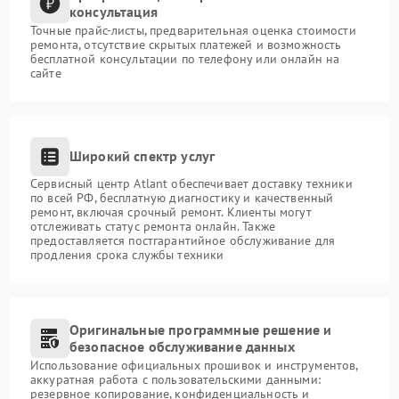
консультация
Точные прайс-листы, предварительная оценка стоимости
ремонта, отсутствие скрытых платежей и возможность
бесплатной консультации по телефону или онлайн на
сайте
Широкий спектр услуг
Сервисный центр Atlant обеспечивает доставку техники
по всей РФ, бесплатную диагностику и качественный
ремонт, включая срочный ремонт. Клиенты могут
отслеживать статус ремонта онлайн. Также
предоставляется постгарантийное обслуживание для
продления срока службы техники
Оригинальные программные решение и
безопасное обслуживание данных
Использование официальных прошивок и инструментов,
аккуратная работа с пользовательскими данными:
резервное копирование, конфиденциальность и