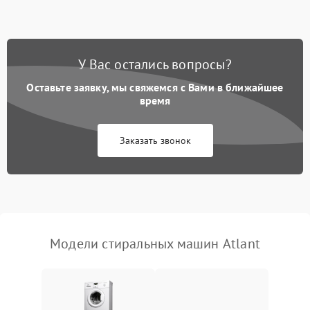
Замена ТЭНа
2200 ₽
Подробнее →
Замена платы управления
2200 ₽
Подробнее →
У Вас остались вопросы?
Оставьте заявку, мы свяжемся с Вами в ближайшее
время
Заказать звонок
Модели стиральных машин Atlant