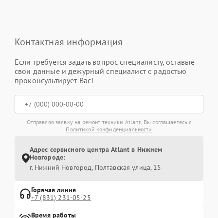
Контактная информация
Если требуется задать вопрос специалисту, оставьте
свои данные и дежурный специалист с радостью
проконсультирует Вас!
Отправляя заявку на ремонт техники Atlant, Вы соглашаетесь с
Политикой конфиденциальности
Адрес сервисного центра Atlant в Нижнем
Новгороде:
г. Нижний Новгород, Полтавская улица, 15
Горячая линия
+7 (831) 231-05-25
Время работы