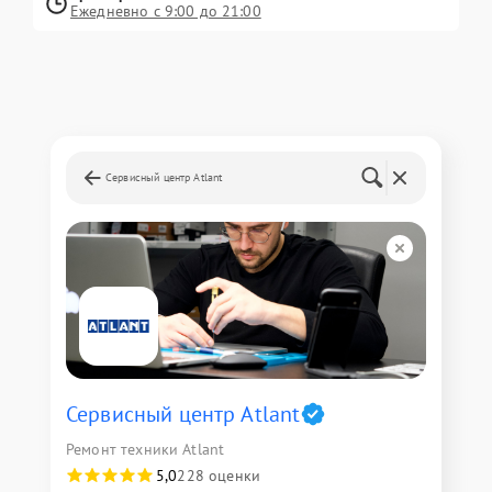
Ежедневно с 9:00 до 21:00
Сервисный центр Atlant
Сервисный центр Atlant
Ремонт техники Atlant
5,0
228 оценки