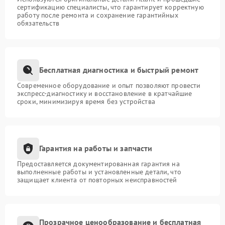
сертификацию специалисты, что гарантирует корректную
работу после ремонта и сохранение гарантийных
обязательств
Бесплатная диагностика и быстрый ремонт
Современное оборудование и опыт позволяют провести
экспресс-диагностику и восстановление в кратчайшие
сроки, минимизируя время без устройства
Гарантия на работы и запчасти
Предоставляется документированная гарантия на
выполненные работы и установленные детали, что
защищает клиента от повторных неисправностей
Прозрачное ценообразование и бесплатная