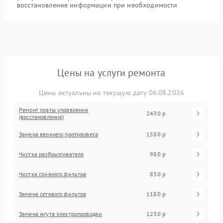
восстановление информации при необходимости
Цены на услуги ремонта
Цены актуальны на текущую дату 06.08.2026
Ремонт платы управления
2430 р
(восстановление)
Замена верхнего противовеса
1580 р
Чистка разбрызгивателя
980 р
Чистка сливного фильтра
830 р
Замена сетевого фильтра
1180 р
Замена жгута электропроводки
1230 р