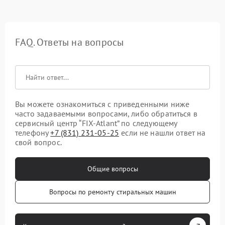
FAQ. Ответы на вопросы
Вы можете ознакомиться с приведенными ниже
часто задаваемыми вопросами, либо обратиться в
сервисный центр “FIX-Atlant” по следующему
телефону
+7 (831) 231-05-25
если не нашли ответ на
свой вопрос.
Общие вопросы
Вопросы по ремонту стиральных машин