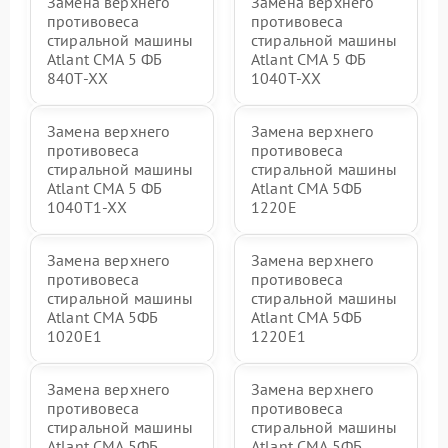
Замена верхнего
Замена верхнего
противовеса
противовеса
стиральной машины
стиральной машины
Atlant СМА 5 ФБ
Atlant СМА 5 ФБ
840Т-ХХ
1040Т-ХХ
Замена верхнего
Замена верхнего
противовеса
противовеса
стиральной машины
стиральной машины
Atlant СМА 5 ФБ
Atlant СМА 5ФБ
1040Т1-ХХ
1220Е
Замена верхнего
Замена верхнего
противовеса
противовеса
стиральной машины
стиральной машины
Atlant СМА 5ФБ
Atlant СМА 5ФБ
1020Е1
1220Е1
Замена верхнего
Замена верхнего
противовеса
противовеса
стиральной машины
стиральной машины
Atlant СМА 5ФБ
Atlant СМА 5ФБ