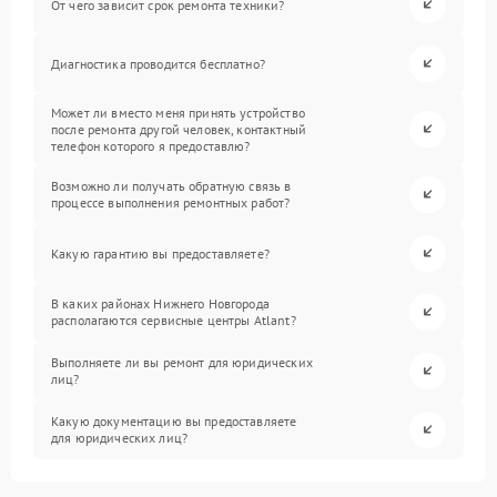
От чего зависит срок ремонта техники?
Диагностика проводится бесплатно?
Может ли вместо меня принять устройство
после ремонта другой человек, контактный
телефон которого я предоставлю?
Возможно ли получать обратную связь в
процессе выполнения ремонтных работ?
Какую гарантию вы предоставляете?
В каких районах Нижнего Новгорода
располагаются сервисные центры Atlant?
Выполняете ли вы ремонт для юридических
лиц?
Какую документацию вы предоставляете
для юридических лиц?