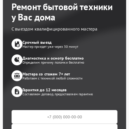
Ремонт бытовой техники
у Вас дома
С выездом квалифицированного мастера
Срочный выезд
Мастер приедет уже через 30 минут
Диагностика и осмотр бесплатно
Определим причину поломки бесплатно
Мастера со стажем 7+ лет
Работаем с техникой любой сложности
Гарантия до 12 месяцев
Составляем договор, предоставляем гарантию