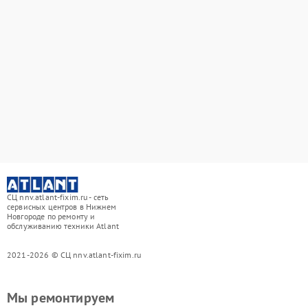
СЦ nnv.atlant-fixim.ru - сеть
сервисных центров в Нижнем
Новгороде по ремонту и
обслуживанию техники Atlant
2021-2026 © СЦ nnv.atlant-fixim.ru
Мы ремонтируем