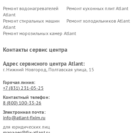
Ремонт водонагревателей
Ремонт кухонных плит Atlant
Atlant
Ремонт стиральных машин
Ремонт холодильников Atlant
Atlant
Ремонт морозильных камер Atlant
Контакты сервис центра
Адрес сервисного центра Atlant:
г. Нижний Новгород, Полтавская улица, 15
Горячая линия:
+7 (831) 231-05-25
Контактный телефон:
8 (800) 100-33-26
Электронная почта:
info@atlant-fixim.ru
для юридических лиц
manager@fix-atlant.ru