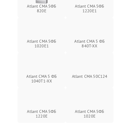
Atlant СМА 5ФБ
Atlant СМА 5ФБ
820Е
1220Е1
Atlant СМА 5ФБ
Atlant СМА 5 ФБ
1020Е1
840Т-ХХ
Atlant СМА 5 ФБ
Atlant СМА 50С124
1040Т1-ХХ
Atlant СМА 5ФБ
Atlant СМА 5ФБ
1220Е
1020Е