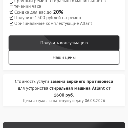
Срочный ремонт стиральных машин Atlant в
течении часа
20%
Скидка для вас до
Получите 1500 рублей на ремонт
Оригинальные комплектующие Atlant
Получить консультацию
Наши цены
Стоимость услуги
замена верхнего противовеса
для устройства
стиральная машина Atlant
от
1600 руб.
Цена актуальна на текущую дату 06.08.2026