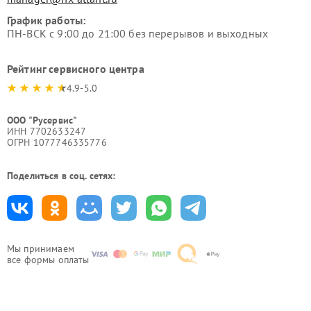
График работы:
ПН-ВСК с 9:00 до 21:00 без перерывов и выходных
Рейтинг сервисного центра
4.9-5.0
ООО "Русервис"
ИНН 7702633247
ОГРН 1077746335776
Поделиться в соц. сетях:
Мы принимаем
все формы оплаты