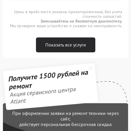
Цены в прайс-листе указаны ориентировочные, без учета
стоимости запчастей.
Записывайтесь на бесплатную диагностику.
Мы проверим ваше устройство и укажем на неисправность.
Показать все услуги
Получите 1500 рублей на
ремонт
Акция сервисного центра
Atlant
При оформлении заявки на ремонт техники через
сайт,
действует персональная бессрочная скидка