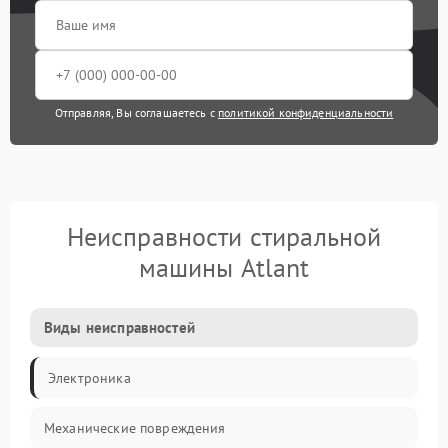
Отправляя, Вы соглашаетесь с
политикой конфиденциальности
Неисправности стиральной
машины Atlant
Виды неисправностей
Электроника
Механические повреждения