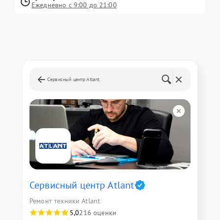
Ежедневно с 9:00 до 21:00
Сервисный центр Atlant
Сервисный центр Atlant
Ремонт техники Atlant
5,0
216 оценки