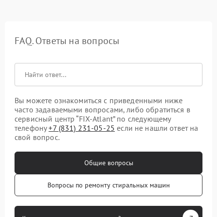
FAQ. Ответы на вопросы
Вы можете ознакомиться с приведенными ниже
часто задаваемыми вопросами, либо обратиться в
сервисный центр “FIX-Atlant” по следующему
телефону
+7 (831) 231-05-25
если не нашли ответ на
свой вопрос.
Общие вопросы
Вопросы по ремонту стиральных машин