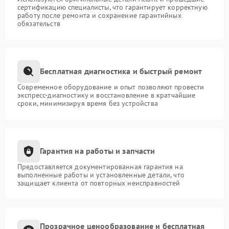
сертификацию специалисты, что гарантирует корректную
работу после ремонта и сохранение гарантийных
обязательств
Бесплатная диагностика и быстрый ремонт
Современное оборудование и опыт позволяют провести
экспресс-диагностику и восстановление в кратчайшие
сроки, минимизируя время без устройства
Гарантия на работы и запчасти
Предоставляется документированная гарантия на
выполненные работы и установленные детали, что
защищает клиента от повторных неисправностей
Прозрачное ценообразование и бесплатная