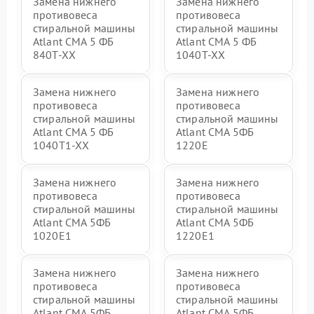
Замена нижнего
Замена нижнего
противовеса
противовеса
стиральной машины
стиральной машины
Atlant СМА 5 ФБ
Atlant СМА 5 ФБ
840Т-ХХ
1040Т-ХХ
Замена нижнего
Замена нижнего
противовеса
противовеса
стиральной машины
стиральной машины
Atlant СМА 5 ФБ
Atlant СМА 5ФБ
1040Т1-ХХ
1220Е
Замена нижнего
Замена нижнего
противовеса
противовеса
стиральной машины
стиральной машины
Atlant СМА 5ФБ
Atlant СМА 5ФБ
1020Е1
1220Е1
Замена нижнего
Замена нижнего
противовеса
противовеса
стиральной машины
стиральной машины
Atlant СМА 5ФБ
Atlant СМА 5ФБ