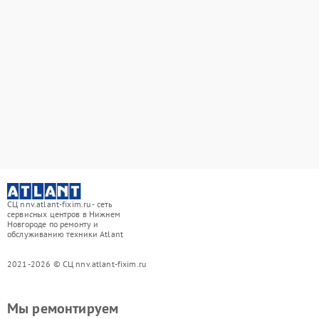
СЦ nnv.atlant-fixim.ru - сеть
сервисных центров в Нижнем
Новгороде по ремонту и
обслуживанию техники Atlant
2021-2026 © СЦ nnv.atlant-fixim.ru
Мы ремонтируем