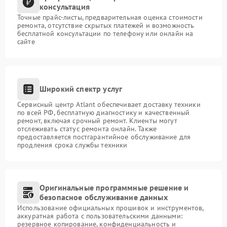
консультация
Точные прайс-листы, предварительная оценка стоимости
ремонта, отсутствие скрытых платежей и возможность
бесплатной консультации по телефону или онлайн на
сайте
Широкий спектр услуг
Сервисный центр Atlant обеспечивает доставку техники
по всей РФ, бесплатную диагностику и качественный
ремонт, включая срочный ремонт. Клиенты могут
отслеживать статус ремонта онлайн. Также
предоставляется постгарантийное обслуживание для
продления срока службы техники
Оригинальные программные решение и
безопасное обслуживание данных
Использование официальных прошивок и инструментов,
аккуратная работа с пользовательскими данными:
резервное копирование, конфиденциальность и