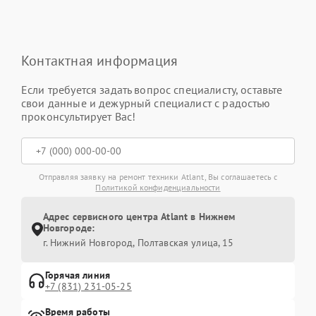
Контактная информация
Если требуется задать вопрос специалисту, оставьте
свои данные и дежурный специалист с радостью
проконсультирует Вас!
Отправляя заявку на ремонт техники Atlant, Вы соглашаетесь с
Политикой конфиденциальности
Адрес сервисного центра Atlant в Нижнем
Новгороде:
г. Нижний Новгород, Полтавская улица, 15
Горячая линия
+7 (831) 231-05-25
Время работы