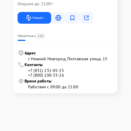
Открыто до 21:00
Маршрут
240
Обзор
Отзывы
Адрес
г. Нижний Новгород, Полтавская улица, 15
Контакты
+7 (831) 231-05-25
+7 (800) 100-33-26
Время работы
Работаем с 09:00 до 21:00