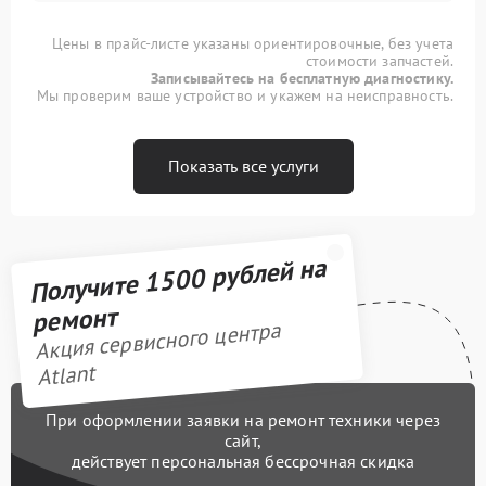
Цены в прайс-листе указаны ориентировочные, без учета
стоимости запчастей.
Записывайтесь на бесплатную диагностику.
Мы проверим ваше устройство и укажем на неисправность.
Показать все услуги
Получите 1500 рублей на
ремонт
Акция сервисного центра
Atlant
При оформлении заявки на ремонт техники через
сайт,
действует персональная бессрочная скидка