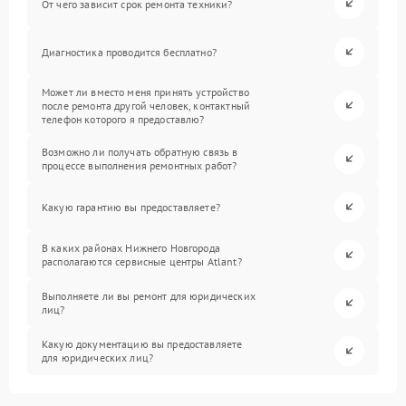
От чего зависит срок ремонта техники?
Диагностика проводится бесплатно?
Может ли вместо меня принять устройство
после ремонта другой человек, контактный
телефон которого я предоставлю?
Возможно ли получать обратную связь в
процессе выполнения ремонтных работ?
Какую гарантию вы предоставляете?
В каких районах Нижнего Новгорода
располагаются сервисные центры Atlant?
Выполняете ли вы ремонт для юридических
лиц?
Какую документацию вы предоставляете
для юридических лиц?