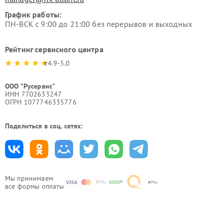
График работы:
ПН-ВСК с 9:00 до 21:00 без перерывов и выходных
Рейтинг сервисного центра
4.9-5.0
ООО "Русервис"
ИНН 7702633247
ОГРН 1077746335776
Поделиться в соц. сетях:
Мы принимаем
все формы оплаты