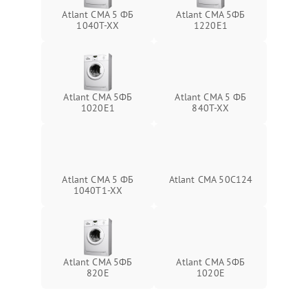
Atlant СМА 5 ФБ
Atlant СМА 5ФБ
1040Т-ХХ
1220Е1
Atlant СМА 5ФБ
Atlant СМА 5 ФБ
1020Е1
840Т-ХХ
Atlant СМА 5 ФБ
Atlant СМА 50С124
1040Т1-ХХ
Atlant СМА 5ФБ
Atlant СМА 5ФБ
820Е
1020Е