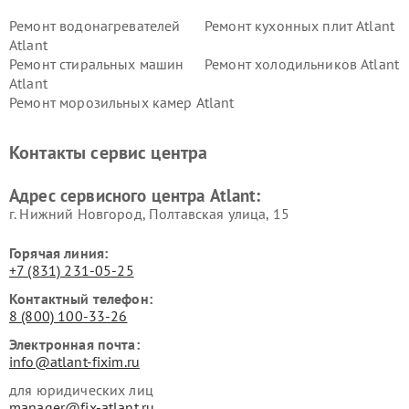
Ремонт водонагревателей
Ремонт кухонных плит Atlant
Atlant
Ремонт стиральных машин
Ремонт холодильников Atlant
Atlant
Ремонт морозильных камер Atlant
Контакты сервис центра
Адрес сервисного центра Atlant:
г. Нижний Новгород, Полтавская улица, 15
Горячая линия:
+7 (831) 231-05-25
Контактный телефон:
8 (800) 100-33-26
Электронная почта:
info@atlant-fixim.ru
для юридических лиц
manager@fix-atlant.ru