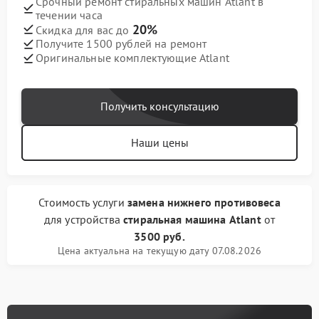
Срочный ремонт стиральных машин Atlant в
течении часа
20%
Скидка для вас до
Получите 1500 рублей на ремонт
Оригинальные комплектующие Atlant
Получить консультацию
Наши цены
Стоимость услуги
замена нижнего противовеса
для устройства
стиральная машина Atlant
от
3500 руб.
Цена актуальна на текущую дату 07.08.2026