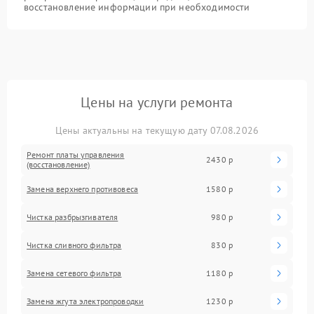
восстановление информации при необходимости
Цены на услуги ремонта
Цены актуальны на текущую дату 07.08.2026
Ремонт платы управления
2430 р
(восстановление)
Замена верхнего противовеса
1580 р
Чистка разбрызгивателя
980 р
Чистка сливного фильтра
830 р
Замена сетевого фильтра
1180 р
Замена жгута электропроводки
1230 р