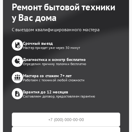
Ремонт бытовой техники
у Вас дома
С выездом квалифицированного мастера
Срочный выезд
Мастер приедет уже через 30 минут
Диагностика и осмотр бесплатно
Определим причину поломки бесплатно
Мастера со стажем 7+ лет
Работаем с техникой любой сложности
Гарантия до 12 месяцев
Составляем договор, предоставляем гарантию