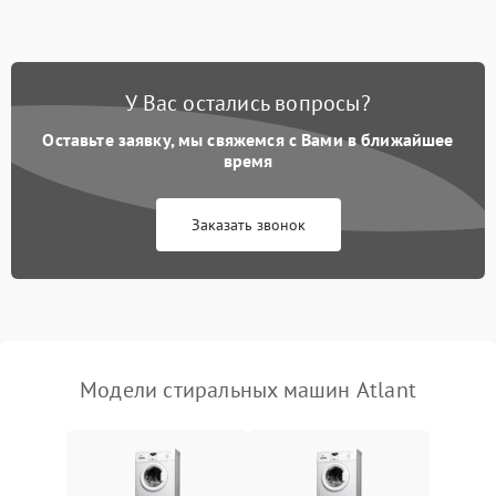
Замена ТЭНа
2200 ₽
Подробнее →
Замена платы управления
2200 ₽
Подробнее →
У Вас остались вопросы?
Оставьте заявку, мы свяжемся с Вами в ближайшее
время
Заказать звонок
Модели стиральных машин Atlant