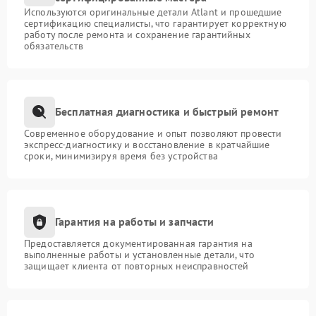
Используются оригинальные детали Atlant и прошедшие
сертификацию специалисты, что гарантирует корректную
работу после ремонта и сохранение гарантийных
обязательств
Бесплатная диагностика и быстрый ремонт
Современное оборудование и опыт позволяют провести
экспресс-диагностику и восстановление в кратчайшие
сроки, минимизируя время без устройства
Гарантия на работы и запчасти
Предоставляется документированная гарантия на
выполненные работы и установленные детали, что
защищает клиента от повторных неисправностей