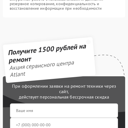
резервное копирование, конфиденциальность и
восстановление информации при необходимости
Получите 1500 рублей на
ремонт
Акция сервисного центра
Atlant
При оформлении заявки на ремонт техники через
сайт,
действует персональная бессрочная скидка