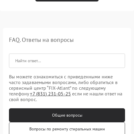
FAQ. Ответы на вопросы
Вы можете ознакомиться с приведенными ниже
часто задаваемыми вопросами, либо обратиться в
сервисный центр “FIX-Atlant” по следующему
телефону
+7 (831) 231-05-25
если не нашли ответ на
свой вопрос.
Общие вопросы
Вопросы по ремонту стиральных машин