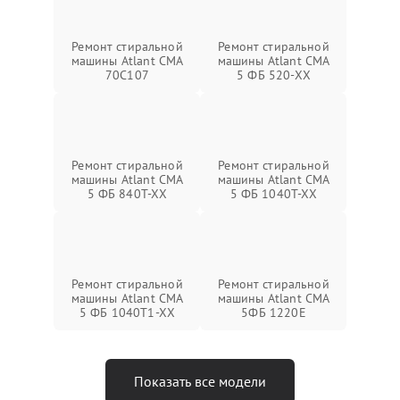
Ремонт стиральной
Ремонт стиральной
машины Atlant СМА
машины Atlant СМА
70C107
5 ФБ 520-ХХ
Ремонт стиральной
Ремонт стиральной
машины Atlant СМА
машины Atlant СМА
5 ФБ 840Т-ХХ
5 ФБ 1040Т-ХХ
Ремонт стиральной
Ремонт стиральной
машины Atlant СМА
машины Atlant СМА
5 ФБ 1040Т1-ХХ
5ФБ 1220Е
Показать все модели