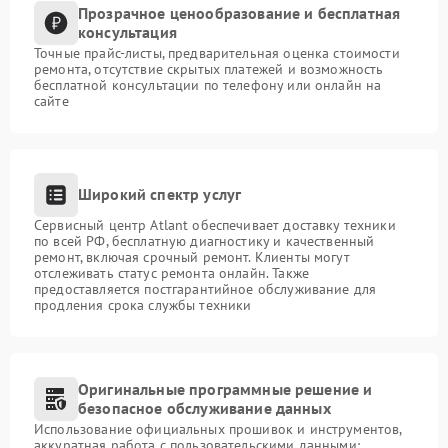
Прозрачное ценообразование и бесплатная
консультация
Точные прайс-листы, предварительная оценка стоимости
ремонта, отсутствие скрытых платежей и возможность
бесплатной консультации по телефону или онлайн на
сайте
Широкий спектр услуг
Сервисный центр Atlant обеспечивает доставку техники
по всей РФ, бесплатную диагностику и качественный
ремонт, включая срочный ремонт. Клиенты могут
отслеживать статус ремонта онлайн. Также
предоставляется постгарантийное обслуживание для
продления срока службы техники
Оригинальные программные решение и
безопасное обслуживание данных
Использование официальных прошивок и инструментов,
аккуратная работа с пользовательскими данными: