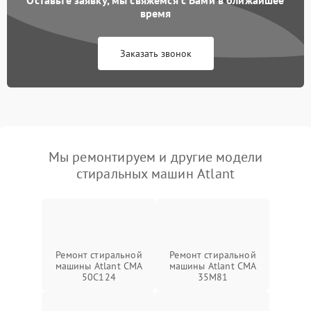
время
Заказать звонок
Мы ремонтируем и другие модели
стиральных машин Atlant
Ремонт стиральной
Ремонт стиральной
машины Atlant СМА
машины Atlant СМА
50С124
35М81