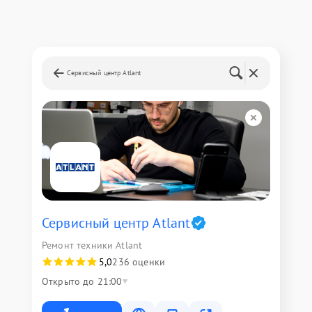
Сервисный центр Atlant
Сервисный центр Atlant
Ремонт техники Atlant
5,0
236 оценки
Открыто до 21:00