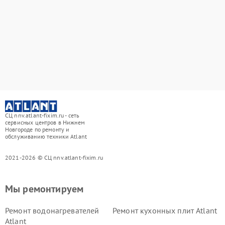
СЦ nnv.atlant-fixim.ru - сеть
сервисных центров в Нижнем
Новгороде по ремонту и
обслуживанию техники Atlant
2021-2026 © СЦ nnv.atlant-fixim.ru
Мы ремонтируем
Ремонт водонагревателей
Ремонт кухонных плит Atlant
Atlant