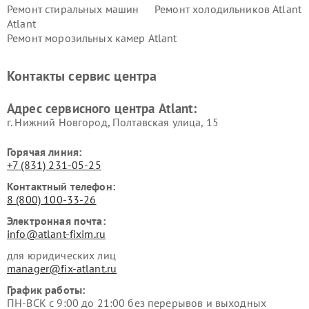
Ремонт стиральных машин
Ремонт холодильников Atlant
Atlant
Ремонт морозильных камер Atlant
Контакты сервис центра
Адрес сервисного центра Atlant:
г. Нижний Новгород, Полтавская улица, 15
Горячая линия:
+7 (831) 231-05-25
Контактный телефон:
8 (800) 100-33-26
Электронная почта:
info@atlant-fixim.ru
для юридических лиц
manager@fix-atlant.ru
График работы:
ПН-ВСК с 9:00 до 21:00 без перерывов и выходных