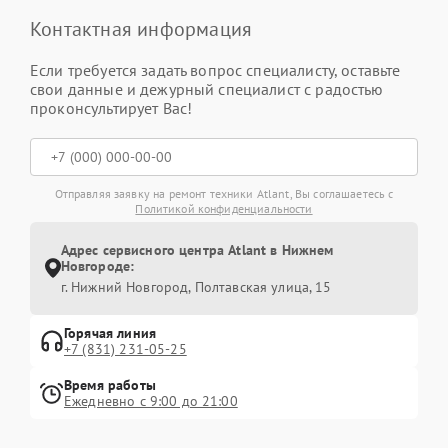
Контактная информация
Если требуется задать вопрос специалисту, оставьте
свои данные и дежурный специалист с радостью
проконсультирует Вас!
Отправляя заявку на ремонт техники Atlant, Вы соглашаетесь с
Политикой конфиденциальности
Адрес сервисного центра Atlant в Нижнем
Новгороде:
г. Нижний Новгород, Полтавская улица, 15
Горячая линия
+7 (831) 231-05-25
Время работы
Ежедневно с 9:00 до 21:00