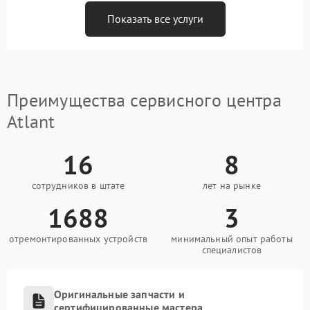
Показать все услуги
Преимущества сервисного центра
Atlant
16
8
сотрудников в штате
лет на рынке
1688
3
отремонтированных устройств
минимальный опыт работы
специалистов
Оригинальные запчасти и
сертифицированные мастера