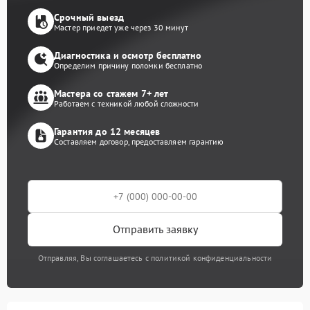
Срочный выезд
Мастер приедет уже через 30 минут
Диагностика и осмотр бесплатно
Определим причину поломки бесплатно
Мастера со стажем 7+ лет
Работаем с техникой любой сложности
Гарантия до 12 месяцев
Составляем договор, предоставляем гарантию
Отправить заявку
Отправляя, Вы соглашаетесь с политикой конфиденциальности