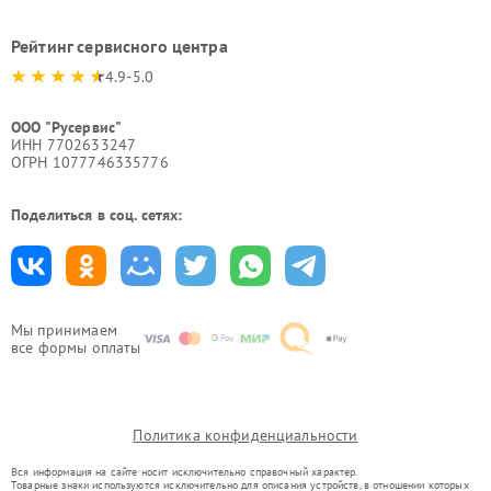
Рейтинг сервисного центра
4.9-5.0
ООО "Русервис"
ИНН 7702633247
ОГРН 1077746335776
Поделиться в соц. сетях:
Мы принимаем
все формы оплаты
Политика конфиденциальности
Вся информация на сайте носит исключительно справочный характер.
Товарные знаки используются исключительно для описания устройств, в отношении которых