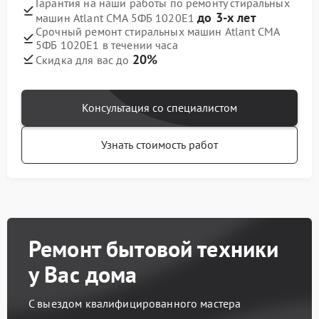
Гарантия на наши работы по ремонту стиральных
до 3-х лет
машин Atlant СМА 5ФБ 1020Е1
Срочный ремонт стиральных машин Atlant СМА
5ФБ 1020Е1 в течении часа
20%
Скидка для вас до
Консультация со специалистом
Узнать стоимость работ
Ремонт бытовой техники
у Вас дома
С выездом квалифицированного мастера