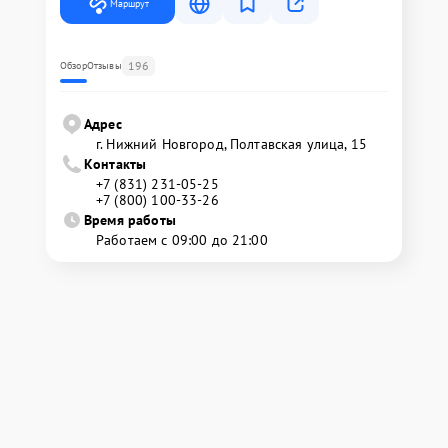
Маршрут
196
Обзор
Отзывы
Адрес
г. Нижний Новгород, Полтавская улица, 15
Контакты
+7 (831) 231-05-25
+7 (800) 100-33-26
Время работы
Работаем с 09:00 до 21:00