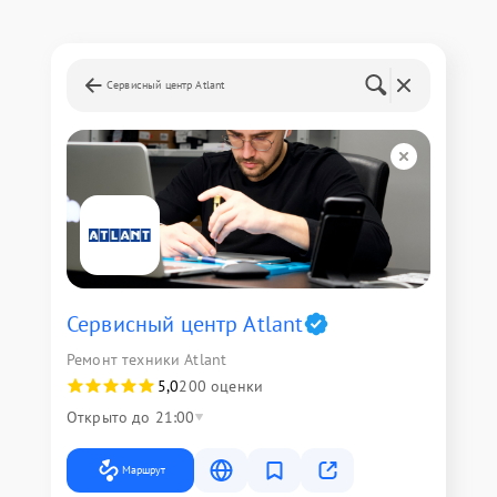
Сервисный центр Atlant
Сервисный центр Atlant
Ремонт техники Atlant
5,0
200 оценки
Открыто до 21:00
Маршрут