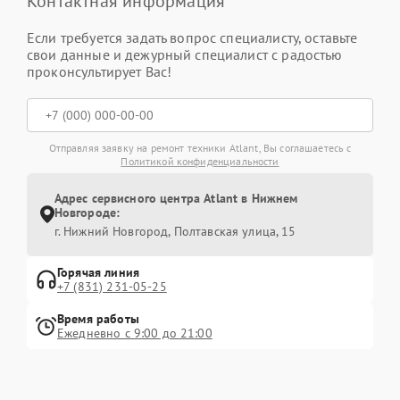
Контактная информация
Если требуется задать вопрос специалисту, оставьте
свои данные и дежурный специалист с радостью
проконсультирует Вас!
Отправляя заявку на ремонт техники Atlant, Вы соглашаетесь с
Политикой конфиденциальности
Адрес сервисного центра Atlant в Нижнем
Новгороде:
г. Нижний Новгород, Полтавская улица, 15
Горячая линия
+7 (831) 231-05-25
Время работы
Ежедневно с 9:00 до 21:00