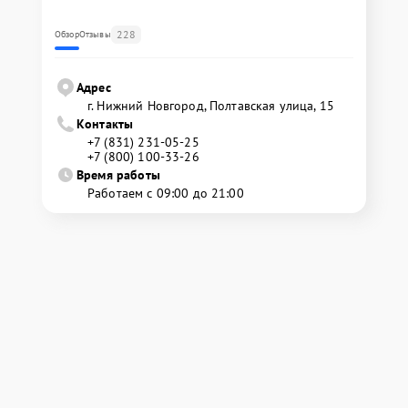
228
Обзор
Отзывы
Адрес
г. Нижний Новгород, Полтавская улица, 15
Контакты
+7 (831) 231-05-25
+7 (800) 100-33-26
Время работы
Работаем с 09:00 до 21:00