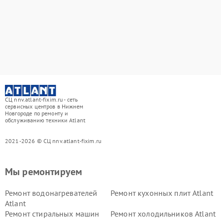
СЦ nnv.atlant-fixim.ru - сеть
сервисных центров в Нижнем
Новгороде по ремонту и
обслуживанию техники Atlant
2021-2026 © СЦ nnv.atlant-fixim.ru
Мы ремонтируем
Ремонт водонагревателей
Ремонт кухонных плит Atlant
Atlant
Ремонт стиральных машин
Ремонт холодильников Atlant