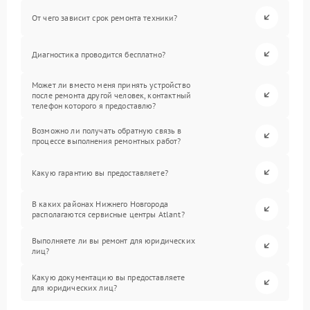
От чего зависит срок ремонта техники?
Диагностика проводится бесплатно?
Может ли вместо меня принять устройство
после ремонта другой человек, контактный
телефон которого я предоставлю?
Возможно ли получать обратную связь в
процессе выполнения ремонтных работ?
Какую гарантию вы предоставляете?
В каких районах Нижнего Новгорода
располагаются сервисные центры Atlant?
Выполняете ли вы ремонт для юридических
лиц?
Какую документацию вы предоставляете
для юридических лиц?