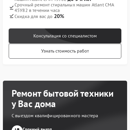
Срочный ремонт стиральных машин Atlant СМА
45У82 в течении часа
20%
Скидка для вас до
Консультация со специалистом
Узнать стоимость работ
Ремонт бытовой техники
у Вас дома
С выездом квалифицированного мастера
Срочный выезд