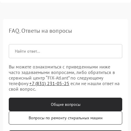
FAQ. Ответы на вопросы
Вы можете ознакомиться с приведенными ниже
часто задаваемыми вопросами, либо обратиться в
сервисный центр “FIX-Atlant” по следующему
телефону
+7 (831) 231-05-25
если не нашли ответ на
свой вопрос.
Общие вопросы
Вопросы по ремонту стиральных машин