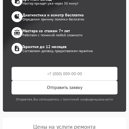
Мастер приедет уже через 30 минут
Диагностика и осмотр бесплатно
Определим причину поломки бесплатно
Мастера со стажем 7+ лет
Работаем с техникой любой сложности
Гарантия до 12 месяцев
Составляем договор, предоставляем гарантию
Отправить заявку
Отправляя, Вы соглашаетесь с политикой конфиденциальности
Цены на услуги ремонта