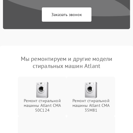
Заказать звонок
Мы ремонтируем и другие модели
стиральных машин Atlant
Ремонт стиральной
Ремонт стиральной
машины Atlant СМА
машины Atlant СМА
50С124
35М81