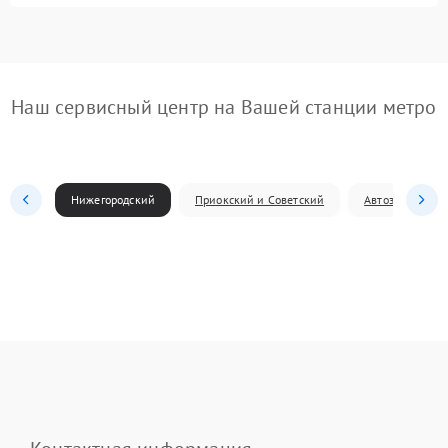
Наш сервисный центр на Вашей станции метро
Нижегородский
Приокский и Советский
Автозаводский