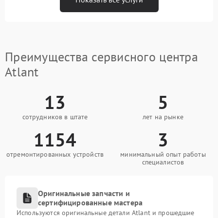
Преимущества сервисного центра
Atlant
13
5
сотрудников в штате
лет на рынке
1154
3
отремонтированных устройств
минимальный опыт работы
специалистов
Оригинальные запчасти и
сертифицированные мастера
Используются оригинальные детали Atlant и прошедшие