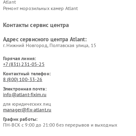
Atlant
Ремонт морозильных камер Atlant
Контакты сервис центра
Адрес сервисного центра Atlant:
г. Нижний Новгород, Полтавская улица, 15
Горячая линия:
+7 (831) 231-05-25
Контактный телефон:
8 (800) 100-33-26
Электронная почта:
info@atlant-fixim.ru
для юридических лиц
manager@fix-atlant.ru
График работы:
ПН-ВСК с 9:00 до 21:00 без перерывов и выходных