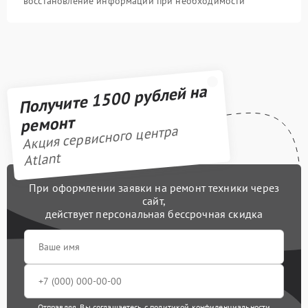
восстановление информации при необходимости
Получите 1500 рублей на
ремонт
Акция сервисного центра
Atlant
При оформлении заявки на ремонт техники через
сайт,
действует персональная бессрочная скидка
Отправляя, Вы соглашаетесь с
политикой конфиденциальности