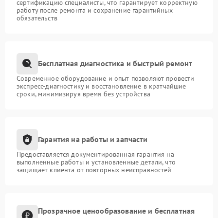
сертификацию специалисты, что гарантирует корректную
работу после ремонта и сохранение гарантийных
обязательств
Бесплатная диагностика и быстрый ремонт
Современное оборудование и опыт позволяют провести
экспресс-диагностику и восстановление в кратчайшие
сроки, минимизируя время без устройства
Гарантия на работы и запчасти
Предоставляется документированная гарантия на
выполненные работы и установленные детали, что
защищает клиента от повторных неисправностей
Прозрачное ценообразование и бесплатная