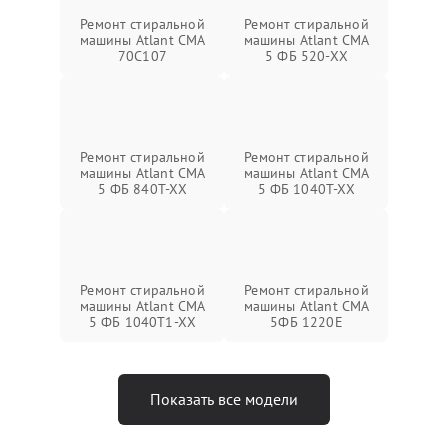
Ремонт стиральной
Ремонт стиральной
машины Atlant СМА
машины Atlant СМА
70C107
5 ФБ 520-ХХ
Ремонт стиральной
Ремонт стиральной
машины Atlant СМА
машины Atlant СМА
5 ФБ 840Т-ХХ
5 ФБ 1040Т-ХХ
Ремонт стиральной
Ремонт стиральной
машины Atlant СМА
машины Atlant СМА
5 ФБ 1040Т1-ХХ
5ФБ 1220Е
Показать все модели