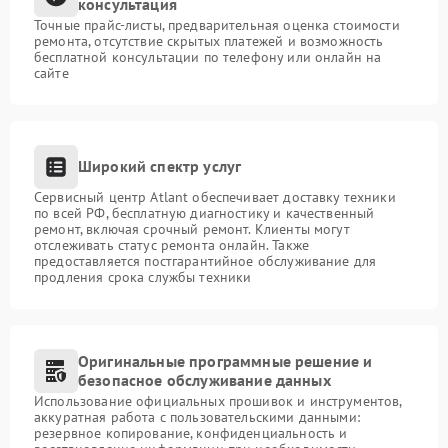
консультация
Точные прайс-листы, предварительная оценка стоимости
ремонта, отсутствие скрытых платежей и возможность
бесплатной консультации по телефону или онлайн на
сайте
Широкий спектр услуг
Сервисный центр Atlant обеспечивает доставку техники
по всей РФ, бесплатную диагностику и качественный
ремонт, включая срочный ремонт. Клиенты могут
отслеживать статус ремонта онлайн. Также
предоставляется постгарантийное обслуживание для
продления срока службы техники
Оригинальные программные решение и
безопасное обслуживание данных
Использование официальных прошивок и инструментов,
аккуратная работа с пользовательскими данными:
резервное копирование, конфиденциальность и