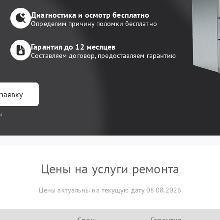
Диагностика и осмотр бесплатно
Определим причину поломки бесплатно
Гарантия до 12 месяцев
Составляем договор, предоставляем гарантию
заявку
и
Цены на услуги ремонта
Цены актуальны на текущую дату 08.08.2026