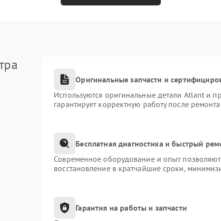
тра
Оригинальные запчасти и сертифициро
Используются оригинальные детали Atlant и 
гарантирует корректную работу после ремонта
Бесплатная диагностика и быстрый рем
Современное оборудование и опыт позволяют 
восстановление в кратчайшие сроки, минимизи
Гарантия на работы и запчасти