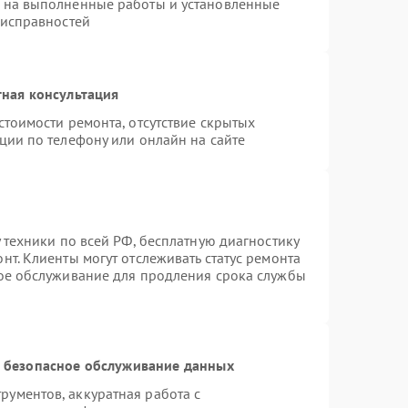
я на выполненные работы и установленные
еисправностей
ная консультация
стоимости ремонта, отсутствие скрытых
ции по телефону или онлайн на сайте
 техники по всей РФ, бесплатную диагностику
т. Клиенты могут отслеживать статус ремонта
ное обслуживание для продления срока службы
 безопасное обслуживание данных
ументов, аккуратная работа с