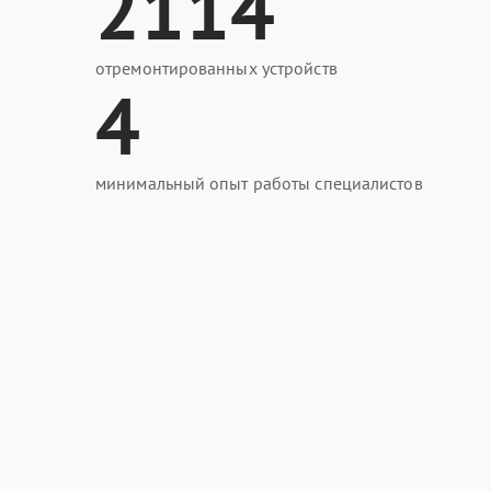
2114
отремонтированных устройств
4
минимальный опыт работы специалистов