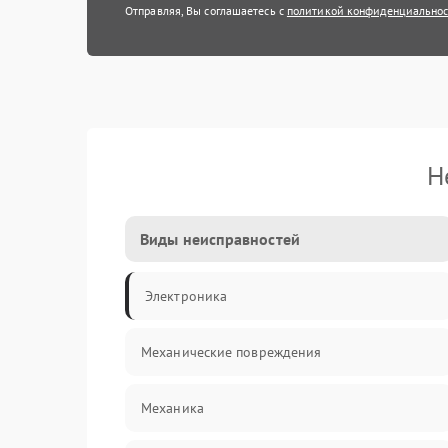
Отправляя, Вы соглашаетесь с
политикой конфиденциально
Н
Виды неисправностей
Электроника
Механические повреждения
Механика