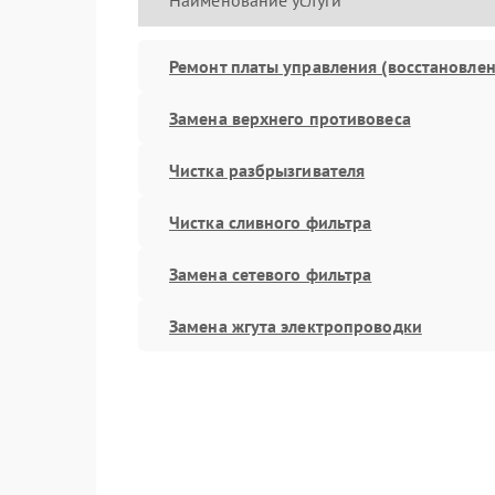
Наименование услуги
Ремонт платы управления (восстановлен
Замена верхнего противовеса
Чистка разбрызгивателя
Чистка сливного фильтра
Замена сетевого фильтра
Замена жгута электропроводки