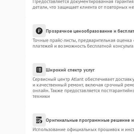
Предоставляется документированная гаранти
детали, что защищает клиента от повторных н
Прозрачное ценообразование и бесплат
Точные прайс-листы, предварительная оценка 
платежей и возможность бесплатной консульта
Широкий спектр услуг
Сервисный центр Atlant обеспечивает доставку
и качественный ремонт, включая срочный ремон
онлайн. Также предоставляется постгарантий
техники
Оригинальные программные решение и
Использование официальных прошивок и инстр