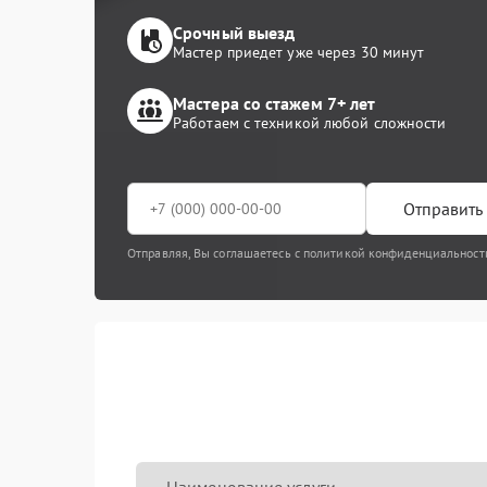
Срочный выезд
Мастер приедет уже через 30 минут
Мастера со стажем 7+ лет
Работаем с техникой любой сложности
Отправить 
Отправляя, Вы соглашаетесь с политикой конфиденциальност