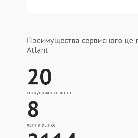
Преимущества сервисного цен
Atlant
20
сотрудников в штате
8
лет на рынке