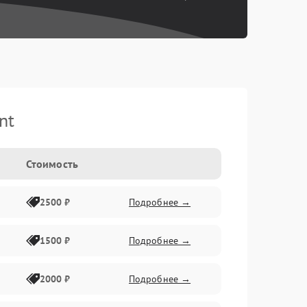
nt
Стоимость
2500 ₽
Подробнее →
1500 ₽
Подробнее →
2000 ₽
Подробнее →