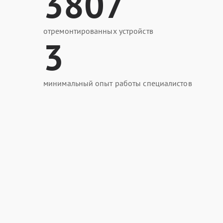
3807
отремонтированных устройств
3
минимальный опыт работы специалистов