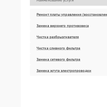
Наименование услуги
Ремонт платы управления (восстановлен
Замена верхнего противовеса
Чистка разбрызгивателя
Чистка сливного фильтра
Замена сетевого фильтра
Замена жгута электропроводки