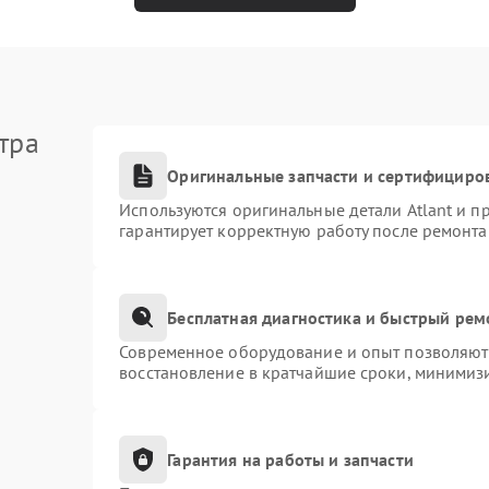
тра
Оригинальные запчасти и сертифициро
Используются оригинальные детали Atlant и 
гарантирует корректную работу после ремонта
Бесплатная диагностика и быстрый рем
Современное оборудование и опыт позволяют 
восстановление в кратчайшие сроки, минимизи
Гарантия на работы и запчасти