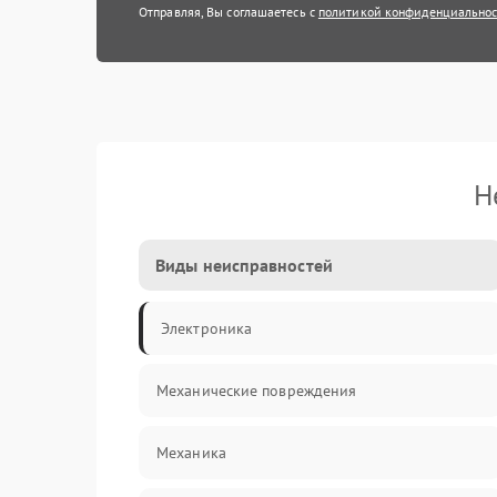
Отправляя, Вы соглашаетесь с
политикой конфиденциально
Н
Виды неисправностей
Электроника
Механические повреждения
Механика