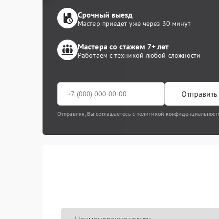
Срочный выезд
Мастер приедет уже через 30 минут
Мастера со стажем 7+ лет
Работаем с техникой любой сложности
Отправить 
Отправляя, Вы соглашаетесь с политикой конфиденциальност