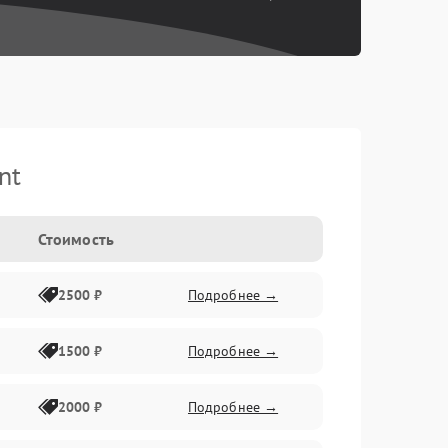
nt
Стоимость
2500 ₽
Подробнее →
1500 ₽
Подробнее →
2000 ₽
Подробнее →