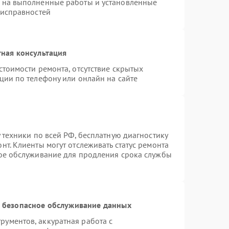
я на выполненные работы и установленные
еисправностей
ная консультация
стоимости ремонта, отсутствие скрытых
ции по телефону или онлайн на сайте
 техники по всей РФ, бесплатную диагностику
т. Клиенты могут отслеживать статус ремонта
ное обслуживание для продления срока службы
 безопасное обслуживание данных
ументов, аккуратная работа с