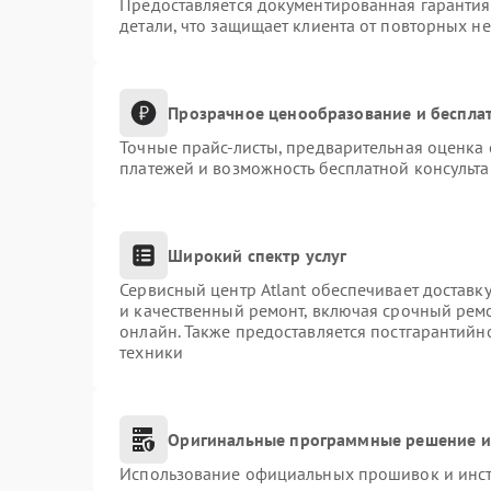
Предоставляется документированная гаранти
детали, что защищает клиента от повторных н
Прозрачное ценообразование и бесплат
Точные прайс-листы, предварительная оценка 
платежей и возможность бесплатной консульта
Широкий спектр услуг
Сервисный центр Atlant обеспечивает доставку
и качественный ремонт, включая срочный ремон
онлайн. Также предоставляется постгарантий
техники
Оригинальные программные решение и
Использование официальных прошивок и инстр