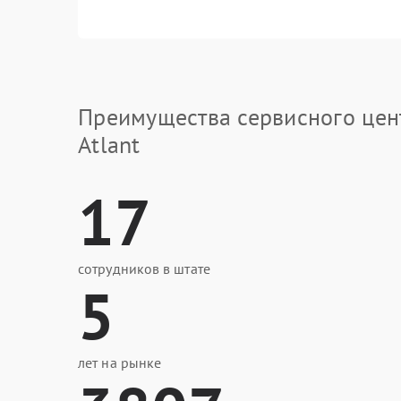
Преимущества сервисного цен
Atlant
17
сотрудников в штате
5
лет на рынке