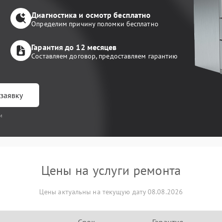
Диагностика и осмотр бесплатно
Определим причину поломки бесплатно
Гарантия до 12 месяцев
Составляем договор, предоставляем гарантию
заявку
и
Цены на услуги ремонта
Цены актуальны на текущую дату 08.08.2026