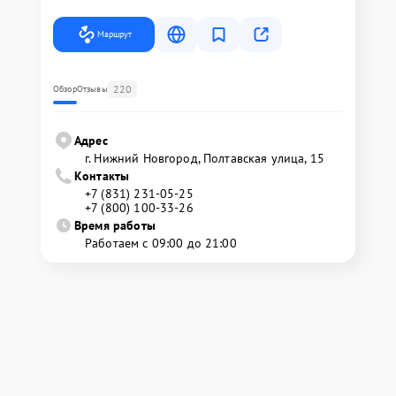
Маршрут
220
Обзор
Отзывы
Адрес
г. Нижний Новгород, Полтавская улица, 15
Контакты
+7 (831) 231-05-25
+7 (800) 100-33-26
Время работы
Работаем с 09:00 до 21:00