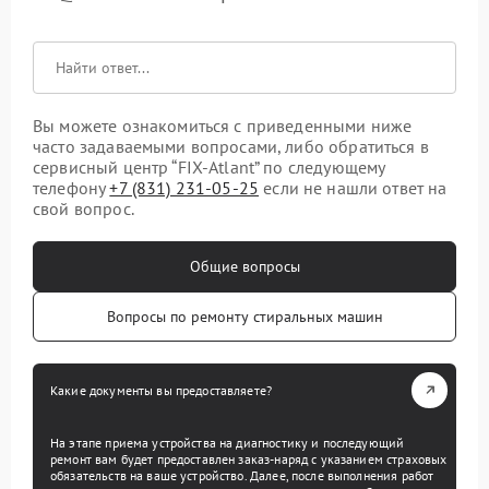
Вы можете ознакомиться с приведенными ниже
часто задаваемыми вопросами, либо обратиться в
сервисный центр “FIX-Atlant” по следующему
телефону
+7 (831) 231-05-25
если не нашли ответ на
свой вопрос.
Общие вопросы
Вопросы по ремонту стиральных машин
Какие документы вы предоставляете?
На этапе приема устройства на диагностику и последующий
ремонт вам будет предоставлен заказ-наряд с указанием страховых
обязательств на ваше устройство. Далее, после выполнения работ