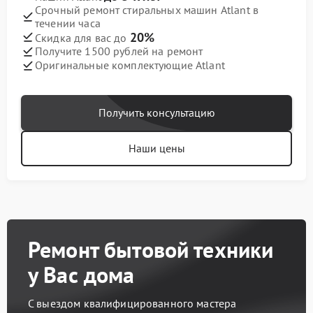
Срочный ремонт стиральных машин Atlant в
течении часа
20%
Скидка для вас до
Получите 1500 рублей на ремонт
Оригинальные комплектующие Atlant
Получить консультацию
Наши цены
Ремонт бытовой техники
у Вас дома
С выездом квалифицированного мастера