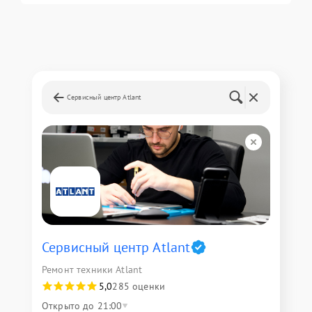
Сервисный центр Atlant
Сервисный центр Atlant
Ремонт техники Atlant
5,0
285 оценки
Открыто до 21:00