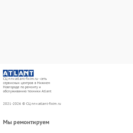
СЦ nnv.atlant-fixim.ru - сеть
сервисных центров в Нижнем
Новгороде по ремонту и
обслуживанию техники Atlant
2021-2026 © СЦ nnv.atlant-fixim.ru
Мы ремонтируем