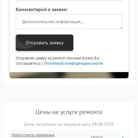
Комментарий к заявке:
Отправить заявку
Отправляя заявку на ремонт техники Atlant, Вы
соглашаетесь с
Политикой конфиденциальности
Цены на услуги ремонта
Цены актуальны на текущую дату 08.08.2026
Ремонт платы управления
2430 р