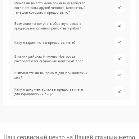
Может ли вместо меня принять устройство
после ремонта другой человек, контактный
телефон которого я предоставлю?
Возможно ли получать обратную связь в
процессе выполнения ремонтных работ?
Какую гарантию вы предоставляете?
В каких районах Нижнего Новгорода
располагаются сервисные центры Atlant?
Выполняете ли вы ремонт для юридических
лиц?
Какую документацию вы предоставляете
для юридических лиц?
Наш сервисный центр на Вашей станции метро