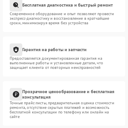
Бесплатная диагностика и быстрый ремонт
Современное оборудование и опыт позволяют провести
экспресс-диагностику и восстановление в кратчайшие
сроки, минимизируя время без устройства
Гарантия на работы и запчасти
Предоставляется документированная гарантия на
выполненные работы и установленные детали, что
защищает клиента от повторных неисправностей
Прозрачное ценообразование и бесплатная
консультация
Точные прайс-листы, предварительная оценка стоимости
ремонта, отсутствие скрытых платежей и возможность
бесплатной консультации по телефону или онлайн на
сайте