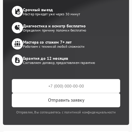
Срочный выезд
Мастер приедет уже через 30 минут
Диагностика и осмотр бесплатно
Определим причину поломки бесплатно
Мастера со стажем 7+ лет
Работаем с техникой любой сложности
Гарантия до 12 месяцев
Составляем договор, предоставляем гарантию
Отправить заявку
Отправляя, Вы соглашаетесь с политикой конфиденциальности