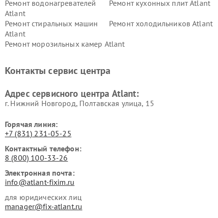
Ремонт водонагревателей
Ремонт кухонных плит Atlant
Atlant
Ремонт стиральных машин
Ремонт холодильников Atlant
Atlant
Ремонт морозильных камер Atlant
Контакты сервис центра
Адрес сервисного центра Atlant:
г. Нижний Новгород, Полтавская улица, 15
Горячая линия:
+7 (831) 231-05-25
Контактный телефон:
8 (800) 100-33-26
Электронная почта:
info@atlant-fixim.ru
для юридических лиц
manager@fix-atlant.ru