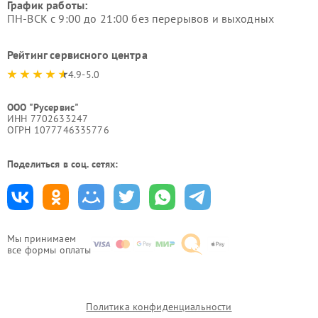
График работы:
ПН-ВСК с 9:00 до 21:00 без перерывов и выходных
Рейтинг сервисного центра
4.9-5.0
ООО "Русервис"
ИНН 7702633247
ОГРН 1077746335776
Поделиться в соц. сетях:
Мы принимаем
все формы оплаты
Политика конфиденциальности