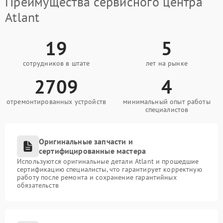
Преимущества сервисного центра
Atlant
19
5
сотрудников в штате
лет на рынке
2709
4
отремонтированных устройств
минимальный опыт работы
специалистов
Оригинальные запчасти и
сертифицированные мастера
Используются оригинальные детали Atlant и прошедшие
сертификацию специалисты, что гарантирует корректную
работу после ремонта и сохранение гарантийных
обязательств