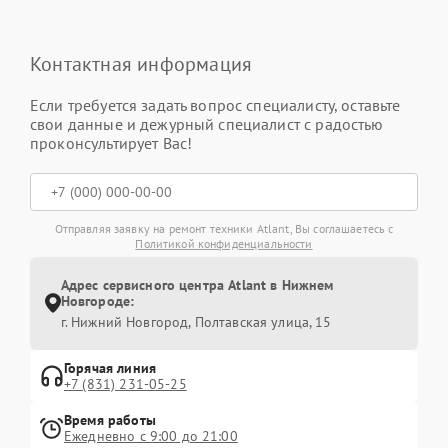
Контактная информация
Если требуется задать вопрос специалисту, оставьте
свои данные и дежурный специалист с радостью
проконсультирует Вас!
Отправляя заявку на ремонт техники Atlant, Вы соглашаетесь с
Политикой конфиденциальности
Адрес сервисного центра Atlant в Нижнем
Новгороде:
г. Нижний Новгород, Полтавская улица, 15
Горячая линия
+7 (831) 231-05-25
Время работы
Ежедневно с 9:00 до 21:00