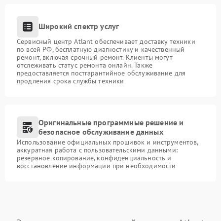
Широкий спектр услуг
Сервисный центр Atlant обеспечивает доставку техники
по всей РФ, бесплатную диагностику и качественный
ремонт, включая срочный ремонт. Клиенты могут
отслеживать статус ремонта онлайн. Также
предоставляется постгарантийное обслуживание для
продления срока службы техники
Оригинальные программные решение и
безопасное обслуживание данных
Использование официальных прошивок и инструментов,
аккуратная работа с пользовательскими данными:
резервное копирование, конфиденциальность и
восстановление информации при необходимости