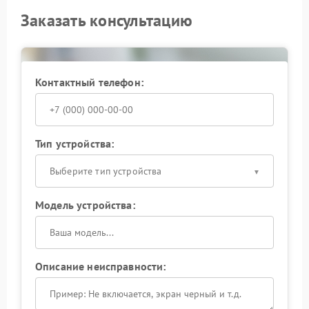
Заказать консультацию
Контактный телефон:
Тип устройства:
Выберите тип устройства
Модель устройства:
Описание неисправности: