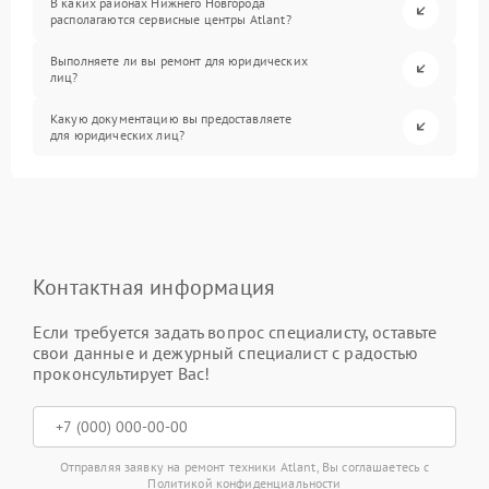
В каких районах Нижнего Новгорода
располагаются сервисные центры Atlant?
Выполняете ли вы ремонт для юридических
лиц?
Какую документацию вы предоставляете
для юридических лиц?
Контактная информация
Если требуется задать вопрос специалисту, оставьте
свои данные и дежурный специалист с радостью
проконсультирует Вас!
Отправляя заявку на ремонт техники Atlant, Вы соглашаетесь с
Политикой конфиденциальности