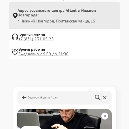
Адрес сервисного центра Atlant в Нижнем
Новгороде:
г. Нижний Новгород, Полтавская улица, 15
Горячая линия
+7 (831) 231-05-25
Время работы
Ежедневно с 9:00 до 21:00
Сервисный центр Atlant