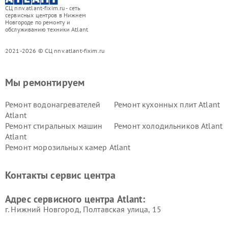
СЦ nnv.atlant-fixim.ru - сеть
сервисных центров в Нижнем
Новгороде по ремонту и
обслуживанию техники Atlant
2021-2026 © СЦ nnv.atlant-fixim.ru
Мы ремонтируем
Ремонт водонагревателей
Ремонт кухонных плит Atlant
Atlant
Ремонт стиральных машин
Ремонт холодильников Atlant
Atlant
Ремонт морозильных камер Atlant
Контакты сервис центра
Адрес сервисного центра Atlant:
г. Нижний Новгород, Полтавская улица, 15