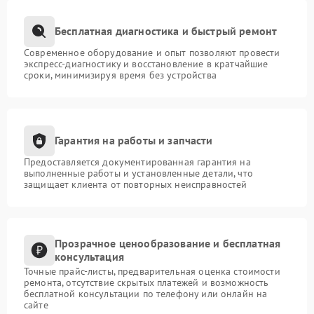
Бесплатная диагностика и быстрый ремонт
Современное оборудование и опыт позволяют провести
экспресс-диагностику и восстановление в кратчайшие
сроки, минимизируя время без устройства
Гарантия на работы и запчасти
Предоставляется документированная гарантия на
выполненные работы и установленные детали, что
защищает клиента от повторных неисправностей
Прозрачное ценообразование и бесплатная
консультация
Точные прайс-листы, предварительная оценка стоимости
ремонта, отсутствие скрытых платежей и возможность
бесплатной консультации по телефону или онлайн на
сайте