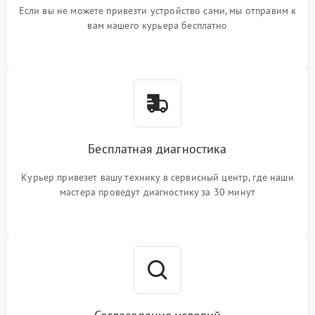
Если вы не можете привезти устройство сами, мы отправим к
вам нашего курьера бесплатно
Бесплатная диагностика
Курьер привезет вашу технику в сервисный центр, где наши
мастера проведут диагностику за 30 минут