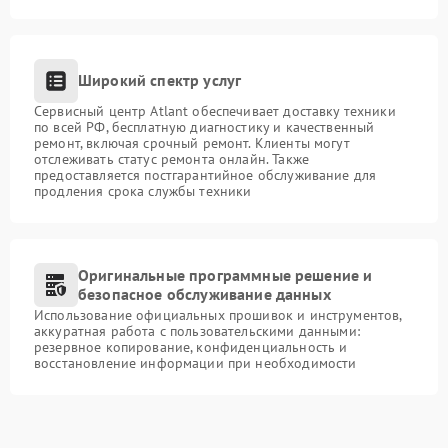
Широкий спектр услуг
Сервисный центр Atlant обеспечивает доставку техники
по всей РФ, бесплатную диагностику и качественный
ремонт, включая срочный ремонт. Клиенты могут
отслеживать статус ремонта онлайн. Также
предоставляется постгарантийное обслуживание для
продления срока службы техники
Оригинальные программные решение и
безопасное обслуживание данных
Использование официальных прошивок и инструментов,
аккуратная работа с пользовательскими данными:
резервное копирование, конфиденциальность и
восстановление информации при необходимости