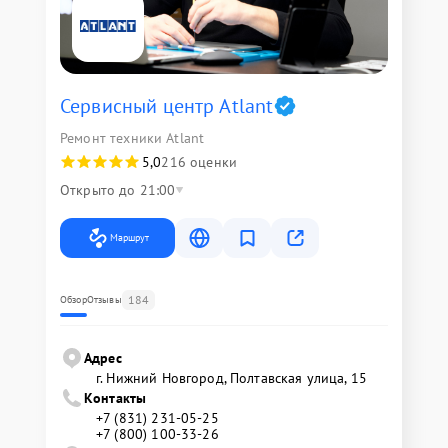
Сервисный центр Atlant
Ремонт техники Atlant
5,0
216 оценки
Открыто до 21:00
Маршрут
184
Обзор
Отзывы
Адрес
г. Нижний Новгород, Полтавская улица, 15
Контакты
+7 (831) 231-05-25
+7 (800) 100-33-26