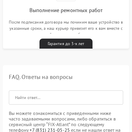
Выполнение ремонтных работ
После подписания договора мы починим ваше устройство в
указанные сроки, а наш курьер привезет его к вам вместе с
гарантийным талоном бесплатно
Гарантия до 3-х лет
FAQ. Ответы на вопросы
Вы можете ознакомиться с приведенными ниже
часто задаваемыми вопросами, либо обратиться в
сервисный центр “FIX-Atlant” по следующему
телефону
+7 (831) 231-05-25
если не нашли ответ на