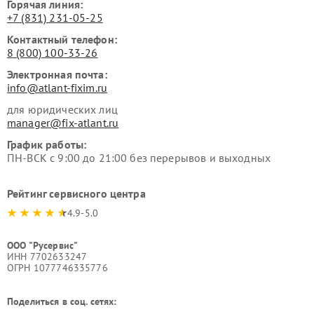
Горячая линия:
+7 (831) 231-05-25
Контактный телефон:
8 (800) 100-33-26
Электронная почта:
info@atlant-fixim.ru
для юридических лиц
manager@fix-atlant.ru
График работы:
ПН-ВСК с 9:00 до 21:00 без перерывов и выходных
Рейтинг сервисного центра
4.9-5.0
ООО "Русервис"
ИНН 7702633247
ОГРН 1077746335776
Поделиться в соц. сетях: