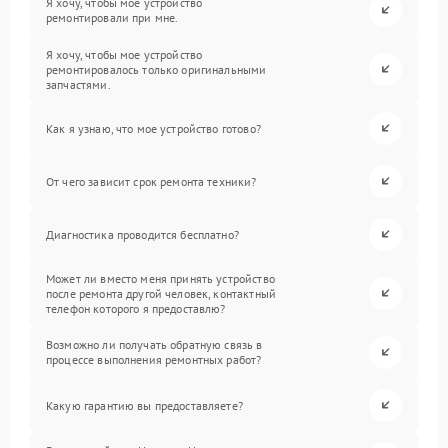
Я хочу, чтобы мое устройство
ремонтировали при мне.
Я хочу, чтобы мое устройство
ремонтировалось только оригинальными
запчастями.
Как я узнаю, что мое устройство готово?
От чего зависит срок ремонта техники?
Диагностика проводится бесплатно?
Может ли вместо меня принять устройство
после ремонта другой человек, контактный
телефон которого я предоставлю?
Возможно ли получать обратную связь в
процессе выполнения ремонтных работ?
Какую гарантию вы предоставляете?