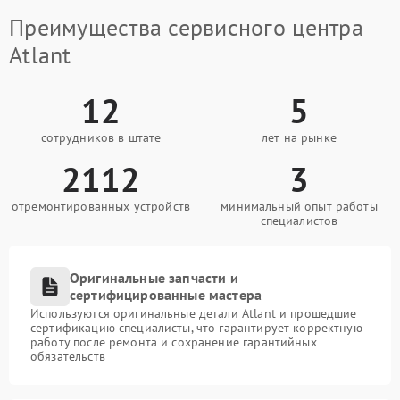
Преимущества сервисного центра
Atlant
12
5
сотрудников в штате
лет на рынке
2112
3
отремонтированных устройств
минимальный опыт работы
специалистов
Оригинальные запчасти и
сертифицированные мастера
Используются оригинальные детали Atlant и прошедшие
сертификацию специалисты, что гарантирует корректную
работу после ремонта и сохранение гарантийных
обязательств