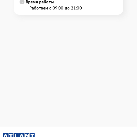
Время работы
Работаем с 09:00 до 21:00