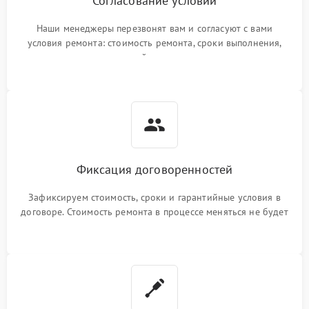
Согласование условий
Наши менеджеры перезвонят вам и согласуют с вами
условия ремонта: стоимость ремонта, сроки выполнения,
гарантийные условия
Фиксация договоренностей
Зафиксируем стоимость, сроки и гарантийные условия в
договоре. Стоимость ремонта в процессе меняться не будет