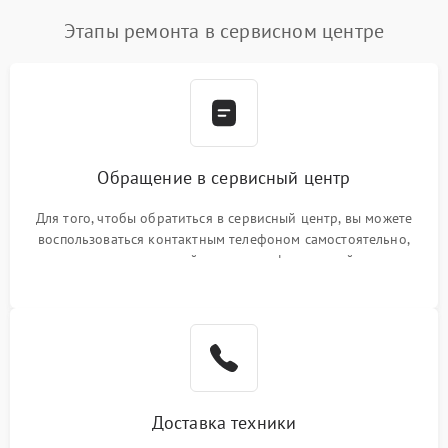
Этапы ремонта в сервисном центре
Обращение в сервисный центр
Для того, чтобы обратиться в сервисный центр, вы можете
воспользоваться контактным телефоном самостоятельно,
или оставить свой номер телефона на сайте
Доставка техники