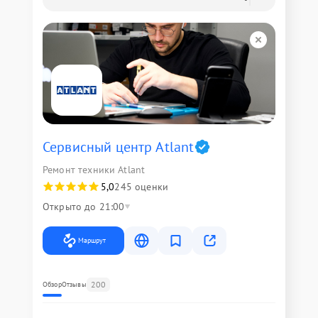
Сервисный центр Atlant
Ремонт техники Atlant
5,0
245 оценки
Открыто до 21:00
Маршрут
200
Обзор
Отзывы