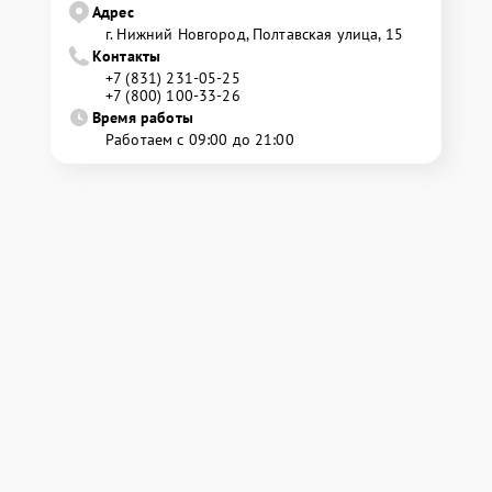
Адрес
г. Нижний Новгород, Полтавская улица, 15
Контакты
+7 (831) 231-05-25
+7 (800) 100-33-26
Время работы
Работаем с 09:00 до 21:00