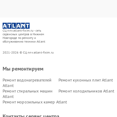
СЦ nnv.atlant-fixim.ru - сеть
сервисных центров в Нижнем
Новгороде по ремонту и
обслуживанию техники Atlant
2021-2026 © СЦ nnv.atlant-fixim.ru
Мы ремонтируем
Ремонт водонагревателей
Ремонт кухонных плит Atlant
Atlant
Ремонт стиральных машин
Ремонт холодильников Atlant
Atlant
Ремонт морозильных камер Atlant
Контакты сервис центра