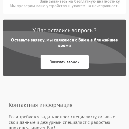
Записывайтесь на бесплатную диагностику.
Мы проверим ваше устройство и укажем на неисправность.
У Вас остались вопросы?
Оставьте заявку, мы свяжемся с Вами в ближайшее
время
Заказать звонок
Контактная информация
Если требуется задать вопрос специалисту, оставьте
свои данные и дежурный специалист с радостью
проконсультирует Вас!