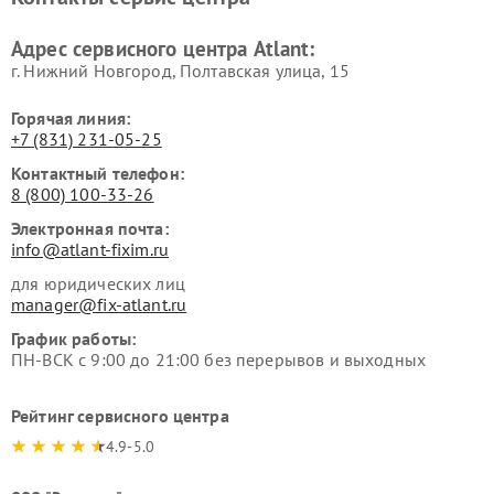
Адрес сервисного центра Atlant:
г. Нижний Новгород, Полтавская улица, 15
Горячая линия:
+7 (831) 231-05-25
Контактный телефон:
8 (800) 100-33-26
Электронная почта:
info@atlant-fixim.ru
для юридических лиц
manager@fix-atlant.ru
График работы:
ПН-ВСК с 9:00 до 21:00 без перерывов и выходных
Рейтинг сервисного центра
4.9-5.0