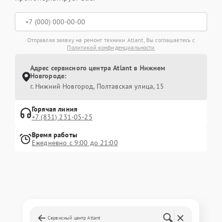
Отправляя заявку на ремонт техники Atlant, Вы соглашаетесь с
Политикой конфиденциальности
Адрес сервисного центра Atlant в Нижнем
Новгороде:
г. Нижний Новгород, Полтавская улица, 15
Горячая линия
+7 (831) 231-05-25
Время работы
Ежедневно с 9:00 до 21:00
Сервисный центр Atlant