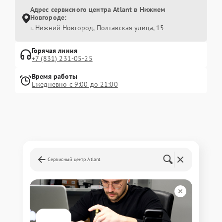
Адрес сервисного центра Atlant в Нижнем
Новгороде:
г. Нижний Новгород, Полтавская улица, 15
Горячая линия
+7 (831) 231-05-25
Время работы
Ежедневно с 9:00 до 21:00
Сервисный центр Atlant