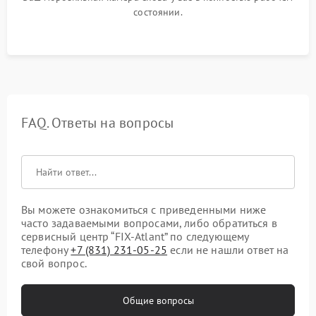
состоянии.
FAQ. Ответы на вопросы
Вы можете ознакомиться с приведенными ниже
часто задаваемыми вопросами, либо обратиться в
сервисный центр “FIX-Atlant” по следующему
телефону
+7 (831) 231-05-25
если не нашли ответ на
свой вопрос.
Общие вопросы