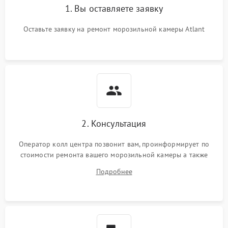
1. Вы оставляете заявку
Оставьте заявку на ремонт морозильной камеры Atlant
2. Консультация
Оператор колл центра позвонит вам, проинформирует по
стоимости ремонта вашего морозильной камеры а также
ответит на все ваши вопросы.
Подробнее