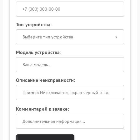
Тип устройства:
Выберите тип устройства
Модель устройства:
Описание неисправности:
Комментарий к заявке: