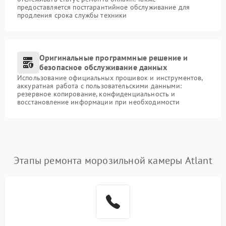
предоставляется постгарантийное обслуживание для
продления срока службы техники
Оригинальные программные решение и
безопасное обслуживание данных
Использование официальных прошивок и инструментов,
аккуратная работа с пользовательскими данными:
резервное копирование, конфиденциальность и
восстановление информации при необходимости
Этапы ремонта морозильной камеры Atlant