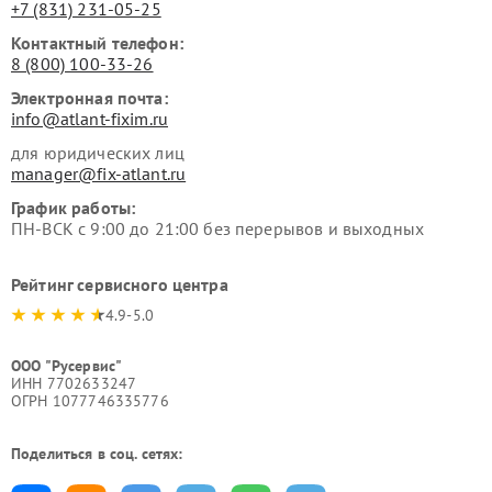
+7 (831) 231-05-25
Контактный телефон:
8 (800) 100-33-26
Электронная почта:
info@atlant-fixim.ru
для юридических лиц
manager@fix-atlant.ru
График работы:
ПН-ВСК с 9:00 до 21:00 без перерывов и выходных
Рейтинг сервисного центра
4.9-5.0
ООО "Русервис"
ИНН 7702633247
ОГРН 1077746335776
Поделиться в соц. сетях: