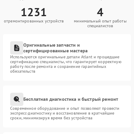
1231
4
отремонтированных устройств
минимальный опыт работы
специалистов
Оригинальные запчасти и
сертифицированные мастера
Используются оригинальные детали Atlant и прошедшие
сертификацию специалисты, что гарантирует корректную
работу после ремонта и сохранение гарантийных
обязательств
Бесплатная диагностика и быстрый ремонт
Современное оборудование и опыт позволяют провести
экспресс-диагностику и восстановление в кратчайшие
сроки, минимизируя время без устройства