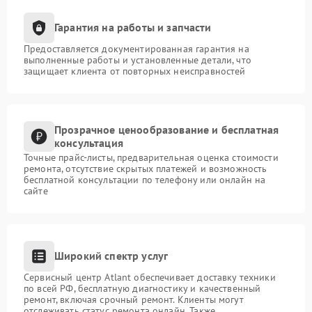
Гарантия на работы и запчасти
Предоставляется документированная гарантия на
выполненные работы и установленные детали, что
защищает клиента от повторных неисправностей
Прозрачное ценообразование и бесплатная
консультация
Точные прайс-листы, предварительная оценка стоимости
ремонта, отсутствие скрытых платежей и возможность
бесплатной консультации по телефону или онлайн на
сайте
Широкий спектр услуг
Сервисный центр Atlant обеспечивает доставку техники
по всей РФ, бесплатную диагностику и качественный
ремонт, включая срочный ремонт. Клиенты могут
отслеживать статус ремонта онлайн. Также