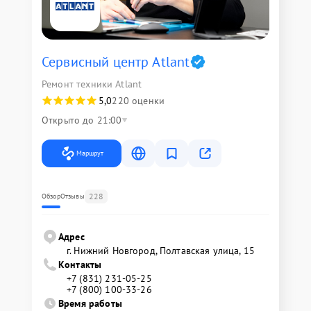
Сервисный центр Atlant
Ремонт техники Atlant
5,0
220 оценки
Открыто до 21:00
Маршрут
228
Обзор
Отзывы
Адрес
г. Нижний Новгород, Полтавская улица, 15
Контакты
+7 (831) 231-05-25
+7 (800) 100-33-26
Время работы