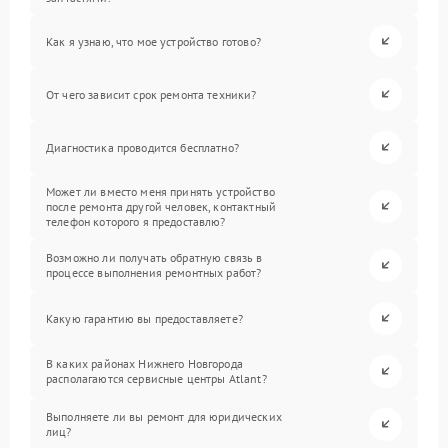
Как я узнаю, что мое устройство готово?
От чего зависит срок ремонта техники?
Диагностика проводится бесплатно?
Может ли вместо меня принять устройство
после ремонта другой человек, контактный
телефон которого я предоставлю?
Возможно ли получать обратную связь в
процессе выполнения ремонтных работ?
Какую гарантию вы предоставляете?
В каких районах Нижнего Новгорода
располагаются сервисные центры Atlant?
Выполняете ли вы ремонт для юридических
лиц?