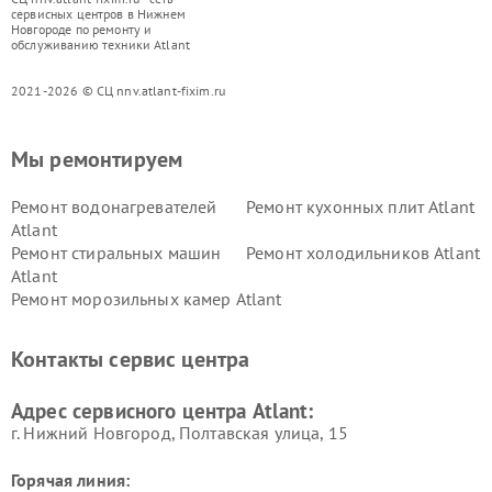
сервисных центров в Нижнем
Новгороде по ремонту и
обслуживанию техники Atlant
2021-2026 © СЦ nnv.atlant-fixim.ru
Мы ремонтируем
Ремонт водонагревателей
Ремонт кухонных плит Atlant
Atlant
Ремонт стиральных машин
Ремонт холодильников Atlant
Atlant
Ремонт морозильных камер Atlant
Контакты сервис центра
Адрес сервисного центра Atlant:
г. Нижний Новгород, Полтавская улица, 15
Горячая линия: