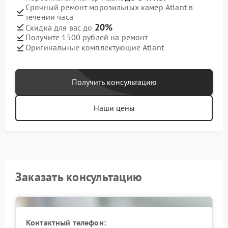
Срочный ремонт морозильных камер Atlant в
течении часа
20%
Скидка для вас до
Получите 1500 рублей на ремонт
Оригинальные комплектующие Atlant
Получить консультацию
Наши цены
Заказать консультацию
Контактный телефон: