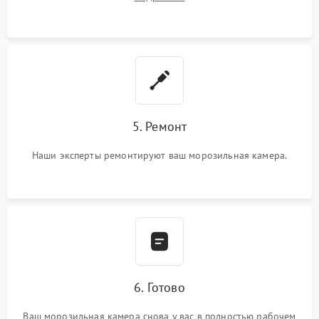
5. Ремонт
Наши эксперты ремонтируют ваш морозильная камера.
6. Готово
Ваш морозильная камера снова у вас в полностью рабочем