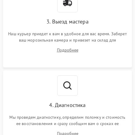
3. Выезд мастера
Наш курьер приедет к вам в удобное для вас время. Заберет
ваш морозильная камера и привезет на склад для
диагностики.
Подробнее
4. Диагностика
Мы проведем диагностику, определим поломку и стоимость
ее восстановления и сразу сообщим вам о сроках ее
устранения
Подробнее