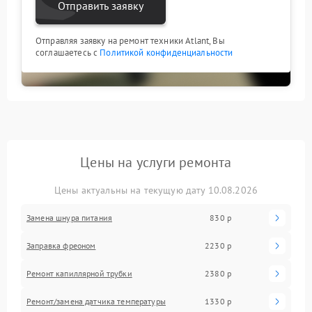
Отправить заявку
Отправляя заявку на ремонт техники Atlant, Вы
соглашаетесь с
Политикой конфиденциальности
Цены на услуги ремонта
Цены актуальны на текущую дату 10.08.2026
Замена шнура питания
830 р
Заправка фреоном
2230 р
Ремонт капиллярной трубки
2380 р
Ремонт/замена датчика температуры
1330 р