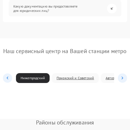
Какую документацию вы предоставляете
для юридических лиц?
Наш сервисный центр на Вашей станции метро
Нижегородский
Приокский и Советский
Автозаводский
Районы обслуживания