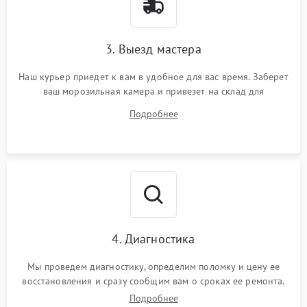
3. Выезд мастера
Наш курьер приедет к вам в удобное для вас время. Заберет
ваш морозильная камера и привезет на склад для
диагностики.
Подробнее
4. Диагностика
Мы проведем диагностику, определим поломку и цену ее
восстановления и сразу сообщим вам о сроках ее ремонта.
Подробнее