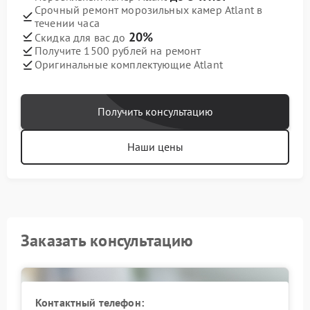
Срочный ремонт морозильных камер Atlant в
течении часа
20%
Скидка для вас до
Получите 1500 рублей на ремонт
Оригинальные комплектующие Atlant
Получить консультацию
Наши цены
Заказать консультацию
Контактный телефон: