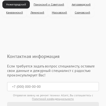
Нижегородский
Приокский и Советский
Автозаводский
Канавинский
Ленинский
Московский
Сормовский
Контактная информация
Если требуется задать вопрос специалисту, оставьте
свои данные и дежурный специалист с радостью
проконсультирует Вас!
Отправляя заявку на ремонт техники Atlant, Вы соглашаетесь с
Политикой конфиденциальности