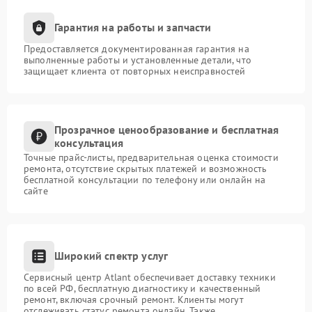
Гарантия на работы и запчасти
Предоставляется документированная гарантия на
выполненные работы и установленные детали, что
защищает клиента от повторных неисправностей
Прозрачное ценообразование и бесплатная
консультация
Точные прайс-листы, предварительная оценка стоимости
ремонта, отсутствие скрытых платежей и возможность
бесплатной консультации по телефону или онлайн на
сайте
Широкий спектр услуг
Сервисный центр Atlant обеспечивает доставку техники
по всей РФ, бесплатную диагностику и качественный
ремонт, включая срочный ремонт. Клиенты могут
отслеживать статус ремонта онлайн. Также