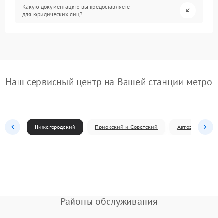
Какую документацию вы предоставляете
для юридических лиц?
Наш сервисный центр на Вашей станции метро
Нижегородский
Приокский и Советский
Автозаводский
Районы обслуживания