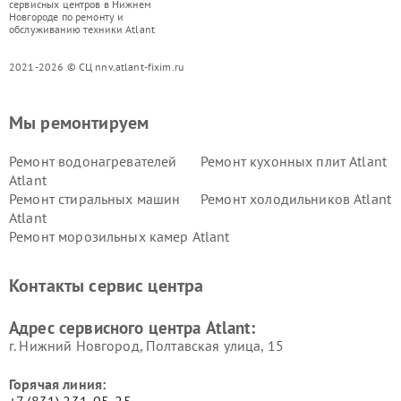
сервисных центров в Нижнем
Новгороде по ремонту и
обслуживанию техники Atlant
2021-2026 © СЦ nnv.atlant-fixim.ru
Мы ремонтируем
Ремонт водонагревателей
Ремонт кухонных плит Atlant
Atlant
Ремонт стиральных машин
Ремонт холодильников Atlant
Atlant
Ремонт морозильных камер Atlant
Контакты сервис центра
Адрес сервисного центра Atlant:
г. Нижний Новгород, Полтавская улица, 15
Горячая линия:
+7 (831) 231-05-25