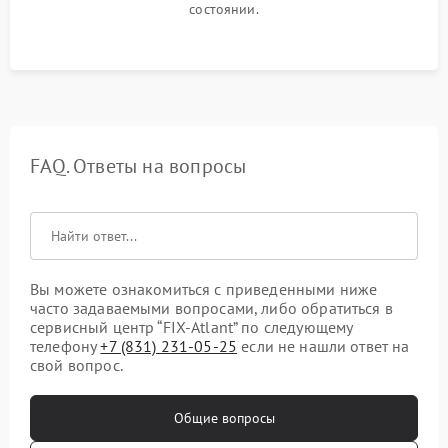
состоянии.
FAQ. Ответы на вопросы
Вы можете ознакомиться с приведенными ниже
часто задаваемыми вопросами, либо обратиться в
сервисный центр “FIX-Atlant” по следующему
телефону
+7 (831) 231-05-25
если не нашли ответ на
свой вопрос.
Общие вопросы