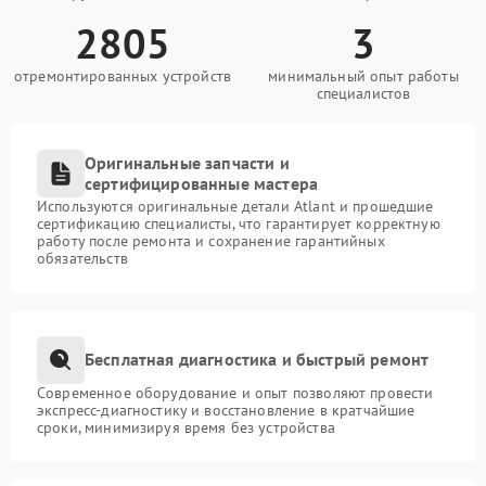
2805
3
отремонтированных устройств
минимальный опыт работы
специалистов
Оригинальные запчасти и
сертифицированные мастера
Используются оригинальные детали Atlant и прошедшие
сертификацию специалисты, что гарантирует корректную
работу после ремонта и сохранение гарантийных
обязательств
Бесплатная диагностика и быстрый ремонт
Современное оборудование и опыт позволяют провести
экспресс-диагностику и восстановление в кратчайшие
сроки, минимизируя время без устройства