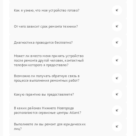
Как я узнаю, что мое устройство готово?
От чего зависит срок ремонта техники?
Диагностика проводится бесплатно?
Может ли вместо меня принять устройство
после ремонта другой человек, контактный
телефон которого я предоставлю?
Возможно ли получать обратную связь в
процессе выполнения ремонтных работ?
Какую гарантию вы предоставляете?
В каких районах Нижнего Новгорода
располагаются сервисные центры Atlant?
Выполняете ли вы ремонт для юридических
лиц?