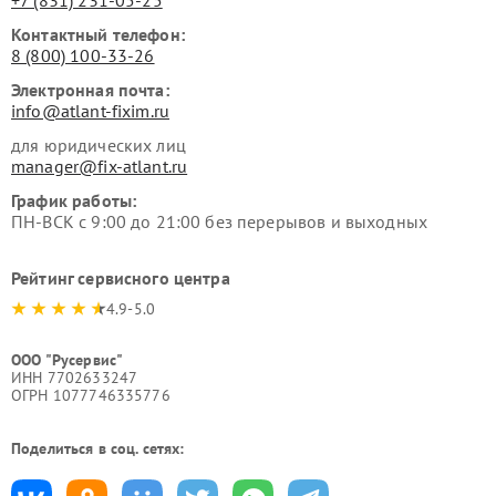
Контактный телефон:
8 (800) 100-33-26
Электронная почта:
info@atlant-fixim.ru
для юридических лиц
manager@fix-atlant.ru
График работы:
ПН-ВСК с 9:00 до 21:00 без перерывов и выходных
Рейтинг сервисного центра
4.9-5.0
ООО "Русервис"
ИНН 7702633247
ОГРН 1077746335776
Поделиться в соц. сетях: