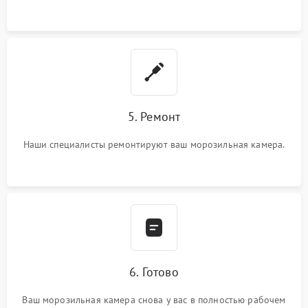
5. Ремонт
Наши специалисты ремонтируют ваш морозильная камера.
6. Готово
Ваш морозильная камера снова у вас в полностью рабочем