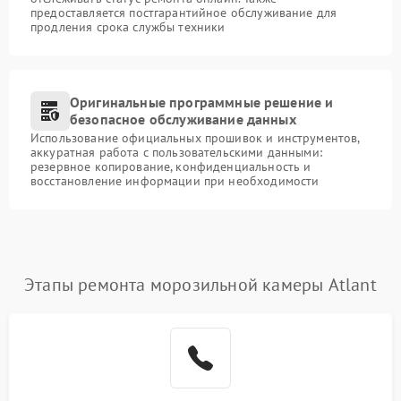
предоставляется постгарантийное обслуживание для
продления срока службы техники
Оригинальные программные решение и
безопасное обслуживание данных
Использование официальных прошивок и инструментов,
аккуратная работа с пользовательскими данными:
резервное копирование, конфиденциальность и
восстановление информации при необходимости
Этапы ремонта морозильной камеры Atlant