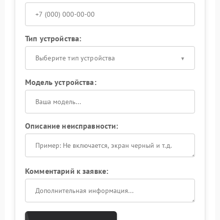
Тип устройства:
Выберите тип устройства
Модель устройства:
Описание неисправности:
Комментарий к заявке: