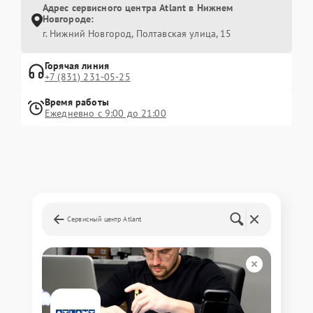
Адрес сервисного центра Atlant в Нижнем
Новгороде:
г. Нижний Новгород, Полтавская улица, 15
Горячая линия
+7 (831) 231-05-25
Время работы
Ежедневно с 9:00 до 21:00
Сервисный центр Atlant