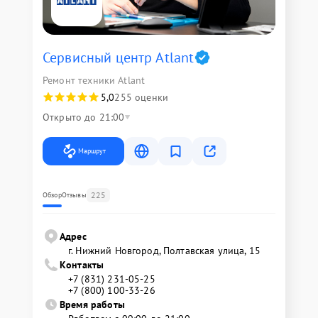
Сервисный центр Atlant
Ремонт техники Atlant
5,0
255 оценки
Открыто до 21:00
Маршрут
225
Обзор
Отзывы
Адрес
г. Нижний Новгород, Полтавская улица, 15
Контакты
+7 (831) 231-05-25
+7 (800) 100-33-26
Время работы