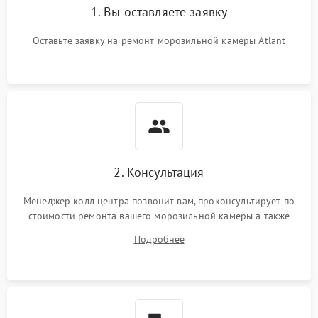
1. Вы оставляете заявку
Оставьте заявку на ремонт морозильной камеры Atlant
2. Консультация
Менеджер колл центра позвонит вам, проконсультирует по
стоимости ремонта вашего морозильной камеры а также
ответит на все ваши вопросы.
Подробнее