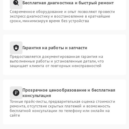
Бесплатная диагностика и быстрый ремонт
Современное оборудование и опыт позволяют провести
экспресс-диагностику и восстановление в кратчайшие
сроки, минимизируя время без устройства
Гарантия на работы и запчасти
Предоставляется документированная гарантия на
выполненные работы и установленные детали, что
защищает клиента от повторных неисправностей
Прозрачное ценообразование и бесплатная
консультация
Точные прайс-листы, предварительная оценка стоимости
ремонта, отсутствие скрытых платежей и возможность
бесплатной консультации по телефону или онлайн на
сайте