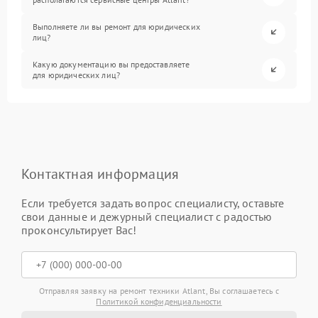
Выполняете ли вы ремонт для юридических
лиц?
Какую документацию вы предоставляете
для юридических лиц?
Контактная информация
Если требуется задать вопрос специалисту, оставьте
свои данные и дежурный специалист с радостью
проконсультирует Вас!
Отправляя заявку на ремонт техники Atlant, Вы соглашаетесь с
Политикой конфиденциальности