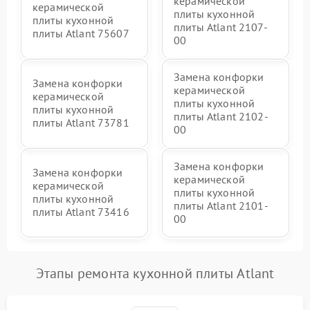
керамической
керамической
плиты кухонной
плиты кухонной
плиты Atlant 2107-
плиты Atlant 75607
00
Замена конфорки
Замена конфорки
керамической
керамической
плиты кухонной
плиты кухонной
плиты Atlant 2102-
плиты Atlant 73781
00
Замена конфорки
Замена конфорки
керамической
керамической
плиты кухонной
плиты кухонной
плиты Atlant 2101-
плиты Atlant 73416
00
Этапы ремонта кухонной плиты Atlant