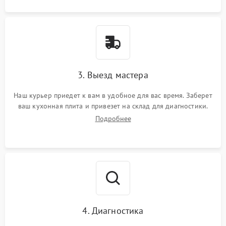
3. Выезд мастера
Наш курьер приедет к вам в удобное для вас время. Заберет
ваш кухонная плита и привезет на склад для диагностики.
Подробнее
4. Диагностика