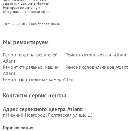
сервисных центров в Нижнем
Новгороде по ремонту и
обслуживанию техники Atlant
2021-2026 © СЦ nnv.atlant-fixim.ru
Мы ремонтируем
Ремонт водонагревателей
Ремонт кухонных плит Atlant
Atlant
Ремонт стиральных машин
Ремонт холодильников Atlant
Atlant
Ремонт морозильных камер Atlant
Контакты сервис центра
Адрес сервисного центра Atlant:
г. Нижний Новгород, Полтавская улица, 15
Горячая линия: