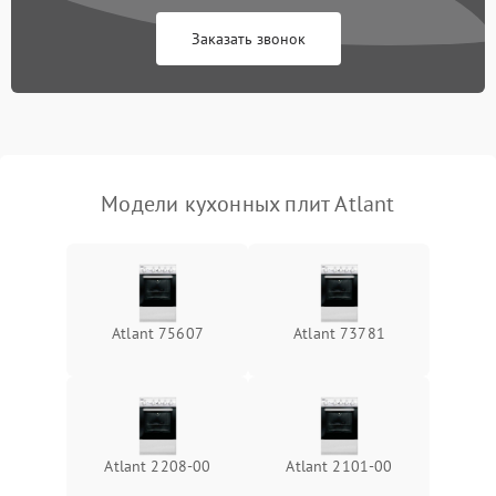
Заказать звонок
Модели кухонных плит Atlant
Atlant 75607
Atlant 73781
Atlant 2208-00
Atlant 2101-00