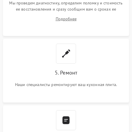
Мы проведем диагностику, определим поломку и стоимость
ее восстановления и сразу сообщим вам о сроках ее
ремонта.
Подробнее
5. Ремонт
Наши специалисты ремонтируют ваш кухонная плита.