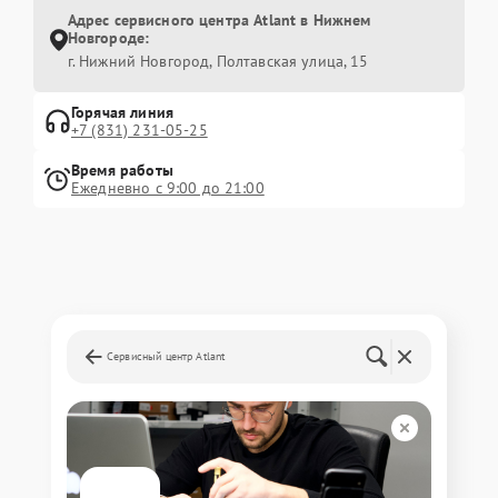
Адрес сервисного центра Atlant в Нижнем
Новгороде:
г. Нижний Новгород, Полтавская улица, 15
Горячая линия
+7 (831) 231-05-25
Время работы
Ежедневно с 9:00 до 21:00
Сервисный центр Atlant