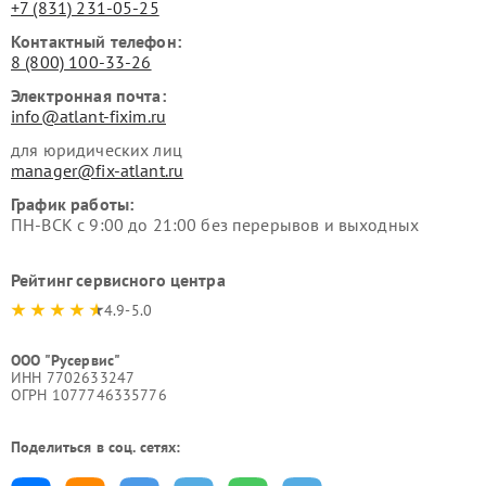
+7 (831) 231-05-25
Контактный телефон:
8 (800) 100-33-26
Электронная почта:
info@atlant-fixim.ru
для юридических лиц
manager@fix-atlant.ru
График работы:
ПН-ВСК с 9:00 до 21:00 без перерывов и выходных
Рейтинг сервисного центра
4.9-5.0
ООО "Русервис"
ИНН 7702633247
ОГРН 1077746335776
Поделиться в соц. сетях: