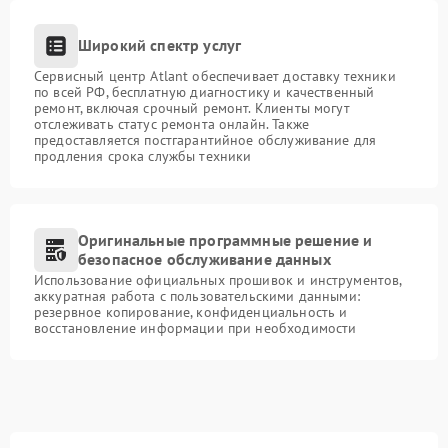
Широкий спектр услуг
Сервисный центр Atlant обеспечивает доставку техники
по всей РФ, бесплатную диагностику и качественный
ремонт, включая срочный ремонт. Клиенты могут
отслеживать статус ремонта онлайн. Также
предоставляется постгарантийное обслуживание для
продления срока службы техники
Оригинальные программные решение и
безопасное обслуживание данных
Использование официальных прошивок и инструментов,
аккуратная работа с пользовательскими данными:
резервное копирование, конфиденциальность и
восстановление информации при необходимости