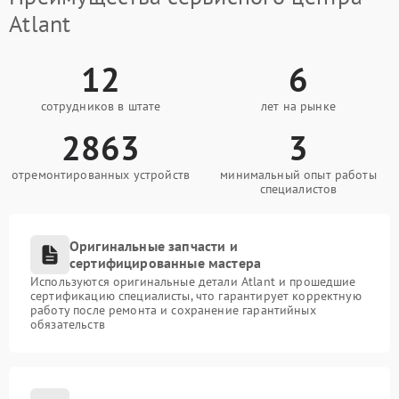
Atlant
12
6
сотрудников в штате
лет на рынке
2863
3
отремонтированных устройств
минимальный опыт работы
специалистов
Оригинальные запчасти и
сертифицированные мастера
Используются оригинальные детали Atlant и прошедшие
сертификацию специалисты, что гарантирует корректную
работу после ремонта и сохранение гарантийных
обязательств