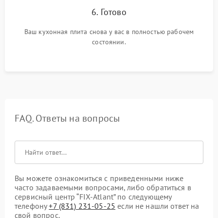
6. Готово
Ваш кухонная плита снова у вас в полностью рабочем
состоянии.
FAQ. Ответы на вопросы
Вы можете ознакомиться с приведенными ниже
часто задаваемыми вопросами, либо обратиться в
сервисный центр “FIX-Atlant” по следующему
телефону
+7 (831) 231-05-25
если не нашли ответ на
свой вопрос.