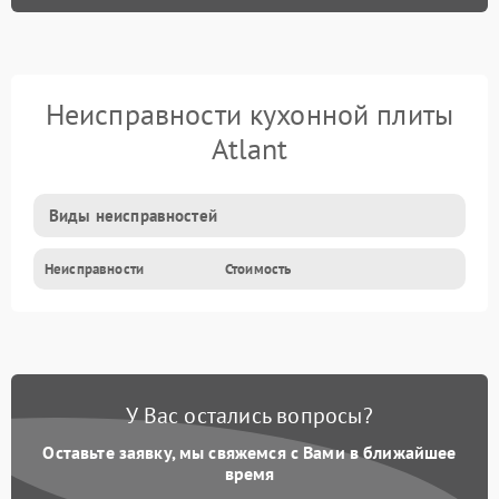
Неисправности кухонной плиты
Atlant
Виды неисправностей
Неисправности
Стоимость
У Вас остались вопросы?
Оставьте заявку, мы свяжемся с Вами в ближайшее
время