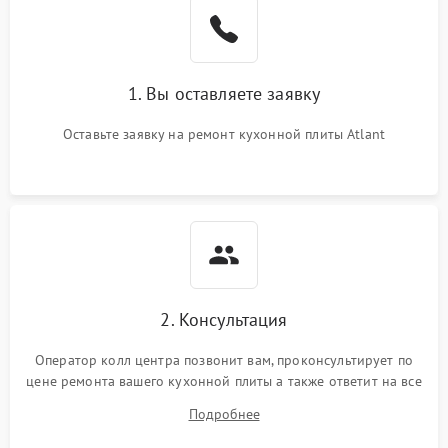
1. Вы оставляете заявку
Оставьте заявку на ремонт кухонной плиты Atlant
2. Консультация
Оператор колл центра позвонит вам, проконсультирует по
цене ремонта вашего кухонной плиты а также ответит на все
ваши вопросы.
Подробнее