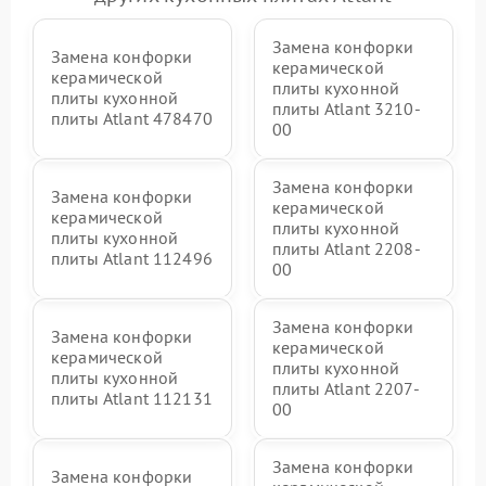
Замена конфорки
Замена конфорки
керамической
керамической
плиты кухонной
плиты кухонной
плиты Atlant 3210-
плиты Atlant 478470
00
Замена конфорки
Замена конфорки
керамической
керамической
плиты кухонной
плиты кухонной
плиты Atlant 2208-
плиты Atlant 112496
00
Замена конфорки
Замена конфорки
керамической
керамической
плиты кухонной
плиты кухонной
плиты Atlant 2207-
плиты Atlant 112131
00
Замена конфорки
Замена конфорки