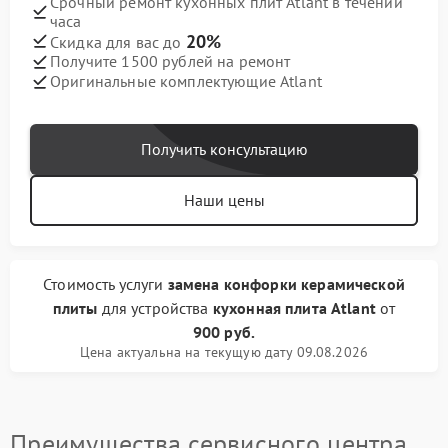
Срочный ремонт кухонных плит Atlant в течении
часа
20%
Скидка для вас до
Получите 1500 рублей на ремонт
Оригинальные комплектующие Atlant
Получить консультацию
Наши цены
Стоимость услуги
замена конфорки керамической
плиты
для устройства
кухонная плита Atlant
от
900 руб.
Цена актуальна на текущую дату 09.08.2026
Преимущества сервисного центра