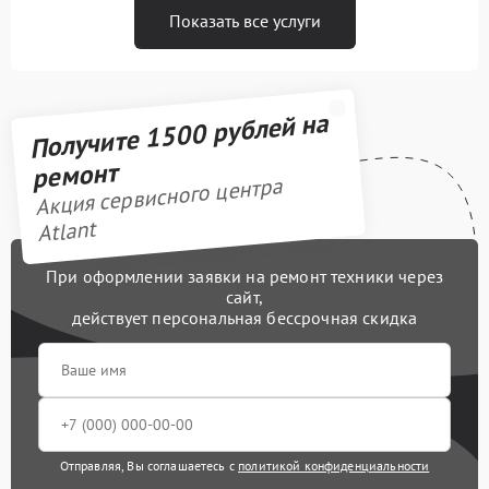
Показать все услуги
Получите 1500 рублей на
ремонт
Акция сервисного центра
Atlant
При оформлении заявки на ремонт техники через
сайт,
действует персональная бессрочная скидка
Отправляя, Вы соглашаетесь с
политикой конфиденциальности