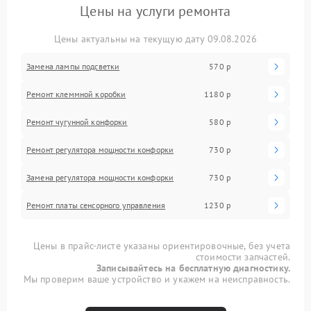
Цены на услуги ремонта
Цены актуальны на текущую дату 09.08.2026
Замена лампы подсветки
570 р
Ремонт клеммной коробки
1180 р
Ремонт чугунной конфорки
580 р
Ремонт регулятора мощности конфорки
730 р
Замена регулятора мощности конфорки
730 р
Ремонт платы сенсорного управления
1230 р
Цены в прайс-листе указаны ориентировочные, без учета
стоимости запчастей.
Записывайтесь на бесплатную диагностику.
Мы проверим ваше устройство и укажем на неисправность.