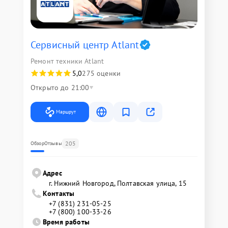
Сервисный центр Atlant
Ремонт техники Atlant
5,0
275 оценки
Открыто до 21:00
Маршрут
205
Обзор
Отзывы
Адрес
г. Нижний Новгород, Полтавская улица, 15
Контакты
+7 (831) 231-05-25
+7 (800) 100-33-26
Время работы