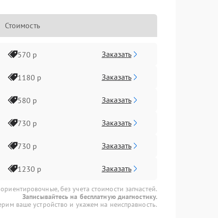
Стоимость
Заказать
570 р
Заказать
1180 р
Заказать
580 р
Заказать
730 р
Заказать
730 р
Заказать
1230 р
 ориентировочные, без учета стоимости запчастей.
Записывайтесь на бесплатную диагностику.
рим ваше устройство и укажем на неисправность.