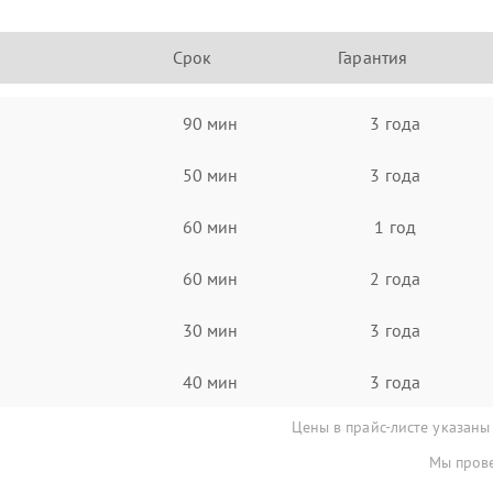
Срок
Гарантия
90 мин
3 года
50 мин
3 года
60 мин
1 год
60 мин
2 года
30 мин
3 года
40 мин
3 года
Цены в прайс-листе указаны
Мы прове