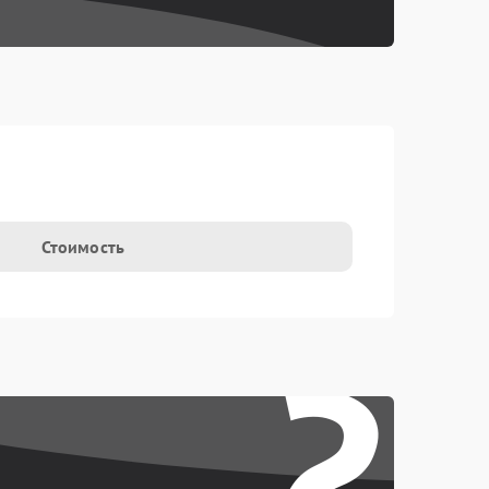
Стоимость
?