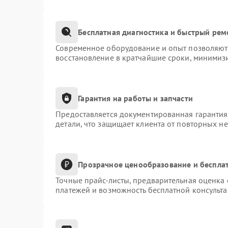
Бесплатная диагностика и быстрый рем
Современное оборудование и опыт позволяют 
восстановление в кратчайшие сроки, минимизи
Гарантия на работы и запчасти
Предоставляется документированная гаранти
детали, что защищает клиента от повторных н
Прозрачное ценообразование и бесплат
Точные прайс-листы, предварительная оценка 
платежей и возможность бесплатной консульта