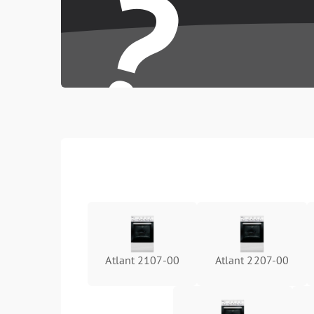
?
Atlant 2107-00
Atlant 2207-00