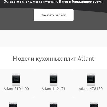
Оставьте заявку, мы свяжемся с Вами в ближайшее время
Заказать звонок
Модели кухонных плит Atlant
Atlant 2101-00
Atlant 112131
Atlant 478470