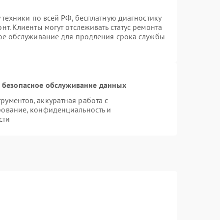
 техники по всей РФ, бесплатную диагностику
т. Клиенты могут отслеживать статус ремонта
ное обслуживание для продления срока службы
 безопасное обслуживание данных
ументов, аккуратная работа с
рование, конфиденциальность и
сти