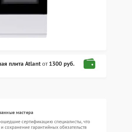
ая плита Atlant
от
1300 руб.
ванные мастера
прошедшие сертификацию специалисты, что
 и сохранение гарантийных обязательств