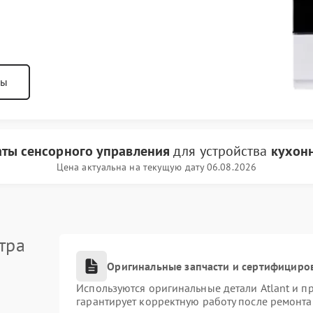
ны
аты сенсорного управления
для устройства
кухонн
Цена актуальна на текущую дату 06.08.2026
тра
Оригинальные запчасти и сертифициро
Используются оригинальные детали Atlant и 
гарантирует корректную работу после ремонта