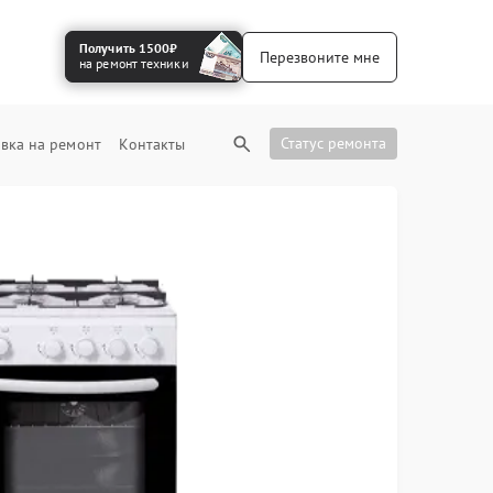
Получить 1500₽
Перезвоните мне
на ремонт техники
Статус ремонта
вка на ремонт
Контакты