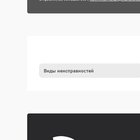
Виды неисправностей