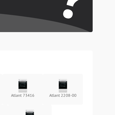
Atlant 73416
Atlant 2208-00