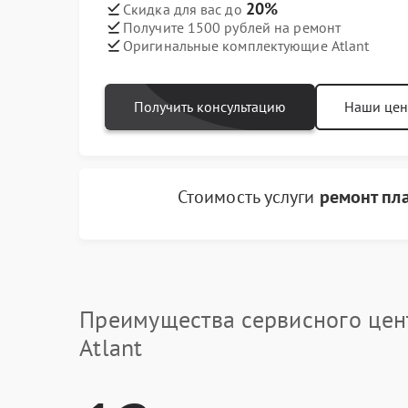
20%
Скидка для вас до
Получите 1500 рублей на ремонт
Оригинальные комплектующие Atlant
Получить консультацию
Наши це
Стоимость услуги
ремонт пл
Преимущества сервисного цен
Atlant