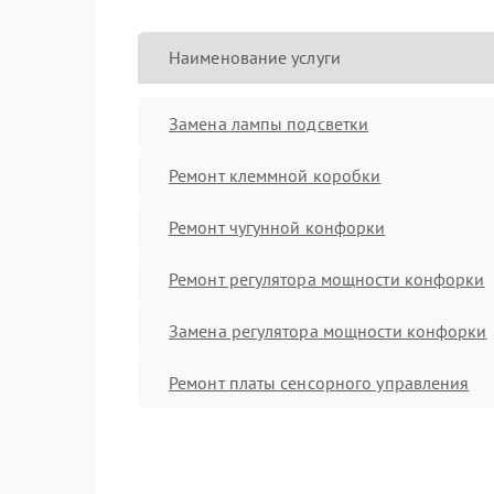
Наименование услуги
Замена лампы подсветки
Ремонт клеммной коробки
Ремонт чугунной конфорки
Ремонт регулятора мощности конфорки
Замена регулятора мощности конфорки
Ремонт платы сенсорного управления