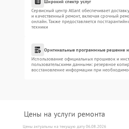
Широкий спектр услуг
Сервисный центр Atlant обеспечивает доставку
и качественный ремонт, включая срочный ремон
онлайн. Также предоставляется постгарантий
техники
Оригинальные программные решение и
Использование официальных прошивок и инстр
пользовательскими данными: резервное копи
восстановление информации при необходимо
Цены на услуги ремонта
Цены актуальны на текущую дату 06.08.2026