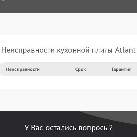
Неисправности кухонной плиты Atlant
Неисправности
Срок
Гарантия
У Вас остались вопросы?