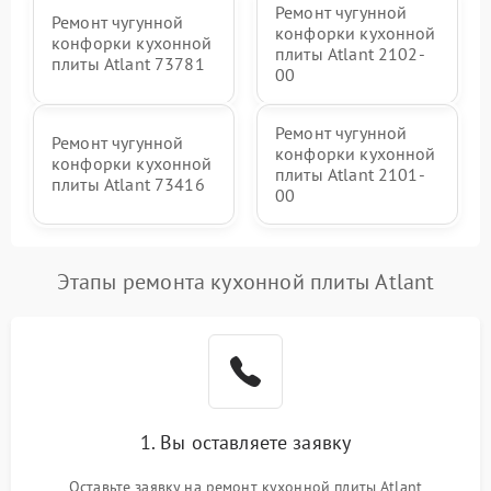
Ремонт чугунной
Ремонт чугунной
конфорки кухонной
конфорки кухонной
плиты Atlant 2102-
плиты Atlant 73781
00
Ремонт чугунной
Ремонт чугунной
конфорки кухонной
конфорки кухонной
плиты Atlant 2101-
плиты Atlant 73416
00
Этапы ремонта кухонной плиты Atlant
1. Вы оставляете заявку
Оставьте заявку на ремонт кухонной плиты Atlant