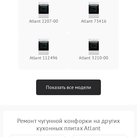
Atlant 2207-00
Atlant 73416
Atlant 112496
Atlant 3210-00
Показать все модели
Ремонт чугунной конфорки на других
кухонных плитах Atlant