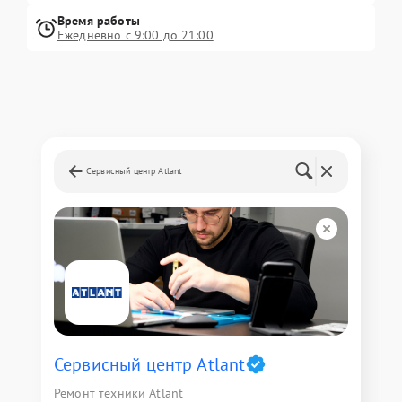
Время работы
Ежедневно с 9:00 до 21:00
Сервисный центр Atlant
Сервисный центр Atlant
Ремонт техники Atlant