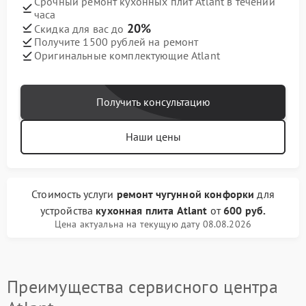
Срочный ремонт кухонных плит Atlant в течении
часа
20%
Скидка для вас до
Получите 1500 рублей на ремонт
Оригинальные комплектующие Atlant
Получить консультацию
Наши цены
Стоимость услуги
ремонт чугунной конфорки
для
устройства
кухонная плита Atlant
от
600 руб.
Цена актуальна на текущую дату 08.08.2026
Преимущества сервисного центра