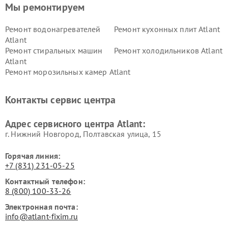
Мы ремонтируем
Ремонт водонагревателей
Ремонт кухонных плит Atlant
Atlant
Ремонт стиральных машин
Ремонт холодильников Atlant
Atlant
Ремонт морозильных камер Atlant
Контакты сервис центра
Адрес сервисного центра Atlant:
г. Нижний Новгород, Полтавская улица, 15
Горячая линия:
+7 (831) 231-05-25
Контактный телефон:
8 (800) 100-33-26
Электронная почта:
info@atlant-fixim.ru