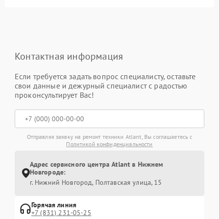
Контактная информация
Если требуется задать вопрос специалисту, оставьте
свои данные и дежурный специалист с радостью
проконсультирует Вас!
Отправляя заявку на ремонт техники Atlant, Вы соглашаетесь с
Политикой конфиденциальности
Адрес сервисного центра Atlant в Нижнем
Новгороде:
г. Нижний Новгород, Полтавская улица, 15
Горячая линия
+7 (831) 231-05-25