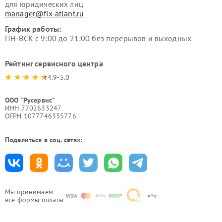
для юридических лиц
manager@fix-atlant.ru
График работы:
ПН-ВСК с 9:00 до 21:00 без перерывов и выходных
Рейтинг сервисного центра
4.9-5.0
ООО "Русервис"
ИНН 7702633247
ОГРН 1077746335776
Поделиться в соц. сетях:
Мы принимаем
все формы оплаты