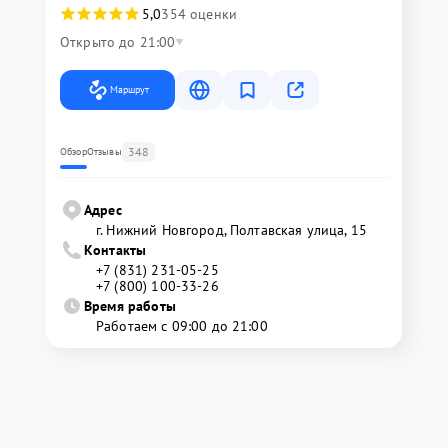
5,0
354 оценки
Открыто до 21:00
Маршрут
348
Обзор
Отзывы
Адрес
г. Нижний Новгород, Полтавская улица, 15
Контакты
+7 (831) 231-05-25
+7 (800) 100-33-26
Время работы
Работаем с 09:00 до 21:00