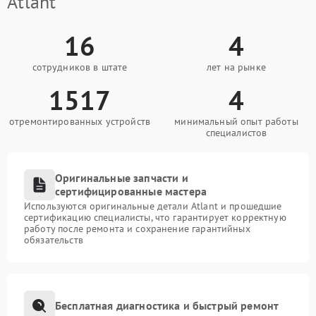
Atlant
16
4
сотрудников в штате
лет на рынке
1517
4
отремонтированных устройств
минимальный опыт работы
специалистов
Оригинальные запчасти и
сертифицированные мастера
Используются оригинальные детали Atlant и прошедшие
сертификацию специалисты, что гарантирует корректную
работу после ремонта и сохранение гарантийных
обязательств
Бесплатная диагностика и быстрый ремонт