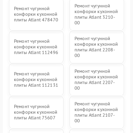
Ремонт чугунной
Ремонт чугунной
конфорки кухонной
конфорки кухонной
плиты Atlant 3210-
плиты Atlant 478470
00
Ремонт чугунной
Ремонт чугунной
конфорки кухонной
конфорки кухонной
плиты Atlant 2208-
плиты Atlant 112496
00
Ремонт чугунной
Ремонт чугунной
конфорки кухонной
конфорки кухонной
плиты Atlant 2207-
плиты Atlant 112131
00
Ремонт чугунной
Ремонт чугунной
конфорки кухонной
конфорки кухонной
плиты Atlant 2107-
плиты Atlant 75607
00