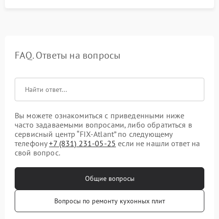
FAQ. Ответы на вопросы
Вы можете ознакомиться с приведенными ниже
часто задаваемыми вопросами, либо обратиться в
сервисный центр “FIX-Atlant” по следующему
телефону
+7 (831) 231-05-25
если не нашли ответ на
свой вопрос.
Общие вопросы
Вопросы по ремонту кухонных плит