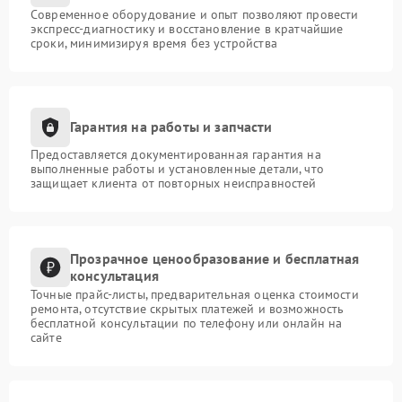
Современное оборудование и опыт позволяют провести
экспресс-диагностику и восстановление в кратчайшие
сроки, минимизируя время без устройства
Гарантия на работы и запчасти
Предоставляется документированная гарантия на
выполненные работы и установленные детали, что
защищает клиента от повторных неисправностей
Прозрачное ценообразование и бесплатная
консультация
Точные прайс-листы, предварительная оценка стоимости
ремонта, отсутствие скрытых платежей и возможность
бесплатной консультации по телефону или онлайн на
сайте