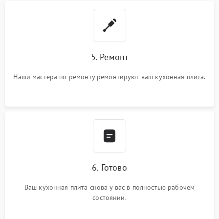
5. Ремонт
Наши мастера по ремонту ремонтируют ваш кухонная плита.
6. Готово
Ваш кухонная плита снова у вас в полностью рабочем
состоянии.