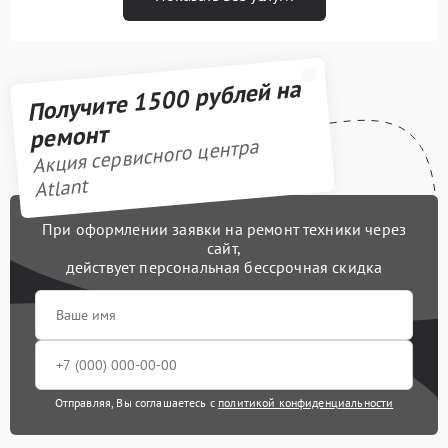
Получите 1500 рублей на
ремонт
Акция сервисного центра
Atlant
При оформлении заявки на ремонт техники через
сайт,
действует персональная бессрочная скидка
Отправляя, Вы соглашаетесь с
политикой конфиденциальности