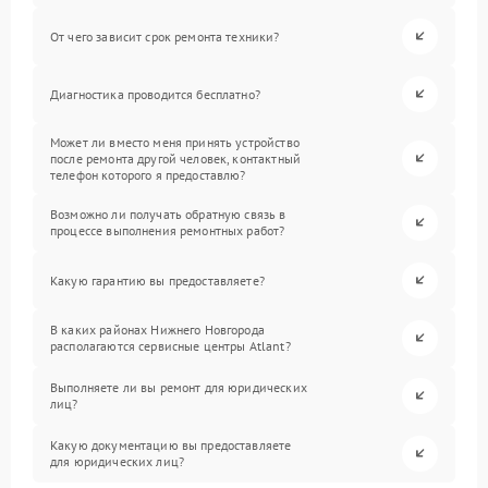
От чего зависит срок ремонта техники?
Диагностика проводится бесплатно?
Может ли вместо меня принять устройство
после ремонта другой человек, контактный
телефон которого я предоставлю?
Возможно ли получать обратную связь в
процессе выполнения ремонтных работ?
Какую гарантию вы предоставляете?
В каких районах Нижнего Новгорода
располагаются сервисные центры Atlant?
Выполняете ли вы ремонт для юридических
лиц?
Какую документацию вы предоставляете
для юридических лиц?