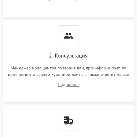
2. Консультация
Менеджер колл центра позвонит вам, проинформирует по
цене ремонта вашего кухонной плиты а также ответит на все
ваши вопросы.
Подробнее