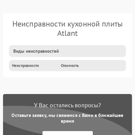
Неисправности кухонной плиты
Atlant
Виды неисправностей
Неисправности
Стоимость
У Вас остались вопросы?
Оставьте заявку, мы свяжемся с Вами в ближайшее
время