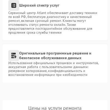
Широкий спектр услуг
Сервисный центр Atlant обеспечивает доставку техники
по всей РФ, бесплатную диагностику и качественный
ремонт, включая срочный ремонт. Клиенты могут
отслеживать статус ремонта онлайн. Также
предоставляется постгарантийное обслуживание для
продления срока службы техники
Оригинальные программные решение и
безопасное обслуживание данных
Использование официальных прошивок и инструментов,
аккуратная работа с пользовательскими данными:
резервное копирование, конфиденциальность и
восстановление информации при необходимости
Цены на услуги ремонта