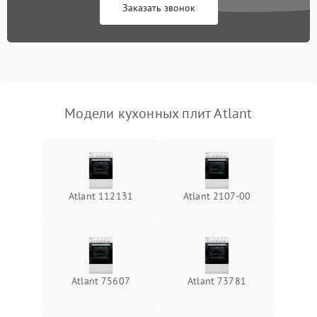
Заказать звонок
Модели кухонных плит Atlant
Atlant 112131
Atlant 2107-00
Atlant 75607
Atlant 73781