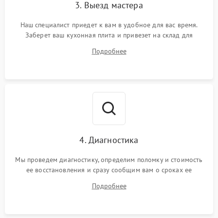
3. Выезд мастера
Наш специалист приедет к вам в удобное для вас время.
Заберет ваш кухонная плита и привезет на склад для
диагностики.
Подробнее
4. Диагностика
Мы проведем диагностику, определим поломку и стоимость
ее восстановления и сразу сообщим вам о сроках ее
устранения
Подробнее