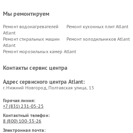
Мы ремонтируем
Ремонт водонагревателей
Ремонт кухонных плит Atlant
Atlant
Ремонт стиральных машин
Ремонт холодильников Atlant
Atlant
Ремонт морозильных камер Atlant
Контакты сервис центра
Адрес сервисного центра Atlant:
г. Нижний Новгород, Полтавская улица, 15
Горячая линия:
+7 (831) 231-05-25
Контактный телефон:
8 (800) 100-33-26
Электронная почта: