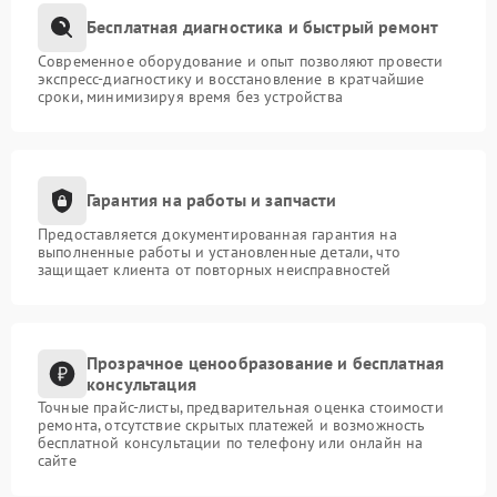
Бесплатная диагностика и быстрый ремонт
Современное оборудование и опыт позволяют провести
экспресс-диагностику и восстановление в кратчайшие
сроки, минимизируя время без устройства
Гарантия на работы и запчасти
Предоставляется документированная гарантия на
выполненные работы и установленные детали, что
защищает клиента от повторных неисправностей
Прозрачное ценообразование и бесплатная
консультация
Точные прайс-листы, предварительная оценка стоимости
ремонта, отсутствие скрытых платежей и возможность
бесплатной консультации по телефону или онлайн на
сайте