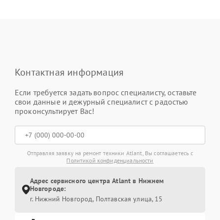
Контактная информация
Если требуется задать вопрос специалисту, оставьте
свои данные и дежурный специалист с радостью
проконсультирует Вас!
Отправляя заявку на ремонт техники Atlant, Вы соглашаетесь с
Политикой конфиденциальности
Адрес сервисного центра Atlant в Нижнем
Новгороде:
г. Нижний Новгород, Полтавская улица, 15