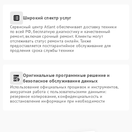
Широкий спектр услуг
Сервисный центр Atlant обеспечивает доставку техники
по всей РФ, бесплатную диагностику и качественный
ремонт, включая срочный ремонт. Клиенты могут
отслеживать статус ремонта онлайн. Также
предоставляется постгарантийное обслуживание для
продления срока службы техники
Оригинальные программные решение и
безопасное обслуживание данных
Использование официальных прошивок и инструментов,
аккуратная работа с пользовательскими данными:
резервное копирование, конфиденциальность и
восстановление информации при необходимости