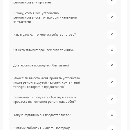
ремонтировали при мне.
Я хочу, чтобы мое устройство
ремонтировалось только оригинальными
запчастями.
Как я узнаю, что мое устройство готово?
От чего зависит срок ремонта техники?
Диагностика проводится бесплатно?
Может ли вместо меня принять устройство
после ремонта другой человек, контактный
телефон которого я предоставлю?
Возможно ли получать обратную связь в
процессе выполнения ремонтных работ?
Какую гарантию вы предоставляете?
В каких районах Нижнего Новгорода