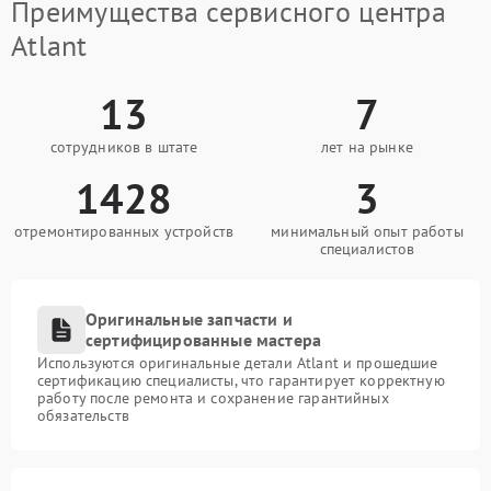
Преимущества сервисного центра
Atlant
13
7
сотрудников в штате
лет на рынке
1428
3
отремонтированных устройств
минимальный опыт работы
специалистов
Оригинальные запчасти и
сертифицированные мастера
Используются оригинальные детали Atlant и прошедшие
сертификацию специалисты, что гарантирует корректную
работу после ремонта и сохранение гарантийных
обязательств