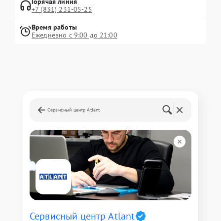
Горячая линия
+7 (831) 231-05-25
Время работы
Ежедневно с 9:00 до 21:00
Сервисный центр Atlant
Сервисный центр Atlant