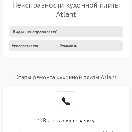
Неисправности кухонной плиты
Atlant
Виды неисправностей
Неисправности
Стоимость
Этапы ремонта кухонной плиты Atlant
1. Вы оставляете заявку