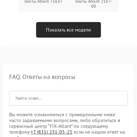
плиты Atlant 75607
плиты Atlant 2107-
00
Показать все модели
FAQ. Ответы на вопросы
Вы можете ознакомиться с приведенными ниже
часто задаваемыми вопросами, либо обратиться в
сервисный центр “FIX-Atlant” по следующему
телефону
+7 (831) 231-05-25
если не нашли ответ на