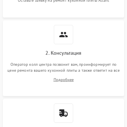
Оставьте заявку на ремонт кухонной плиты Atlant
2. Консультация
Оператор колл центра позвонит вам, проинформирует по
цене ремонта вашего кухонной плиты а также ответит на все
ваши вопросы.
Подробнее