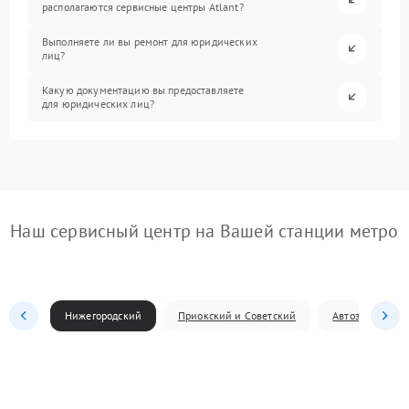
располагаются сервисные центры Atlant?
Выполняете ли вы ремонт для юридических
лиц?
Какую документацию вы предоставляете
для юридических лиц?
Наш сервисный центр на Вашей станции метро
Нижегородский
Приокский и Советский
Автозаводский