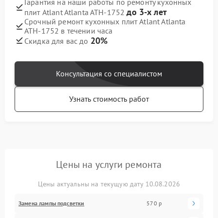
Гарантия на наши работы по ремонту кухонных
до 3-х лет
плит Atlant Atlanta ATH-1752
Срочный ремонт кухонных плит Atlant Atlanta
ATH-1752 в течении часа
20%
Скидка для вас до
Консультация со специалистом
Узнать стоимость работ
Цены на услуги ремонта
Цены актуальны на текущую дату 10.08.2026
Замена лампы подсветки
570 р