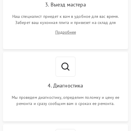
3. Выезд мастера
Наш специалист приедет к вам в удобное для вас время.
Заберет ваш кухонная плита и привезет на склад для
диагностики.
Подробнее
4. Диагностика
Мы проведем диагностику, определим поломку и цену ее
ремонта и сразу сообщим вам о сроках ее ремонта.