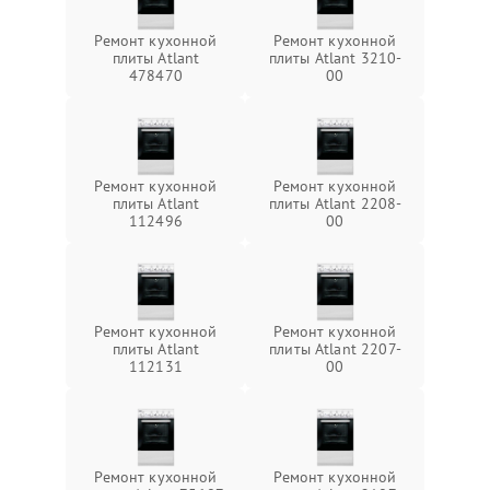
Ремонт кухонной
Ремонт кухонной
плиты Atlant
плиты Atlant 3210-
478470
00
Ремонт кухонной
Ремонт кухонной
плиты Atlant
плиты Atlant 2208-
112496
00
Ремонт кухонной
Ремонт кухонной
плиты Atlant
плиты Atlant 2207-
112131
00
Ремонт кухонной
Ремонт кухонной