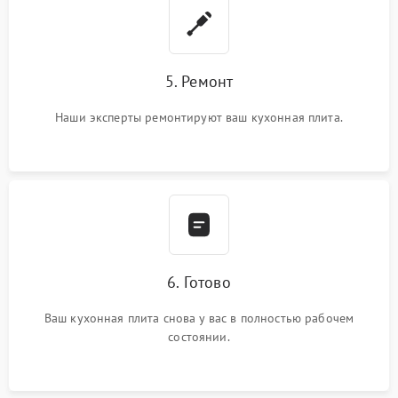
5. Ремонт
Наши эксперты ремонтируют ваш кухонная плита.
6. Готово
Ваш кухонная плита снова у вас в полностью рабочем
состоянии.