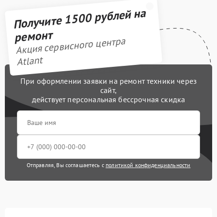
Получите 1500 рублей на
ремонт
Акция сервисного центра
Atlant
При оформлении заявки на ремонт техники через
сайт,
действует персональная бессрочная скидка
Отправляя, Вы соглашаетесь с
политикой конфиденциальности