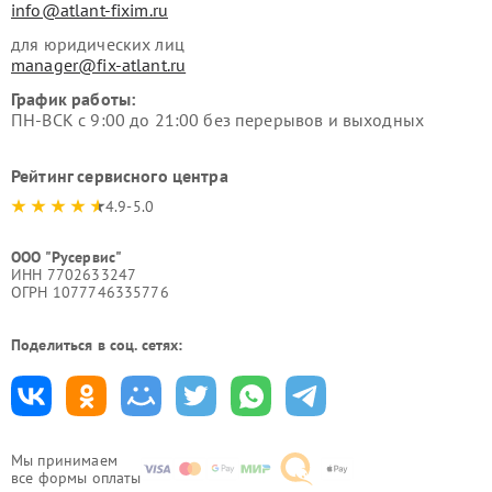
info@atlant-fixim.ru
для юридических лиц
manager@fix-atlant.ru
График работы:
ПН-ВСК с 9:00 до 21:00 без перерывов и выходных
Рейтинг сервисного центра
4.9-5.0
ООО "Русервис"
ИНН 7702633247
ОГРН 1077746335776
Поделиться в соц. сетях:
Мы принимаем
все формы оплаты