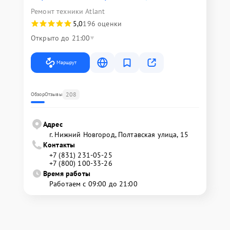
Ремонт техники Atlant
5,0
196 оценки
Открыто до 21:00
Маршрут
208
Обзор
Отзывы
Адрес
г. Нижний Новгород, Полтавская улица, 15
Контакты
+7 (831) 231-05-25
+7 (800) 100-33-26
Время работы
Работаем с 09:00 до 21:00