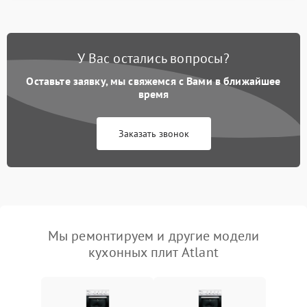
У Вас остались вопросы?
Оставьте заявку, мы свяжемся с Вами в ближайшее
время
Заказать звонок
Мы ремонтируем и другие модели
кухонных плит Atlant