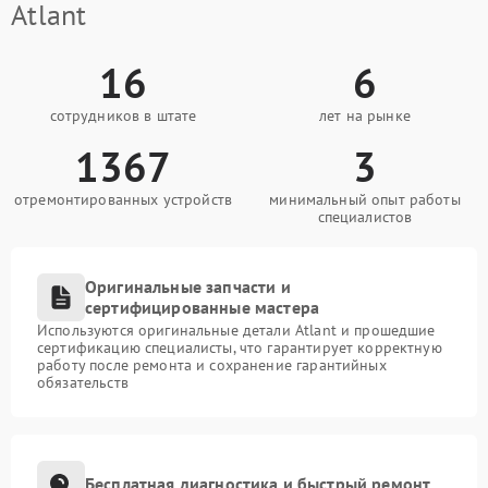
Atlant
16
6
сотрудников в штате
лет на рынке
1367
3
отремонтированных устройств
минимальный опыт работы
специалистов
Оригинальные запчасти и
сертифицированные мастера
Используются оригинальные детали Atlant и прошедшие
сертификацию специалисты, что гарантирует корректную
работу после ремонта и сохранение гарантийных
обязательств
Бесплатная диагностика и быстрый ремонт