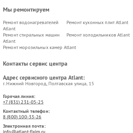
Мы ремонтируем
Ремонт водонагревателей
Ремонт кухонных плит Atlant
Atlant
Ремонт стиральных машин
Ремонт холодильников Atlant
Atlant
Ремонт морозильных камер Atlant
Контакты сервис центра
Адрес сервисного центра Atlant:
г. Нижний Новгород, Полтавская улица, 15
Горячая линия:
+7 (831) 231-05-25
Контактный телефон:
8 (800) 100-33-26
Электронная почта:
info@atlant-fixim.ru