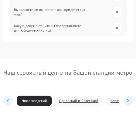
Выполняете ли вы ремонт для юридических
лиц?
Какую документацию вы предоставляете
для юридических лиц?
Наш сервисный центр на Вашей станции метро
Нижегородский
Приокский и Советский
Автозаводский