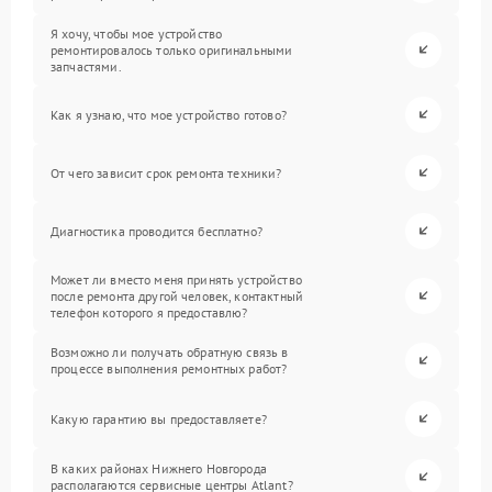
Я хочу, чтобы мое устройство
ремонтировалось только оригинальными
запчастями.
Как я узнаю, что мое устройство готово?
От чего зависит срок ремонта техники?
Диагностика проводится бесплатно?
Может ли вместо меня принять устройство
после ремонта другой человек, контактный
телефон которого я предоставлю?
Возможно ли получать обратную связь в
процессе выполнения ремонтных работ?
Какую гарантию вы предоставляете?
В каких районах Нижнего Новгорода
располагаются сервисные центры Atlant?