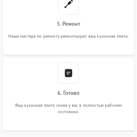
5. Ремонт
Наши мастера по ремонту ремонтируют ваш кухонная плита.
6. Готово
Ваш кухонная плита снова у вас в полностью рабочем
состоянии.