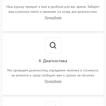
Наш курьер приедет к вам в удобное для вас время. Заберет
ваш кухонная плита и привезет на склад для диагностики.
Подробнее
4. Диагностика
Мы проведем диагностику, определим поломку и стоимость
ее ремонта и сразу сообщим вам о сроках ее починки
Подробнее