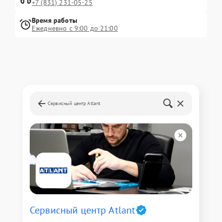
+7 (831) 231-05-25
Время работы
Ежедневно с 9:00 до 21:00
Сервисный центр Atlant
Сервисный центр Atlant