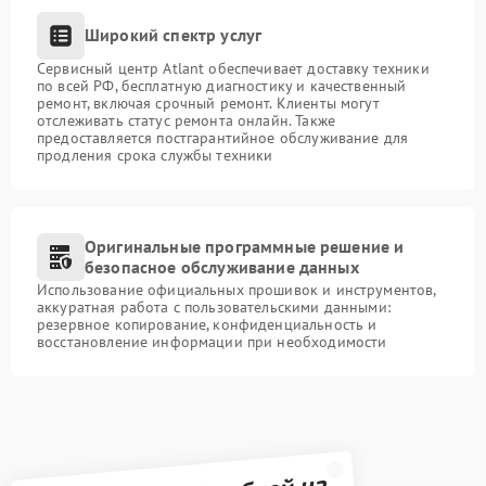
Широкий спектр услуг
Сервисный центр Atlant обеспечивает доставку техники
по всей РФ, бесплатную диагностику и качественный
ремонт, включая срочный ремонт. Клиенты могут
отслеживать статус ремонта онлайн. Также
предоставляется постгарантийное обслуживание для
продления срока службы техники
Оригинальные программные решение и
безопасное обслуживание данных
Использование официальных прошивок и инструментов,
аккуратная работа с пользовательскими данными:
резервное копирование, конфиденциальность и
восстановление информации при необходимости