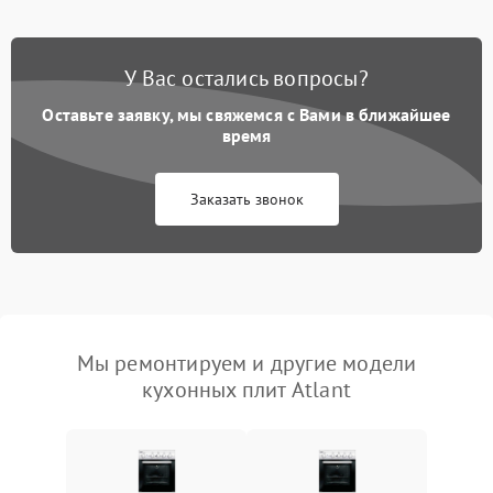
У Вас остались вопросы?
Оставьте заявку, мы свяжемся с Вами в ближайшее
время
Заказать звонок
Мы ремонтируем и другие модели
кухонных плит Atlant