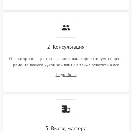
2. Консультация
Оператор колл центра позвонит вам, сориентирует по цене
ремонта вашего кухонной плиты а также ответит на все
ваши вопросы.
Подробнее
3. Выезд мастера