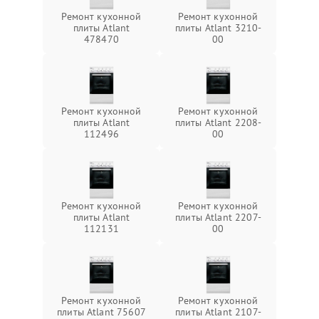
Ремонт кухонной
Ремонт кухонной
плиты Atlant
плиты Atlant 3210-
478470
00
Ремонт кухонной
Ремонт кухонной
плиты Atlant
плиты Atlant 2208-
112496
00
Ремонт кухонной
Ремонт кухонной
плиты Atlant
плиты Atlant 2207-
112131
00
Ремонт кухонной
Ремонт кухонной
плиты Atlant 75607
плиты Atlant 2107-