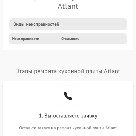
Atlant
Виды неисправностей
Неисправности
Стоимость
Этапы ремонта кухонной плиты Atlant
1. Вы оставляете заявку
Оставьте заявку на ремонт кухонной плиты Atlant