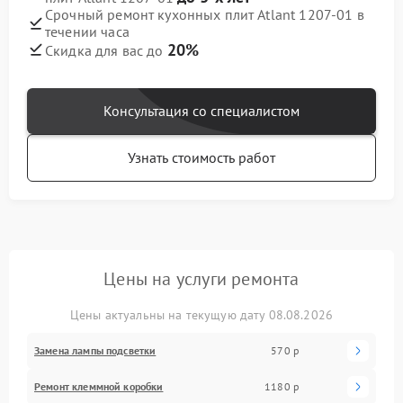
Срочный ремонт кухонных плит Atlant 1207-01 в
течении часа
20%
Скидка для вас до
Консультация со специалистом
Узнать стоимость работ
Цены на услуги ремонта
Цены актуальны на текущую дату 08.08.2026
Замена лампы подсветки
570 р
Ремонт клеммной коробки
1180 р