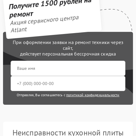
Получите 1500 рублей на
ремонт
Акция сервисного центра
Atlant
При оформлении заявки на ремонт техники через
сайт,
действует персональная бессрочная скидка
Отправляя, Вы соглашаетесь с
политикой конфиденциальности
Неисправности кухонной плиты