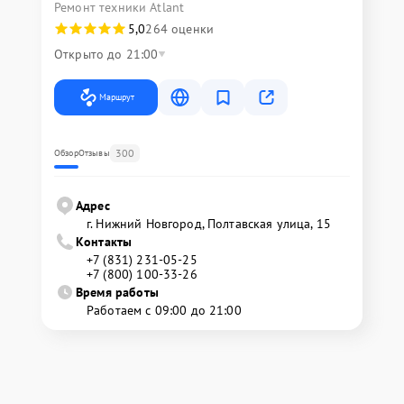
Ремонт техники Atlant
5,0
264 оценки
Открыто до 21:00
Маршрут
300
Обзор
Отзывы
Адрес
г. Нижний Новгород, Полтавская улица, 15
Контакты
+7 (831) 231-05-25
+7 (800) 100-33-26
Время работы
Работаем с 09:00 до 21:00