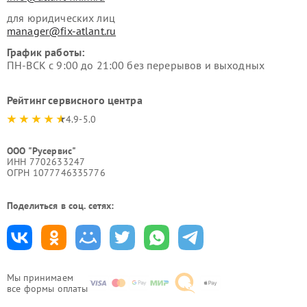
для юридических лиц
manager@fix-atlant.ru
График работы:
ПН-ВСК с 9:00 до 21:00 без перерывов и выходных
Рейтинг сервисного центра
4.9-5.0
ООО "Русервис"
ИНН 7702633247
ОГРН 1077746335776
Поделиться в соц. сетях:
Мы принимаем
все формы оплаты