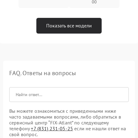
00
Показать все модели
FAQ. Ответы на вопросы
Вы можете ознакомиться с приведенными ниже
часто задаваемыми вопросами, либо обратиться в
сервисный центр “FIX-Atlant” по следующему
телефону
+7 (831) 231-05-25
если не нашли ответ на
свой вопрос.