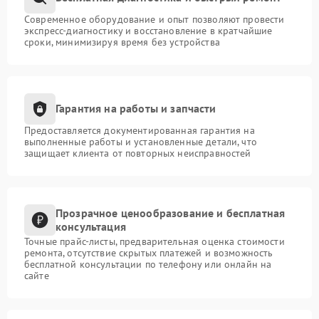
Современное оборудование и опыт позволяют провести
экспресс-диагностику и восстановление в кратчайшие
сроки, минимизируя время без устройства
Гарантия на работы и запчасти
Предоставляется документированная гарантия на
выполненные работы и установленные детали, что
защищает клиента от повторных неисправностей
Прозрачное ценообразование и бесплатная
консультация
Точные прайс-листы, предварительная оценка стоимости
ремонта, отсутствие скрытых платежей и возможность
бесплатной консультации по телефону или онлайн на
сайте