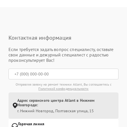
Контактная информация
Если требуется задать вопрос специалисту, оставьте
свои данные и дежурный специалист с радостью
проконсультирует Вас!
Отправляя заявку на ремонт техники Atlant, Вы соглашаетесь с
Политикой конфиденциальности
Адрес сервисного центра Atlant в Нижнем
Новгороде:
г. Нижний Новгород, Полтавская улица, 15
Горячая линия