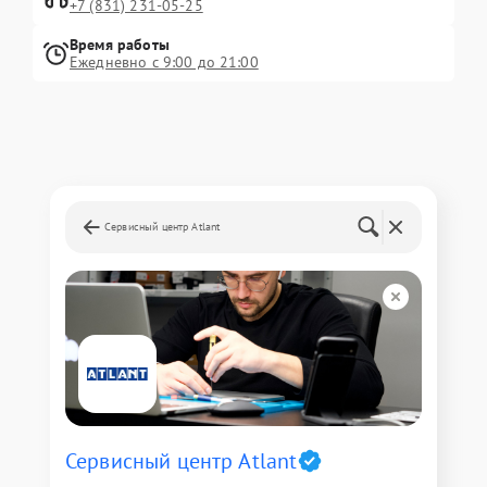
+7 (831) 231-05-25
Время работы
Ежедневно с 9:00 до 21:00
Сервисный центр Atlant
Сервисный центр Atlant