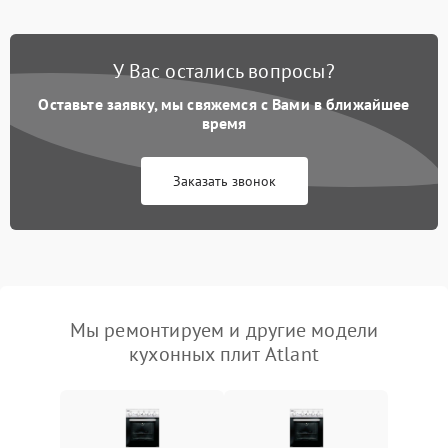
У Вас остались вопросы?
Оставьте заявку, мы свяжемся с Вами в ближайшее
время
Заказать звонок
Мы ремонтируем и другие модели
кухонных плит Atlant