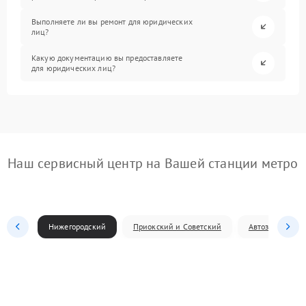
Выполняете ли вы ремонт для юридических
лиц?
Какую документацию вы предоставляете
для юридических лиц?
Наш сервисный центр на Вашей станции метро
Нижегородский
Приокский и Советский
Автозаводский