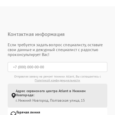
Контактная информация
Если требуется задать вопрос специалисту, оставьте
свои данные и дежурный специалист с радостью
проконсультирует Вас!
Отправляя заявку на ремонт техники Atlant, Вы соглашаетесь с
Политикой конфиденциальности
Адрес сервисного центра Atlant в Нижнем
Новгороде:
г. Нижний Новгород, Полтавская улица, 15
Горячая линия