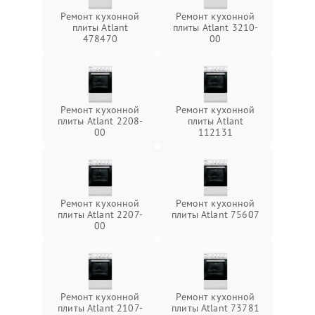
Ремонт кухонной
Ремонт кухонной
плиты Atlant
плиты Atlant 3210-
478470
00
Ремонт кухонной
Ремонт кухонной
плиты Atlant 2208-
плиты Atlant
00
112131
Ремонт кухонной
Ремонт кухонной
плиты Atlant 2207-
плиты Atlant 75607
00
Ремонт кухонной
Ремонт кухонной
плиты Atlant 2107-
плиты Atlant 73781