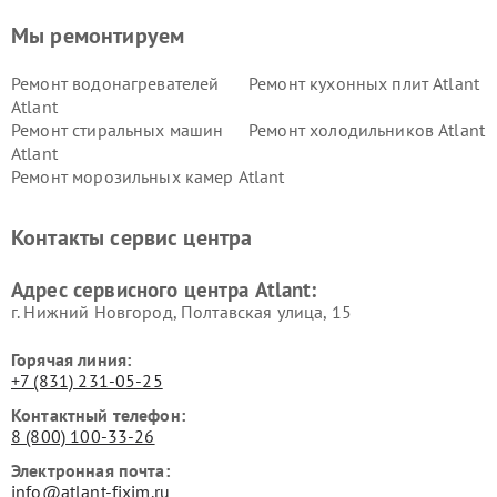
Мы ремонтируем
Ремонт водонагревателей
Ремонт кухонных плит Atlant
Atlant
Ремонт стиральных машин
Ремонт холодильников Atlant
Atlant
Ремонт морозильных камер Atlant
Контакты сервис центра
Адрес сервисного центра Atlant:
г. Нижний Новгород, Полтавская улица, 15
Горячая линия:
+7 (831) 231-05-25
Контактный телефон:
8 (800) 100-33-26
Электронная почта:
info@atlant-fixim.ru