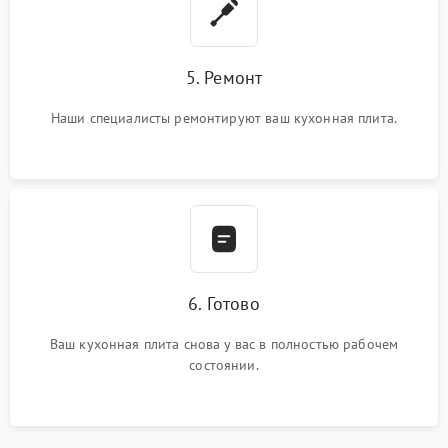
5. Ремонт
Наши специалисты ремонтируют ваш кухонная плита.
6. Готово
Ваш кухонная плита снова у вас в полностью рабочем
состоянии.