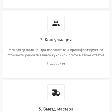
2. Консультация
Менеджер колл центра позвонит вам, проинформирует по
стоимости ремонта вашего кухонной плиты а также ответит
на все ваши вопросы.
Подробнее
3. Выезд мастера