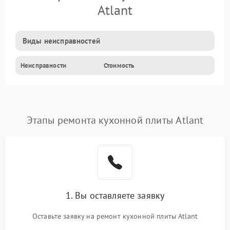
Atlant
Виды неисправностей
Неисправности
Стоимость
Этапы ремонта кухонной плиты Atlant
1. Вы оставляете заявку
Оставьте заявку на ремонт кухонной плиты Atlant