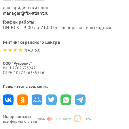
для юридических лиц
manager@fix-atlant.ru
График работы:
ПН-ВСК с 9:00 до 21:00 без перерывов и выходных
Рейтинг сервисного центра
4.9-5.0
ООО "Русервис"
ИНН 7702633247
ОГРН 1077746335776
Поделиться в соц. сетях:
Мы принимаем
все формы оплаты