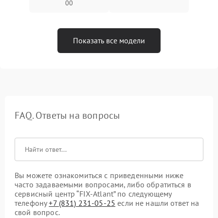
00
Показать все модели
FAQ. Ответы на вопросы
Вы можете ознакомиться с приведенными ниже
часто задаваемыми вопросами, либо обратиться в
сервисный центр “FIX-Atlant” по следующему
телефону
+7 (831) 231-05-25
если не нашли ответ на
свой вопрос.