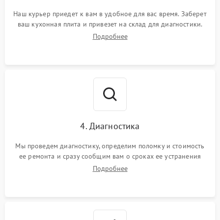
Наш курьер приедет к вам в удобное для вас время. Заберет
ваш кухонная плита и привезет на склад для диагностики.
Подробнее
4. Диагностика
Мы проведем диагностику, определим поломку и стоимость
ее ремонта и сразу сообщим вам о сроках ее устранения
Подробнее