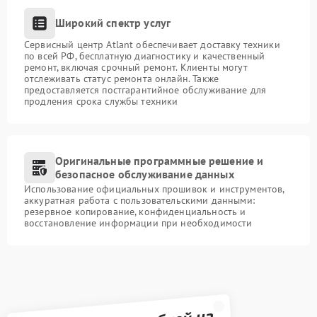
Широкий спектр услуг
Сервисный центр Atlant обеспечивает доставку техники
по всей РФ, бесплатную диагностику и качественный
ремонт, включая срочный ремонт. Клиенты могут
отслеживать статус ремонта онлайн. Также
предоставляется постгарантийное обслуживание для
продления срока службы техники
Оригинальные программные решение и
безопасное обслуживание данных
Использование официальных прошивок и инструментов,
аккуратная работа с пользовательскими данными:
резервное копирование, конфиденциальность и
восстановление информации при необходимости