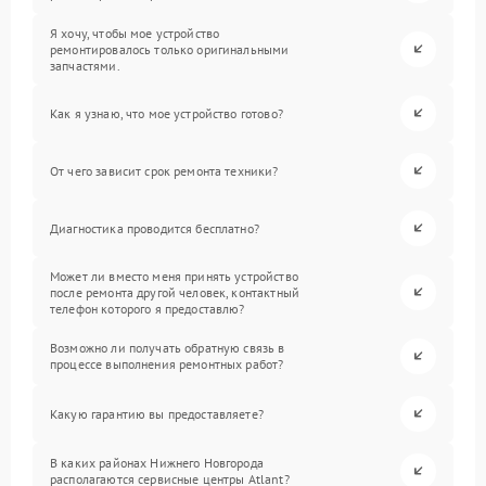
Я хочу, чтобы мое устройство
ремонтировалось только оригинальными
запчастями.
Как я узнаю, что мое устройство готово?
От чего зависит срок ремонта техники?
Диагностика проводится бесплатно?
Может ли вместо меня принять устройство
после ремонта другой человек, контактный
телефон которого я предоставлю?
Возможно ли получать обратную связь в
процессе выполнения ремонтных работ?
Какую гарантию вы предоставляете?
В каких районах Нижнего Новгорода
располагаются сервисные центры Atlant?