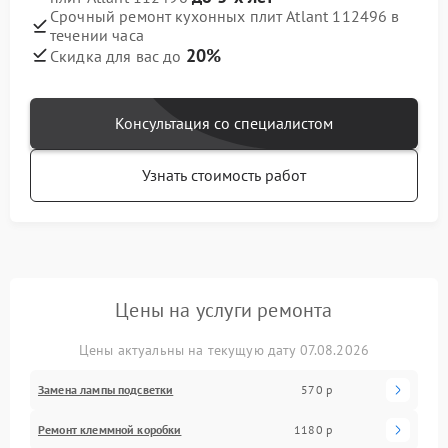
Срочный ремонт кухонных плит Atlant 112496 в
течении часа
20%
Скидка для вас до
Консультация со специалистом
Узнать стоимость работ
Цены на услуги ремонта
Цены актуальны на текущую дату 07.08.2026
Замена лампы подсветки
570 р
Ремонт клеммной коробки
1180 р