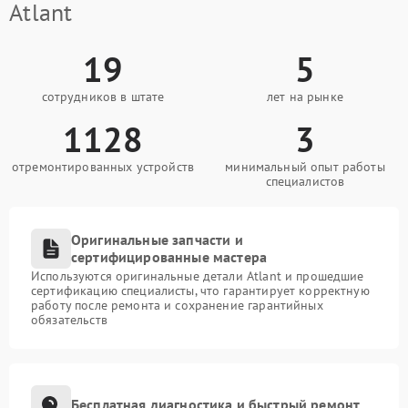
Atlant
19
5
сотрудников в штате
лет на рынке
1128
3
отремонтированных устройств
минимальный опыт работы
специалистов
Оригинальные запчасти и
сертифицированные мастера
Используются оригинальные детали Atlant и прошедшие
сертификацию специалисты, что гарантирует корректную
работу после ремонта и сохранение гарантийных
обязательств
Бесплатная диагностика и быстрый ремонт