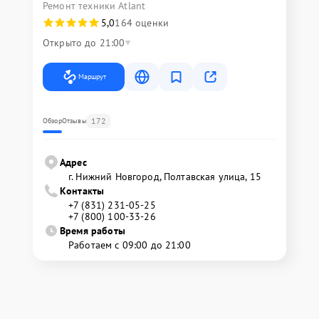
Ремонт техники Atlant
5,0
164 оценки
Открыто до 21:00
Маршрут
172
Обзор
Отзывы
Адрес
г. Нижний Новгород, Полтавская улица, 15
Контакты
+7 (831) 231-05-25
+7 (800) 100-33-26
Время работы
Работаем с 09:00 до 21:00