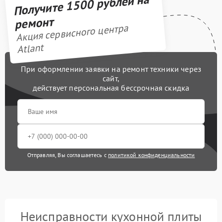
Получите 1500 рублей на
ремонт
Акция сервисного центра
Atlant
При оформлении заявки на ремонт техники через
сайт,
действует персональная бессрочная скидка
Отправляя, Вы соглашаетесь с
политикой конфиденциальности
Неисправности кухонной плиты