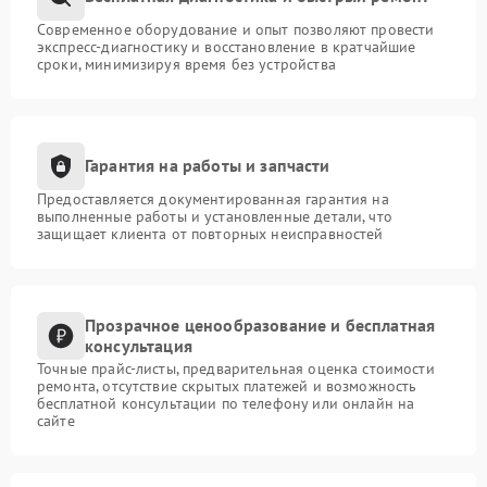
Современное оборудование и опыт позволяют провести
экспресс-диагностику и восстановление в кратчайшие
сроки, минимизируя время без устройства
Гарантия на работы и запчасти
Предоставляется документированная гарантия на
выполненные работы и установленные детали, что
защищает клиента от повторных неисправностей
Прозрачное ценообразование и бесплатная
консультация
Точные прайс-листы, предварительная оценка стоимости
ремонта, отсутствие скрытых платежей и возможность
бесплатной консультации по телефону или онлайн на
сайте