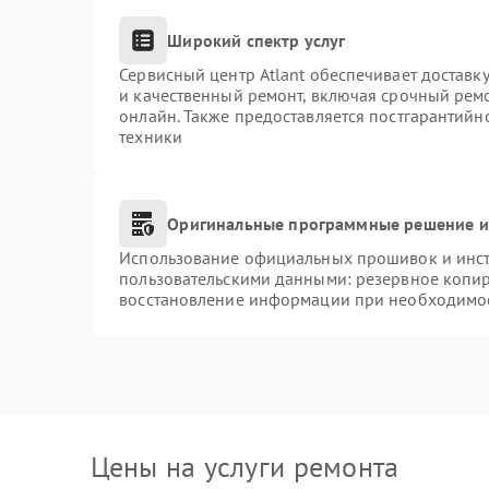
Широкий спектр услуг
Сервисный центр Atlant обеспечивает доставку
и качественный ремонт, включая срочный ремон
онлайн. Также предоставляется постгарантий
техники
Оригинальные программные решение и
Использование официальных прошивок и инстр
пользовательскими данными: резервное копи
восстановление информации при необходимо
Цены на услуги ремонта