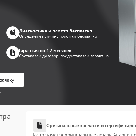
Диагностика и осмотр бесплатно
Определим причину поломки бесплатно
Гарантия до 12 месяцев
Составляем договор, предоставляем гарантию
заявку
и
тра
Оригинальные запчасти и сертифициро
Используются оригинальные детали Atlant и 