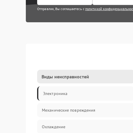
Отправляя, Вы соглашаетесь с
политикой конфиденциально
Виды неисправностей
Электроника
Механические повреждения
Охлаждение