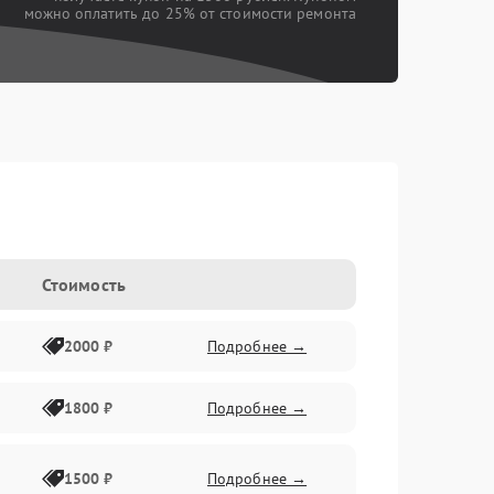
можно оплатить до 25% от стоимости ремонта
Стоимость
2000 ₽
Подробнее →
1800 ₽
Подробнее →
1500 ₽
Подробнее →