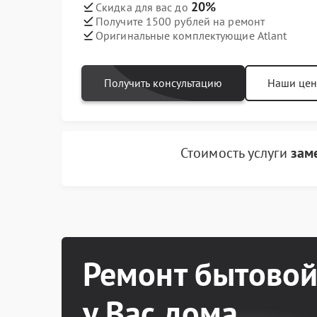
20%
Скидка для вас до
Получите 1500 рублей на ремонт
Оригинальные комплектующие Atlant
Получить консультацию
Наши це
Стоимость услуги
зам
Ремонт бытовой
у Вас дома