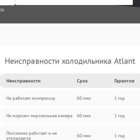
сти
Неисправности холодильника Atlant
Неисправности
Срок
Гарантия
Не работает компрессор
60 мин
1 год
Не морозит морозильная камера
60 мин
1 год
Постоянно работает и не
60 мин
1 год
отключается