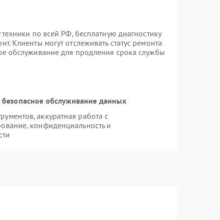
 техники по всей РФ, бесплатную диагностику
т. Клиенты могут отслеживать статус ремонта
ное обслуживание для продления срока службы
 безопасное обслуживание данных
ументов, аккуратная работа с
рование, конфиденциальность и
сти