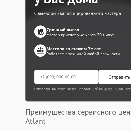
С выездом квалифицированного мастера
Срочный выезд
Мастер приедет уже через 30 минут
Мастера со стажем 7+ лет
Работаем с техникой любой сложности
Отправить 
Отправляя, Вы соглашаетесь с политикой конфиденциальност
Преимущества сервисного цен
Atlant