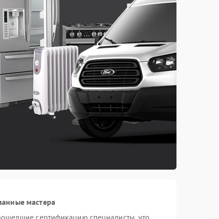
ванные мастера
прошедшие сертификацию специалисты, что