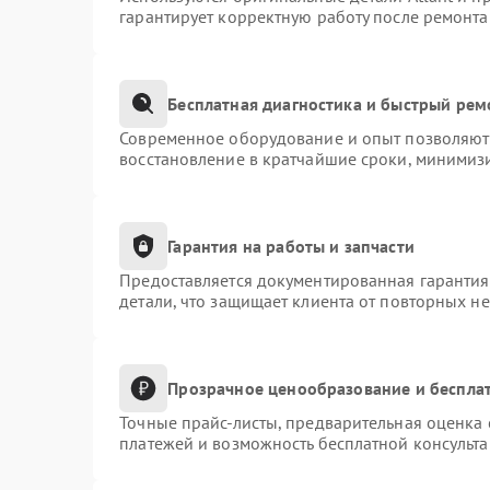
гарантирует корректную работу после ремонта
Бесплатная диагностика и быстрый рем
Современное оборудование и опыт позволяют 
восстановление в кратчайшие сроки, минимизи
Гарантия на работы и запчасти
Предоставляется документированная гаранти
детали, что защищает клиента от повторных н
Прозрачное ценообразование и бесплат
Точные прайс-листы, предварительная оценка 
платежей и возможность бесплатной консульта