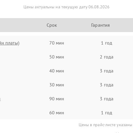
Цены актуальны на текущую дату 06.08.2026
Срок
Гарантия
йн платы)
70 мин
1 год
50 мин
2 года
40 мин
3 года
30 мин
3 года
я
90 мин
3 года
60 мин
1 год
Цены в прайс-листе указаны