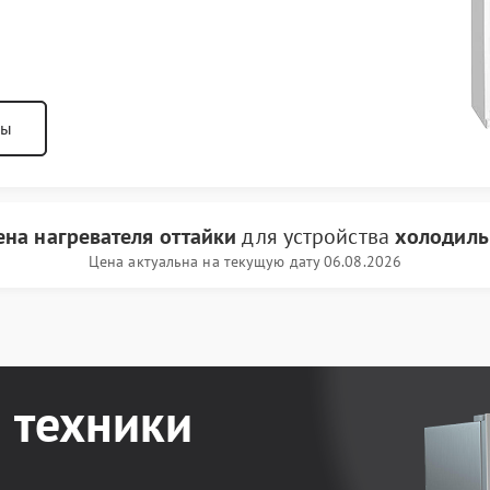
ны
ена нагревателя оттайки
для устройства
холодиль
Цена актуальна на текущую дату 06.08.2026
 техники