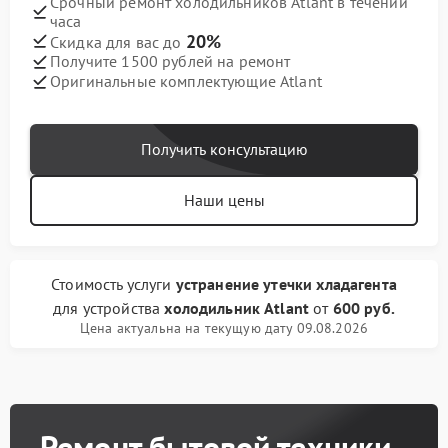
Срочный ремонт холодильников Atlant в течении
часа
20%
Скидка для вас до
Получите 1500 рублей на ремонт
Оригинальные комплектующие Atlant
Получить консультацию
Наши цены
Стоимость услуги
устранение утечки хладагента
для устройства
холодильник Atlant
от
600 руб.
Цена актуальна на текущую дату 09.08.2026
Ремонт бытовой техники