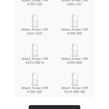
Atlant Атлант XM
Atlant Атлант ХМ
4709-100
6001-107
Atlant Атлант ХМ
Atlant Атлант ХМ
6021-050
4208-000
Atlant Атлант ХМ
Atlant Атлант ХМ
4425-080 N
4209-000
Atlant Атлант XM
Atlant Атлант ХМ
4708-100
4524-000 ND