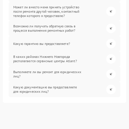
Может ли вместо меня принять устройство
после ремонта другой человек, контактный
телефон которого я предоставлю?
Возможно ли получать обратную связь в
процессе выполнения ремонтных работ?
Какую гарантию вы предоставляете?
В каких районах Нижнего Новгорода
располагаются сервисные центры Atlant?
Выполняете ли вы ремонт для юридических
лиц?
Какую документацию вы предоставляете
для юридических лиц?