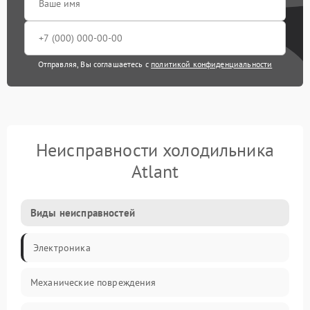
Отправляя, Вы соглашаетесь с
политикой конфиденциальности
Неисправности холодильника
Atlant
Виды неисправностей
Электроника
Механические повреждения