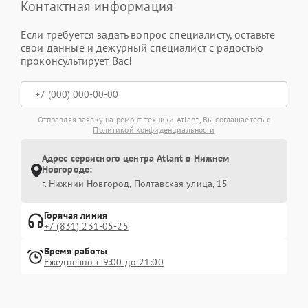
Контактная информация
Если требуется задать вопрос специалисту, оставьте
свои данные и дежурный специалист с радостью
проконсультирует Вас!
Отправляя заявку на ремонт техники Atlant, Вы соглашаетесь с
Политикой конфиденциальности
Адрес сервисного центра Atlant в Нижнем
Новгороде:
г. Нижний Новгород, Полтавская улица, 15
Горячая линия
+7 (831) 231-05-25
Время работы
Ежедневно с 9:00 до 21:00