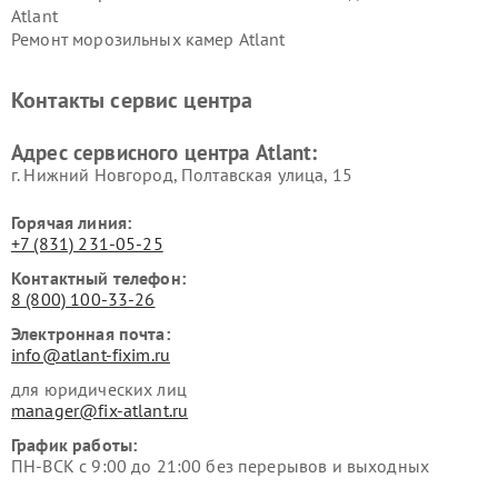
Atlant
Ремонт морозильных камер Atlant
Контакты сервис центра
Адрес сервисного центра Atlant:
г. Нижний Новгород, Полтавская улица, 15
Горячая линия:
+7 (831) 231-05-25
Контактный телефон:
8 (800) 100-33-26
Электронная почта:
info@atlant-fixim.ru
для юридических лиц
manager@fix-atlant.ru
График работы:
ПН-ВСК с 9:00 до 21:00 без перерывов и выходных