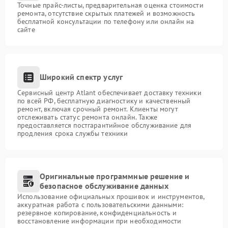
Точные прайс-листы, предварительная оценка стоимости
ремонта, отсутствие скрытых платежей и возможность
бесплатной консультации по телефону или онлайн на
сайте
Широкий спектр услуг
Сервисный центр Atlant обеспечивает доставку техники
по всей РФ, бесплатную диагностику и качественный
ремонт, включая срочный ремонт. Клиенты могут
отслеживать статус ремонта онлайн. Также
предоставляется постгарантийное обслуживание для
продления срока службы техники
Оригинальные программные решение и
безопасное обслуживание данных
Использование официальных прошивок и инструментов,
аккуратная работа с пользовательскими данными:
резервное копирование, конфиденциальность и
восстановление информации при необходимости