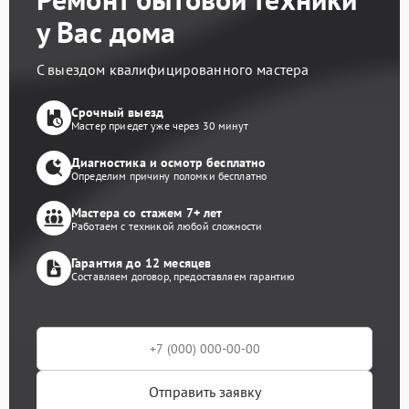
у Вас дома
С выездом квалифицированного мастера
Срочный выезд
Мастер приедет уже через 30 минут
Диагностика и осмотр бесплатно
Определим причину поломки бесплатно
Мастера со стажем 7+ лет
Работаем с техникой любой сложности
Гарантия до 12 месяцев
Составляем договор, предоставляем гарантию
Отправить заявку