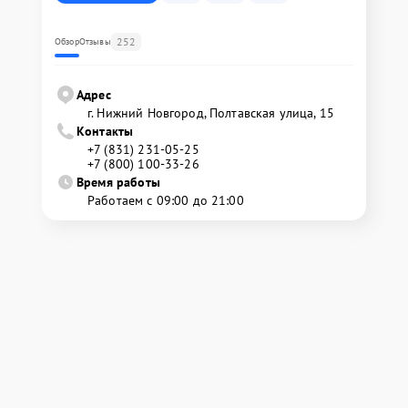
252
Обзор
Отзывы
Адрес
г. Нижний Новгород, Полтавская улица, 15
Контакты
+7 (831) 231-05-25
+7 (800) 100-33-26
Время работы
Работаем с 09:00 до 21:00