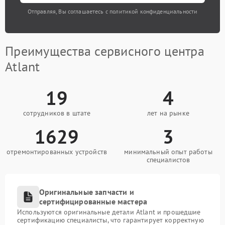
Отправляя, Вы соглашаетесь с политикой конфиденциальности
Преимущества сервисного центра
Atlant
19
4
сотрудников в штате
лет на рынке
1629
3
отремонтированных устройств
минимальный опыт работы
специалистов
Оригинальные запчасти и
сертифицированные мастера
Используются оригинальные детали Atlant и прошедшие
сертификацию специалисты, что гарантирует корректную