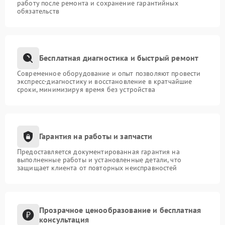
работу после ремонта и сохранение гарантийных
обязательств
Бесплатная диагностика и быстрый ремонт
Современное оборудование и опыт позволяют провести
экспресс-диагностику и восстановление в кратчайшие
сроки, минимизируя время без устройства
Гарантия на работы и запчасти
Предоставляется документированная гарантия на
выполненные работы и установленные детали, что
защищает клиента от повторных неисправностей
Прозрачное ценообразование и бесплатная
консультация