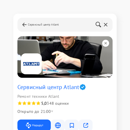
Сервисный центр Atlant
Сервисный центр Atlant
Ремонт техники Atlant
5,0
348 оценки
Открыто до 21:00
Маршрут