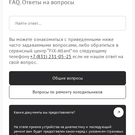
FAQ. Ответы на вопросы
Вы можете ознакомиться с приведенными ниже
часто задаваемыми вопросами, либо обратиться в
сервисный центр “FIX-Atlant” по следующему
телефону
+7 (831) 231-05-25
если не нашли ответ на
свой вопрос.
Общие вопросы
Вопросы по ремонту холодильников
Какие документы вы предоставляете?
На этапе приема устройства на диагностику и последующий
ремонт вам будет предоставлен заказ-наряд с указанием страховых