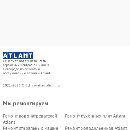
СЦ nnv.atlant-fixim.ru - сеть
сервисных центров в Нижнем
Новгороде по ремонту и
обслуживанию техники Atlant
2021-2026 © СЦ nnv.atlant-fixim.ru
Мы ремонтируем
Ремонт водонагревателей
Ремонт кухонных плит Atlant
Atlant
Ремонт стиральных машин
Ремонт холодильников Atlant