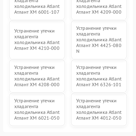
хладагента
хладагента
холодильника Atlant
холодильника Atlant
Атлант ХМ 6001-107
Атлант ХМ 4209-000
Устранение утечки
Устранение утечки
хладагента
хладагента
холодильника Atlant
холодильника Atlant
Атлант ХМ 4425-080
Атлант ХМ 4210-000
N
Устранение утечки
Устранение утечки
хладагента
хладагента
холодильника Atlant
холодильника Atlant
Атлант ХМ 4208-000
Атлант ХМ 6326-101
Устранение утечки
Устранение утечки
хладагента
хладагента
холодильника Atlant
холодильника Atlant
Атлант ХМ 6021-050
Атлант ХМ 4012-050