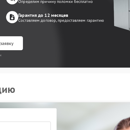
Определим причину поломки бесплатно
Гарантия до 12 месяцев
Составляем договор, предоставляем гарантию
заявку
и
цию