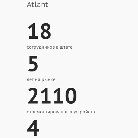
Atlant
18
сотрудников в штате
5
лет на рынке
2110
отремонтированных устройств
4