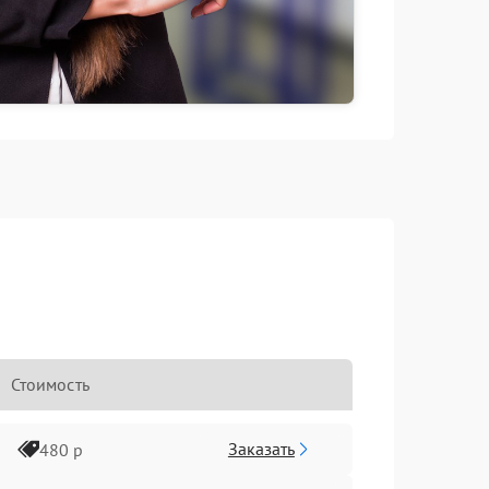
Стоимость
Заказать
480 р