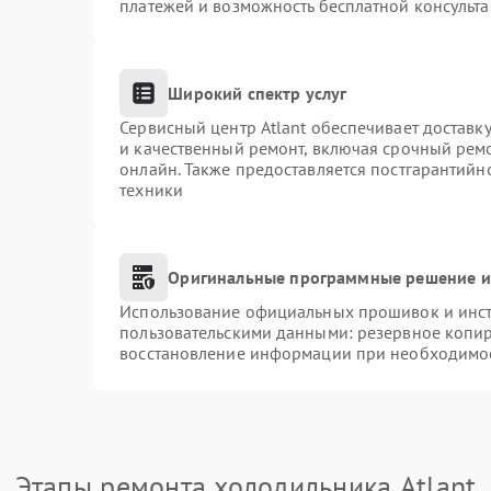
платежей и возможность бесплатной консульта
Широкий спектр услуг
Сервисный центр Atlant обеспечивает доставку
и качественный ремонт, включая срочный ремон
онлайн. Также предоставляется постгарантий
техники
Оригинальные программные решение и
Использование официальных прошивок и инстр
пользовательскими данными: резервное копи
восстановление информации при необходимо
Этапы ремонта холодильника Atlant