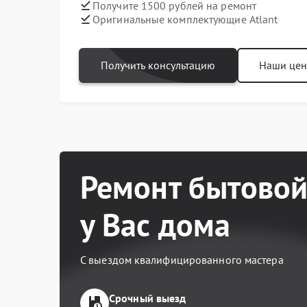
Получите 1500 рублей на ремонт
Оригинальные комплектующие Atlant
Получить консультацию
Наши це
Ремонт бытовой
у Вас дома
С выездом квалифицированного мастера
Срочный выезд