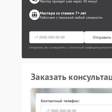
Мастер приедет уже через 30 минут
Мастера со стажем 7+ лет
Работаем с техникой любой сложности
Отправить 
Отправляя, Вы соглашаетесь с политикой конфиденциальност
Заказать консульта
Контактный телефон: