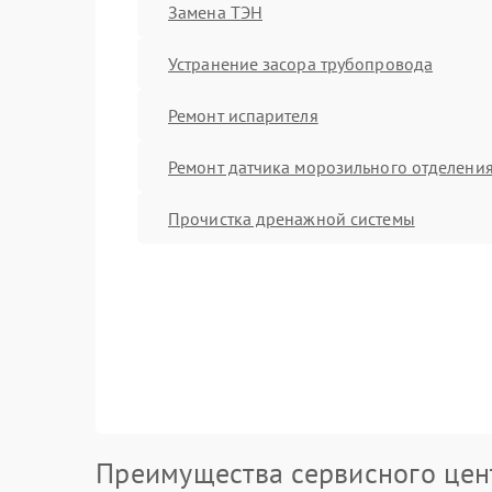
Замена ТЭН
Устранение засора трубопровода
Ремонт испарителя
Ремонт датчика морозильного отделени
Прочистка дренажной системы
Преимущества сервисного цен