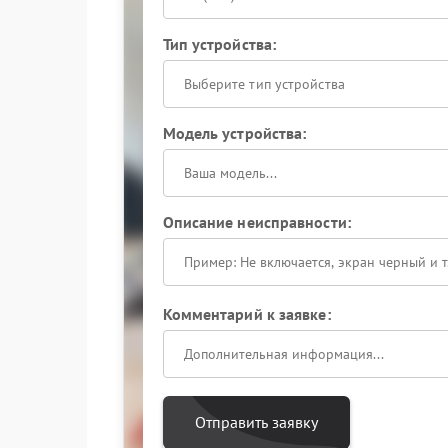
Тип устройства:
Выберите тип устройства
Модель устройства:
Описание неисправности:
Комментарий к заявке:
Отправить заявку