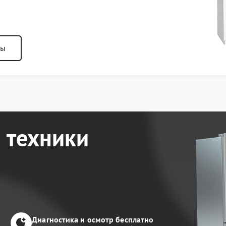
ны
 техники
Диагностика и осмотр бесплатно