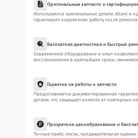
Оригинальные запчасти и сертифициро
Используются оригинальные детали Atlant и 
гарантирует корректную работу после ремонта
Бесплатная диагностика и быстрый рем
Современное оборудование и опыт позволяют 
восстановление в кратчайшие сроки, минимизи
Гарантия на работы и запчасти
Предоставляется документированная гаранти
детали, что защищает клиента от повторных н
Прозрачное ценообразование и бесплат
Точные прайс-листы, предварительная оценка 