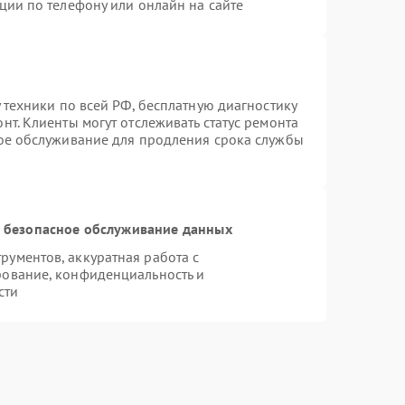
ции по телефону или онлайн на сайте
 техники по всей РФ, бесплатную диагностику
т. Клиенты могут отслеживать статус ремонта
ное обслуживание для продления срока службы
 безопасное обслуживание данных
ументов, аккуратная работа с
рование, конфиденциальность и
сти