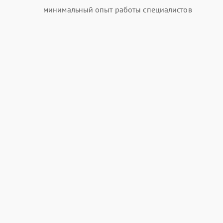
минимальный опыт работы специалистов