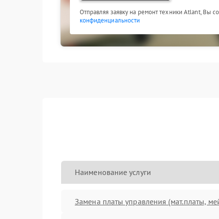
Отправляя заявку на ремонт техники Atlant, Вы с
конфиденциальности
Наименование услуги
Замена платы управления (мат.платы, ме