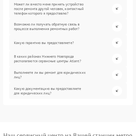
Может ли вместо меня принять устройство
после ремонта другой человек, контактный
телефон которого я предоставлю?
Возможно ли получать обратную связь в
процессе выполнения ремонтных работ?
Какую гарантию вы предоставляете?
В каких районах Нижнего Новгорода
располагаются сервисные центры Atlant?
Выполняете ли вы ремонт для юридических
лиц?
Какую документацию вы предоставляете
для юридических лиц?
Наш сервисный центр на Вашей станции метро