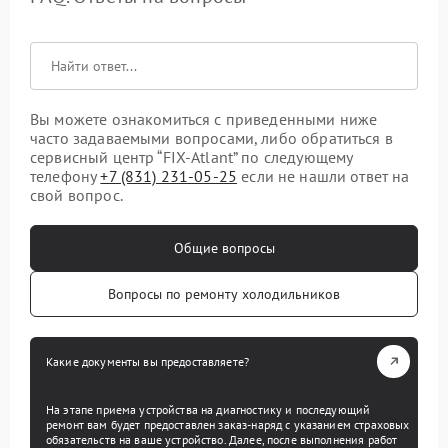
Вы можете ознакомиться с приведенными ниже
часто задаваемыми вопросами, либо обратиться в
сервисный центр “FIX-Atlant” по следующему
телефону
+7 (831) 231-05-25
если не нашли ответ на
свой вопрос.
Общие вопросы
Вопросы по ремонту холодильников
Какие документы вы предоставляете?
На этапе приема устройства на диагностику и последующий
ремонт вам будет предоставлен заказ-наряд с указанием страховых
обязательств на ваше устройство. Далее, после выполнения работ