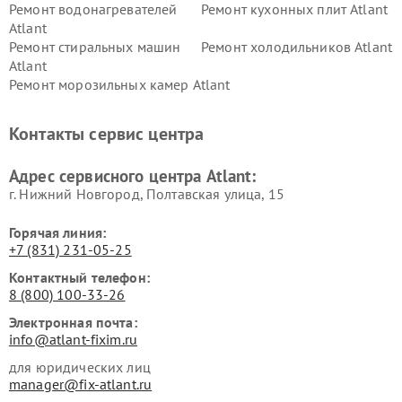
Ремонт водонагревателей
Ремонт кухонных плит Atlant
Atlant
Ремонт стиральных машин
Ремонт холодильников Atlant
Atlant
Ремонт морозильных камер Atlant
Контакты сервис центра
Адрес сервисного центра Atlant:
г. Нижний Новгород, Полтавская улица, 15
Горячая линия:
+7 (831) 231-05-25
Контактный телефон:
8 (800) 100-33-26
Электронная почта:
info@atlant-fixim.ru
для юридических лиц
manager@fix-atlant.ru