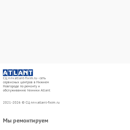
СЦ nnv.atlant-fixim.ru - сеть
сервисных центров в Нижнем
Новгороде по ремонту и
обслуживанию техники Atlant
2021-2026 © СЦ nnv.atlant-fixim.ru
Мы ремонтируем