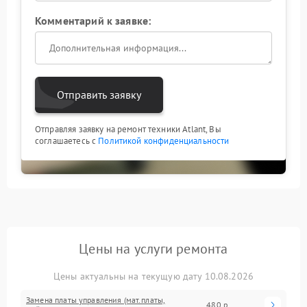
Комментарий к заявке:
Отправить заявку
Отправляя заявку на ремонт техники Atlant, Вы
соглашаетесь с
Политикой конфиденциальности
Цены на услуги ремонта
Цены актуальны на текущую дату 10.08.2026
Замена платы управления (мат.платы,
480 р