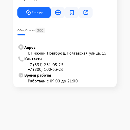
Маршрут
300
Обзор
Отзывы
Адрес
г. Нижний Новгород, Полтавская улица, 15
Контакты
+7 (831) 231-05-25
+7 (800) 100-33-26
Время работы
Работаем с 09:00 до 21:00