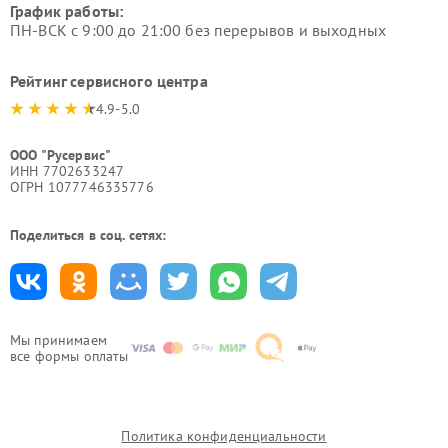
График работы:
ПН-ВСК с 9:00 до 21:00 без перерывов и выходных
Рейтинг сервисного центра
4.9-5.0
ООО "Русервис"
ИНН 7702633247
ОГРН 1077746335776
Поделиться в соц. сетях:
Мы принимаем
все формы оплаты
Политика конфиденциальности