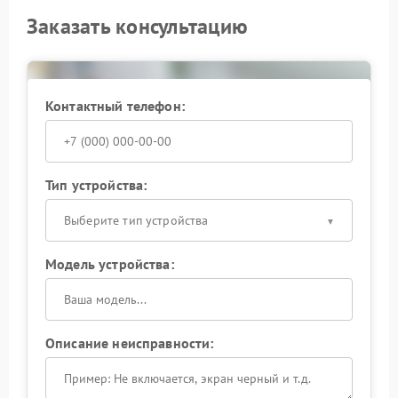
Заказать консультацию
Контактный телефон:
Тип устройства:
Выберите тип устройства
Модель устройства:
Описание неисправности: