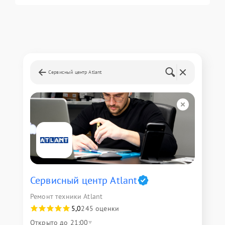
Сервисный центр Atlant
Сервисный центр Atlant
Ремонт техники Atlant
5,0
245 оценки
Открыто до 21:00