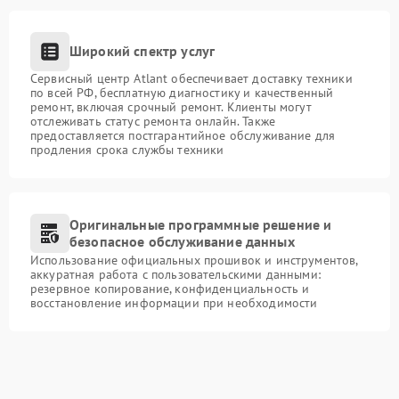
Широкий спектр услуг
Сервисный центр Atlant обеспечивает доставку техники
по всей РФ, бесплатную диагностику и качественный
ремонт, включая срочный ремонт. Клиенты могут
отслеживать статус ремонта онлайн. Также
предоставляется постгарантийное обслуживание для
продления срока службы техники
Оригинальные программные решение и
безопасное обслуживание данных
Использование официальных прошивок и инструментов,
аккуратная работа с пользовательскими данными:
резервное копирование, конфиденциальность и
восстановление информации при необходимости