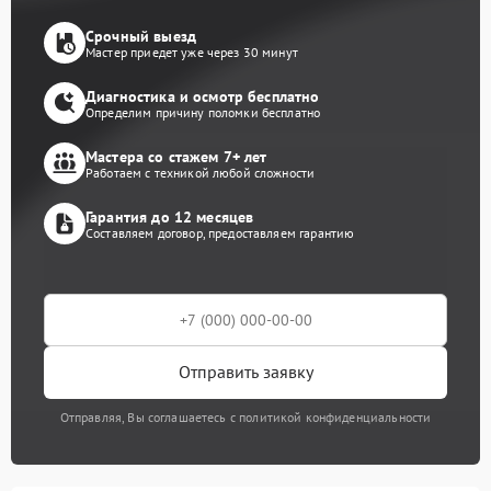
Срочный выезд
Мастер приедет уже через 30 минут
Диагностика и осмотр бесплатно
Определим причину поломки бесплатно
Мастера со стажем 7+ лет
Работаем с техникой любой сложности
Гарантия до 12 месяцев
Составляем договор, предоставляем гарантию
Отправить заявку
Отправляя, Вы соглашаетесь с политикой конфиденциальности