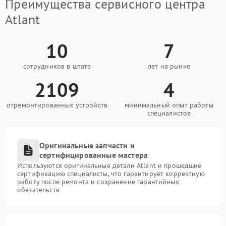
Преимущества сервисного центра
Atlant
10
7
сотрудников в штате
лет на рынке
2109
4
отремонтированных устройств
минимальный опыт работы
специалистов
Оригинальные запчасти и
сертифицированные мастера
Используются оригинальные детали Atlant и прошедшие
сертификацию специалисты, что гарантирует корректную
работу после ремонта и сохранение гарантийных
обязательств