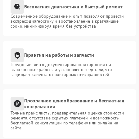
Бесплатная диагностика и быстрый ремонт
Современное оборудование и опыт позволяют провести
экспресс-диагностику и восстановление в кратчайшие
сроки, минимизируя время без устройства
Гарантия на работы и запчасти
Предоставляется документированная гарантия на
выполненные работы и установленные детали, что
защищает клиента от повторных неисправностей
Прозрачное ценообразование и бесплатная
консультация
Точные прайс-листы, предварительная оценка стоимости
ремонта, отсутствие скрытых платежей и возможность
бесплатной консультации по телефону или онлайн на
сайте