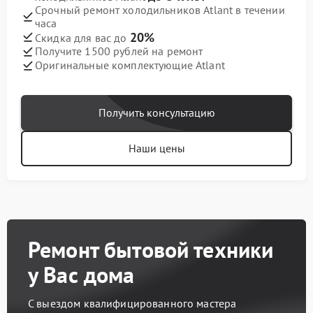
Срочный ремонт холодильников Atlant в течении
часа
20%
Скидка для вас до
Получите 1500 рублей на ремонт
Оригинальные комплектующие Atlant
Получить консультацию
Наши цены
Ремонт бытовой техники
у Вас дома
С выездом квалифицированного мастера