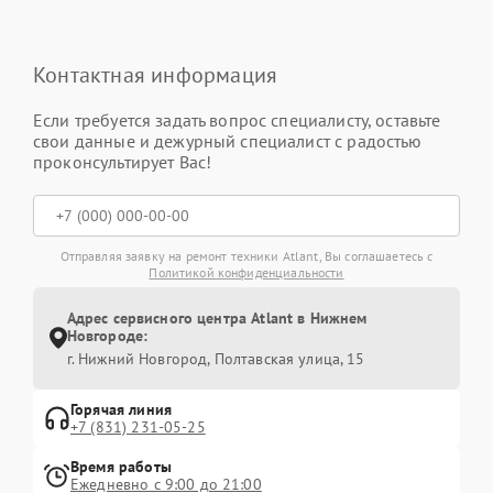
Контактная информация
Если требуется задать вопрос специалисту, оставьте
свои данные и дежурный специалист с радостью
проконсультирует Вас!
Отправляя заявку на ремонт техники Atlant, Вы соглашаетесь с
Политикой конфиденциальности
Адрес сервисного центра Atlant в Нижнем
Новгороде:
г. Нижний Новгород, Полтавская улица, 15
Горячая линия
+7 (831) 231-05-25
Время работы
Ежедневно с 9:00 до 21:00