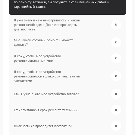
по ремонту техники, вы получите акт выполненных работ и
гарантийный талон.
Я уже знаю в чем неисправность и какой
ремонт необходим. Для чего проводить
диагностику?
Мне нужен срочный ремонт. Сможете
сделать?
Я хочу, чтобы мое устройство
ремонтировали при мне.
Я хочу, чтобы мое устройство
ремонтировалось только оригинальными
запчастями.
Как я узнаю, что мое устройство готово?
От чего зависит срок ремонта техники?
Диагностика проводится бесплатно?