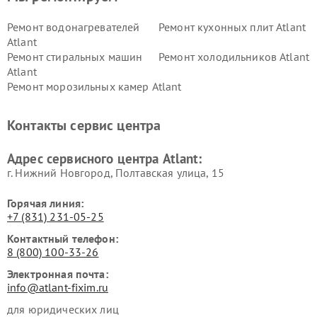
Ремонт водонагревателей
Ремонт кухонных плит Atlant
Atlant
Ремонт стиральных машин
Ремонт холодильников Atlant
Atlant
Ремонт морозильных камер Atlant
Контакты сервис центра
Адрес сервисного центра Atlant:
г. Нижний Новгород, Полтавская улица, 15
Горячая линия:
+7 (831) 231-05-25
Контактный телефон:
8 (800) 100-33-26
Электронная почта:
info@atlant-fixim.ru
для юридических лиц