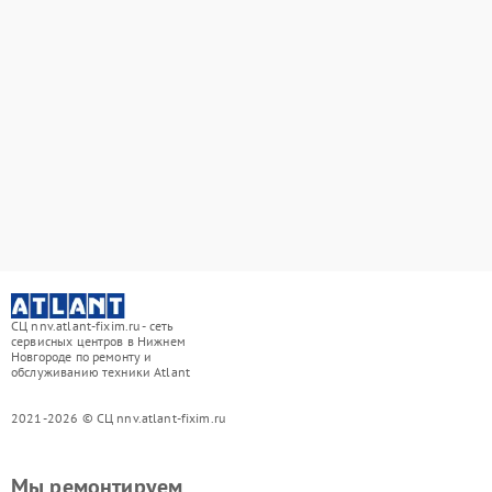
СЦ nnv.atlant-fixim.ru - сеть
сервисных центров в Нижнем
Новгороде по ремонту и
обслуживанию техники Atlant
2021-2026 © СЦ nnv.atlant-fixim.ru
Мы ремонтируем