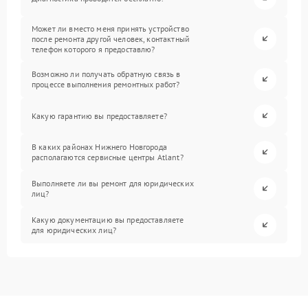
Может ли вместо меня принять устройство
после ремонта другой человек, контактный
телефон которого я предоставлю?
Возможно ли получать обратную связь в
процессе выполнения ремонтных работ?
Какую гарантию вы предоставляете?
В каких районах Нижнего Новгорода
располагаются сервисные центры Atlant?
Выполняете ли вы ремонт для юридических
лиц?
Какую документацию вы предоставляете
для юридических лиц?