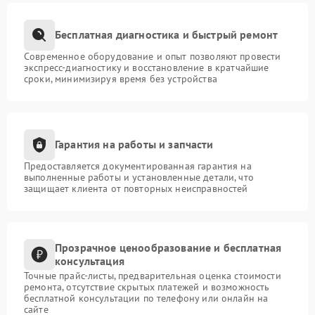
Бесплатная диагностика и быстрый ремонт
Современное оборудование и опыт позволяют провести
экспресс-диагностику и восстановление в кратчайшие
сроки, минимизируя время без устройства
Гарантия на работы и запчасти
Предоставляется документированная гарантия на
выполненные работы и установленные детали, что
защищает клиента от повторных неисправностей
Прозрачное ценообразование и бесплатная
консультация
Точные прайс-листы, предварительная оценка стоимости
ремонта, отсутствие скрытых платежей и возможность
бесплатной консультации по телефону или онлайн на
сайте