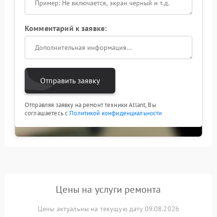
Комментарий к заявке:
Отправить заявку
Отправляя заявку на ремонт техники Atlant, Вы
соглашаетесь с
Политикой конфиденциальности
Цены на услуги ремонта
Цены актуальны на текущую дату 09.08.2026