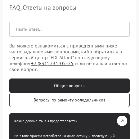
FAQ. Ответы на вопросы
Вы можете ознакомиться с приведенными ниже
часто задаваемыми вопросами, либо обратиться в
сервисный центр “FIX-Atlant” по следующему
телефону
+7 (831) 231-05-25
если не нашли ответ на
свой вопрос.
Общие вопросы
Вопросы по ремонту холодильников
Какие документы вы предоставляете?
На этапе приема устройства на диагностику и последующий