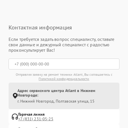
Контактная информация
Если требуется задать вопрос специалисту, оставьте
свои данные и дежурный специалист с радостью
проконсультирует Вас!
Отправляя заявку на ремонт техники Atlant, Вы соглашаетесь с
Политикой конфиденциальности
Адрес сервисного центра Atlant в Нижнем
Новгороде:
г. Нижний Новгород, Полтавская улица, 15
Горячая линия
+7 (831) 231-05-25