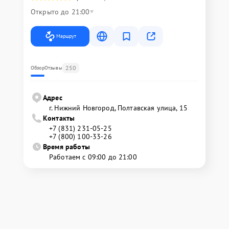
Открыто до 21:00
Маршрут
250
Обзор
Отзывы
Адрес
г. Нижний Новгород, Полтавская улица, 15
Контакты
+7 (831) 231-05-25
+7 (800) 100-33-26
Время работы
Работаем с 09:00 до 21:00