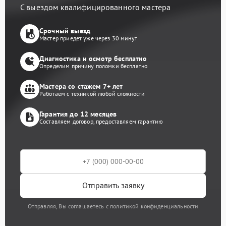
С выездом квалифицированного мастера
Срочный выезд
Мастер приедет уже через 30 минут
Диагностика и осмотр бесплатно
Определим причину поломки бесплатно
Мастера со стажем 7+ лет
Работаем с техникой любой сложности
Гарантия до 12 месяцев
Составляем договор, предоставляем гарантию
Отправить заявку
Отправляя, Вы соглашаетесь с политикой конфиденциальности