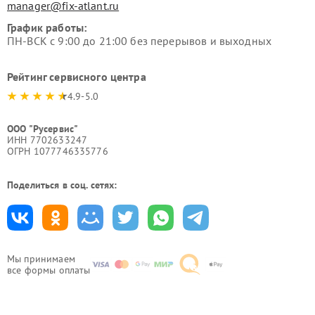
manager@fix-atlant.ru
График работы:
ПН-ВСК с 9:00 до 21:00 без перерывов и выходных
Рейтинг сервисного центра
4.9-5.0
ООО "Русервис"
ИНН 7702633247
ОГРН 1077746335776
Поделиться в соц. сетях:
Мы принимаем
все формы оплаты