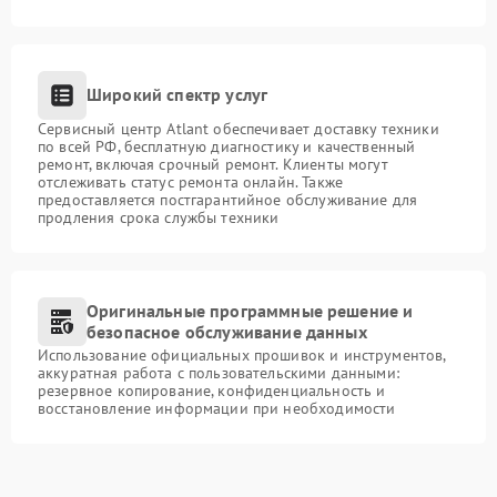
Широкий спектр услуг
Сервисный центр Atlant обеспечивает доставку техники
по всей РФ, бесплатную диагностику и качественный
ремонт, включая срочный ремонт. Клиенты могут
отслеживать статус ремонта онлайн. Также
предоставляется постгарантийное обслуживание для
продления срока службы техники
Оригинальные программные решение и
безопасное обслуживание данных
Использование официальных прошивок и инструментов,
аккуратная работа с пользовательскими данными:
резервное копирование, конфиденциальность и
восстановление информации при необходимости