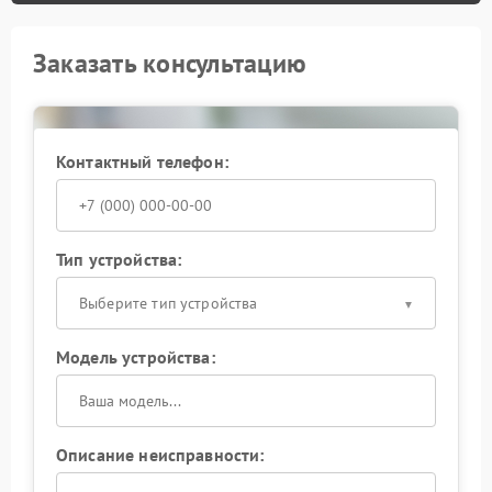
Заказать консультацию
Контактный телефон:
Тип устройства:
Выберите тип устройства
Модель устройства:
Описание неисправности: