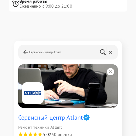
Время работы
Ежедневно с 9:00 до 21:00
Сервисный центр Atlant
Сервисный центр Atlant
Ремонт техники Atlant
5,0
250 оценки