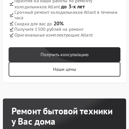
Гарантия на наши работы по ремонту
до 3-х лет
холодильников Atlant
Срочный ремонт холодильников Atlant в течении
часа
20%
Скидка для вас до
Получите 1500 рублей на ремонт
Оригинальные комплектующие Atlant
Получить консультацию
Наши цены
Ремонт бытовой техники
у Вас дома