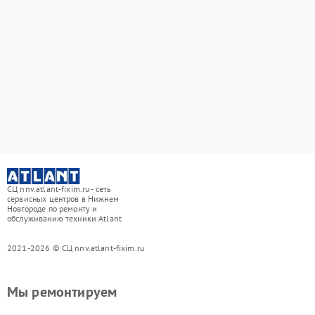
СЦ nnv.atlant-fixim.ru - сеть
сервисных центров в Нижнем
Новгороде по ремонту и
обслуживанию техники Atlant
2021-2026 © СЦ nnv.atlant-fixim.ru
Мы ремонтируем