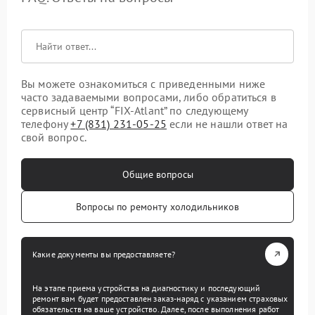
Вы можете ознакомиться с приведенными ниже
часто задаваемыми вопросами, либо обратиться в
сервисный центр “FIX-Atlant” по следующему
телефону
+7 (831) 231-05-25
если не нашли ответ на
свой вопрос.
Общие вопросы
Вопросы по ремонту холодильников
Какие документы вы предоставляете?
На этапе приема устройства на диагностику и последующий
ремонт вам будет предоставлен заказ-наряд с указанием страховых
обязательств на ваше устройство. Далее, после выполнения работ