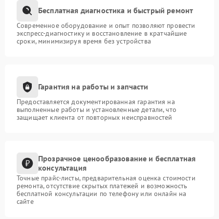
Бесплатная диагностика и быстрый ремонт
Современное оборудование и опыт позволяют провести
экспресс-диагностику и восстановление в кратчайшие
сроки, минимизируя время без устройства
Гарантия на работы и запчасти
Предоставляется документированная гарантия на
выполненные работы и установленные детали, что
защищает клиента от повторных неисправностей
Прозрачное ценообразование и бесплатная
консультация
Точные прайс-листы, предварительная оценка стоимости
ремонта, отсутствие скрытых платежей и возможность
бесплатной консультации по телефону или онлайн на
сайте