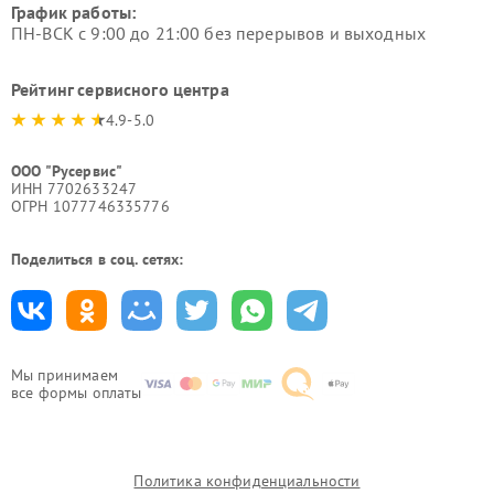
График работы:
ПН-ВСК с 9:00 до 21:00 без перерывов и выходных
Рейтинг сервисного центра
4.9-5.0
ООО "Русервис"
ИНН 7702633247
ОГРН 1077746335776
Поделиться в соц. сетях:
Мы принимаем
все формы оплаты
Политика конфиденциальности