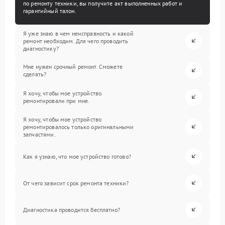
по ремонту техники, вы получите акт выполненных работ и
гарантийный талон.
Я уже знаю в чем неисправность и какой
ремонт необходим. Для чего проводить
диагностику?
Мне нужен срочный ремонт. Сможете
сделать?
Я хочу, чтобы мое устройство
ремонтировали при мне.
Я хочу, чтобы мое устройство
ремонтировалось только оригинальными
запчастями.
Как я узнаю, что мое устройство готово?
От чего зависит срок ремонта техники?
Диагностика проводится бесплатно?