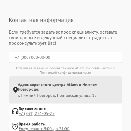
Контактная информация
Если требуется задать вопрос специалисту, оставьте
свои данные и дежурный специалист с радостью
проконсультирует Вас!
Отправляя заявку на ремонт техники Atlant, Вы соглашаетесь с
Политикой конфиденциальности
Адрес сервисного центра Atlant в Нижнем
Новгороде:
г. Нижний Новгород, Полтавская улица, 15
Горячая линия
+7 (831) 231-05-25
Время работы
Ежедневно с 9:00 до 21:00