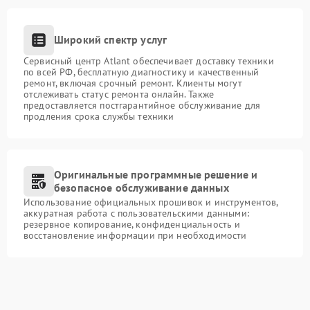
Широкий спектр услуг
Сервисный центр Atlant обеспечивает доставку техники
по всей РФ, бесплатную диагностику и качественный
ремонт, включая срочный ремонт. Клиенты могут
отслеживать статус ремонта онлайн. Также
предоставляется постгарантийное обслуживание для
продления срока службы техники
Оригинальные программные решение и
безопасное обслуживание данных
Использование официальных прошивок и инструментов,
аккуратная работа с пользовательскими данными:
резервное копирование, конфиденциальность и
восстановление информации при необходимости