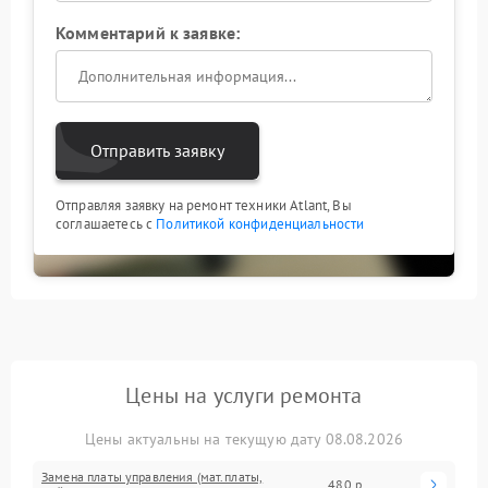
Комментарий к заявке:
Отправить заявку
Отправляя заявку на ремонт техники Atlant, Вы
соглашаетесь с
Политикой конфиденциальности
Цены на услуги ремонта
Цены актуальны на текущую дату 08.08.2026
Замена платы управления (мат.платы,
480 р