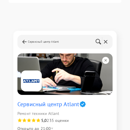
Сервисный центр Atlant
Сервисный центр Atlant
Ремонт техники Atlant
5,0
235 оценки
Открыто до 21:00