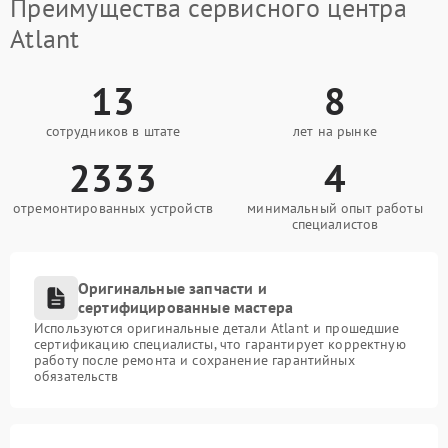
Преимущества сервисного центра
Atlant
13
8
сотрудников в штате
лет на рынке
2333
4
отремонтированных устройств
минимальный опыт работы
специалистов
Оригинальные запчасти и
сертифицированные мастера
Используются оригинальные детали Atlant и прошедшие
сертификацию специалисты, что гарантирует корректную
работу после ремонта и сохранение гарантийных
обязательств