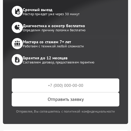
Срочный выезд
Мастер приедет уже через 30 минут
Диагностика и осмотр бесплатно
Определим причину поломки бесплатно
Мастера со стажем 7+ лет
Работаем с техникой любой сложности
Гарантия до 12 месяцев
Составляем договор, предоставляем гарантию
Отправить заявку
Отправляя, Вы соглашаетесь с политикой конфиденциальности