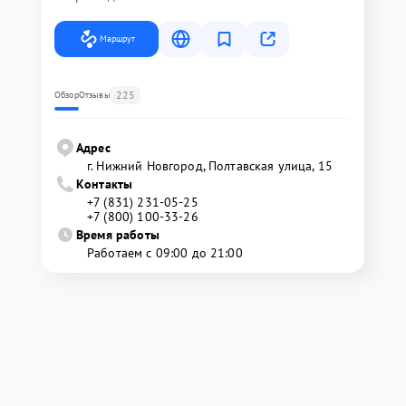
Маршрут
225
Обзор
Отзывы
Адрес
г. Нижний Новгород, Полтавская улица, 15
Контакты
+7 (831) 231-05-25
+7 (800) 100-33-26
Время работы
Работаем с 09:00 до 21:00