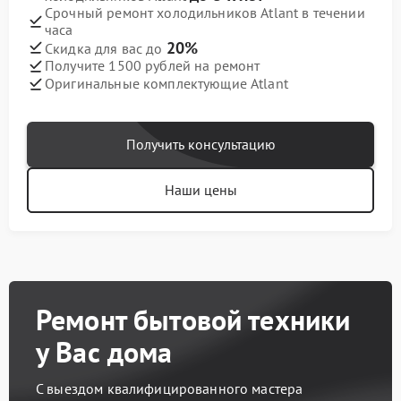
Срочный ремонт холодильников Atlant в течении
часа
20%
Скидка для вас до
Получите 1500 рублей на ремонт
Оригинальные комплектующие Atlant
Получить консультацию
Наши цены
Ремонт бытовой техники
у Вас дома
С выездом квалифицированного мастера