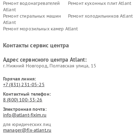
Ремонт водонагревателей
Ремонт кухонных плит Atlant
Atlant
Ремонт стиральных машин
Ремонт холодильников Atlant
Atlant
Ремонт морозильных камер Atlant
Контакты сервис центра
Адрес сервисного центра Atlant:
г. Нижний Новгород, Полтавская улица, 15
Горячая линия:
+7 (831) 231-05-25
Контактный телефон:
8 (800) 100-33-26
Электронная почта:
info@atlant-fixim.ru
для юридических лиц
manager@fix-atlant.ru