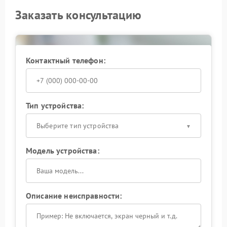
Заказать консультацию
Контактный телефон:
Тип устройства:
Выберите тип устройства
Модель устройства:
Описание неисправности: