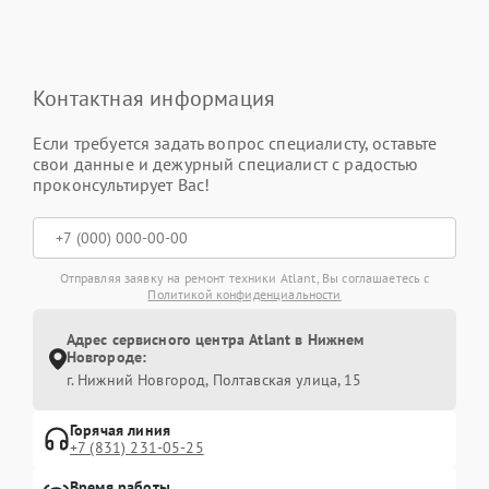
Контактная информация
Если требуется задать вопрос специалисту, оставьте
свои данные и дежурный специалист с радостью
проконсультирует Вас!
Отправляя заявку на ремонт техники Atlant, Вы соглашаетесь с
Политикой конфиденциальности
Адрес сервисного центра Atlant в Нижнем
Новгороде:
г. Нижний Новгород, Полтавская улица, 15
Горячая линия
+7 (831) 231-05-25
Время работы