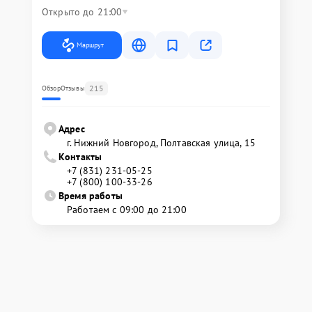
Открыто до 21:00
Маршрут
215
Обзор
Отзывы
Адрес
г. Нижний Новгород, Полтавская улица, 15
Контакты
+7 (831) 231-05-25
+7 (800) 100-33-26
Время работы
Работаем с 09:00 до 21:00