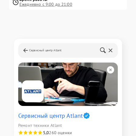
Ежедневно с 9:00 до 21:00
Сервисный центр Atlant
Сервисный центр Atlant
Ремонт техники Atlant
5,0
260 оценки