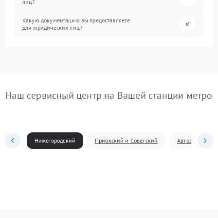
лиц?
Какую документацию вы предоставляете
для юридических лиц?
Наш сервисный центр на Вашей станции метро
Нижегородский
Приокский и Советский
Автозаводский