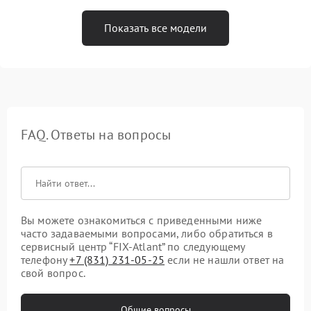
Показать все модели
FAQ. Ответы на вопросы
Вы можете ознакомиться с приведенными ниже
часто задаваемыми вопросами, либо обратиться в
сервисный центр “FIX-Atlant” по следующему
телефону
+7 (831) 231-05-25
если не нашли ответ на
свой вопрос.
Общие вопросы