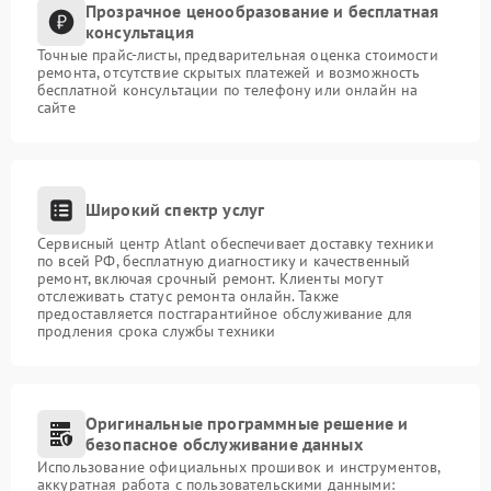
Прозрачное ценообразование и бесплатная
консультация
Точные прайс-листы, предварительная оценка стоимости
ремонта, отсутствие скрытых платежей и возможность
бесплатной консультации по телефону или онлайн на
сайте
Широкий спектр услуг
Сервисный центр Atlant обеспечивает доставку техники
по всей РФ, бесплатную диагностику и качественный
ремонт, включая срочный ремонт. Клиенты могут
отслеживать статус ремонта онлайн. Также
предоставляется постгарантийное обслуживание для
продления срока службы техники
Оригинальные программные решение и
безопасное обслуживание данных
Использование официальных прошивок и инструментов,
аккуратная работа с пользовательскими данными: