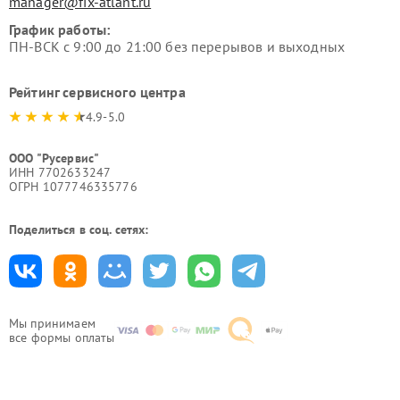
manager@fix-atlant.ru
График работы:
ПН-ВСК с 9:00 до 21:00 без перерывов и выходных
Рейтинг сервисного центра
4.9-5.0
ООО "Русервис"
ИНН 7702633247
ОГРН 1077746335776
Поделиться в соц. сетях:
Мы принимаем
все формы оплаты