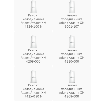
Ремонт
Ремонт
холодильника
холодильника
Atlant Атлант ХМ
Atlant Атлант ХМ
4524-100 N
6001-107
Ремонт
Ремонт
холодильника
холодильника
Atlant Атлант ХМ
Atlant Атлант ХМ
4209-000
4210-000
Ремонт
Ремонт
холодильника
холодильника
Atlant Атлант ХМ
Atlant Атлант ХМ
4425-080 N
4208-000