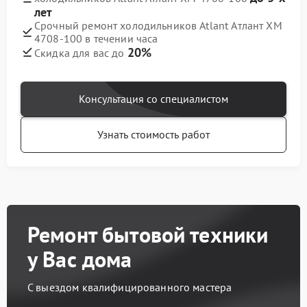
лет
Срочный ремонт холодильников Atlant Атлант XM
4708-100 в течении часа
20%
Скидка для вас до
Консультация со специалистом
Узнать стоимость работ
Ремонт бытовой техники
у Вас дома
С выездом квалифицированного мастера