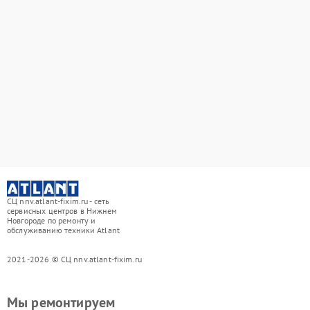
СЦ nnv.atlant-fixim.ru - сеть
сервисных центров в Нижнем
Новгороде по ремонту и
обслуживанию техники Atlant
2021-2026 © СЦ nnv.atlant-fixim.ru
Мы ремонтируем