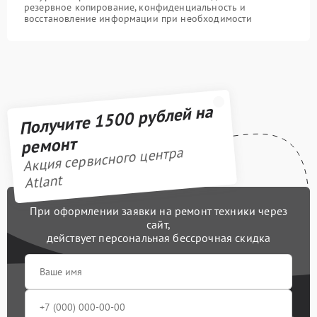
резервное копирование, конфиденциальность и
восстановление информации при необходимости
Получите 1500 рублей на
ремонт
Акция сервисного центра
Atlant
При оформлении заявки на ремонт техники через
сайт,
действует персональная бессрочная скидка