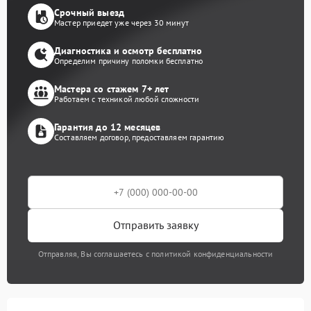
Срочный выезд
Мастер приедет уже через 30 минут
Диагностика и осмотр бесплатно
Определим причину поломки бесплатно
Мастера со стажем 7+ лет
Работаем с техникой любой сложности
Гарантия до 12 месяцев
Составляем договор, предоставляем гарантию
Отправить заявку
Отправляя, Вы соглашаетесь с политикой конфиденциальности