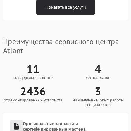
Показать все услуги
Преимущества сервисного центра
Atlant
11
4
сотрудников в штате
лет на рынке
2436
3
отремонтированных устройств
минимальный опыт работы
специалистов
Оригинальные запчасти и
сертифицированные мастера