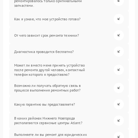
ремонтировалось только оригинальными
запчастями.
Как я узнаю, что мое устройство готово?
От чего зависит срок ремонта техники?
Диагностика проводится бесплатно?
Может ли вместо меня принять устройство
после ремонта другой человек, контактный
телефон которого я предоставлю?
Возможно ли получать обратную связь в
процессе выполнения ремонтных работ?
Какую гарантию вы предоставляете?
В каких районах Нижнего Новгорода
располагаются сервисные центры Atlant?
Выполняете ли вы ремонт для юридических