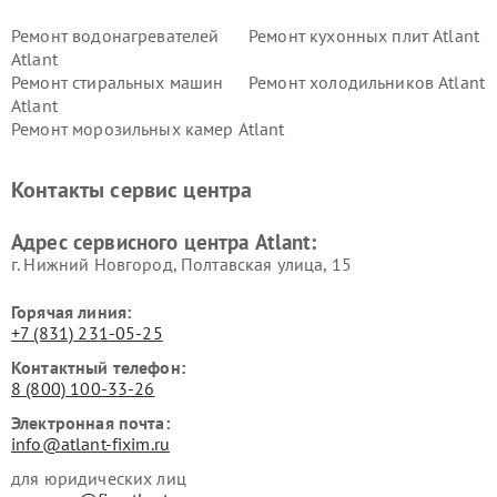
Ремонт водонагревателей
Ремонт кухонных плит Atlant
Atlant
Ремонт стиральных машин
Ремонт холодильников Atlant
Atlant
Ремонт морозильных камер Atlant
Контакты сервис центра
Адрес сервисного центра Atlant:
г. Нижний Новгород, Полтавская улица, 15
Горячая линия:
+7 (831) 231-05-25
Контактный телефон:
8 (800) 100-33-26
Электронная почта:
info@atlant-fixim.ru
для юридических лиц