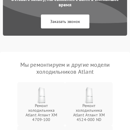
время
Заказать звонок
Мы ремонтируем и другие модели
холодильников Atlant
Ремонт
Ремонт
холодильника
холодильника
Atlant Атлант XM
Atlant Атлант ХМ
4709-100
4524-000 ND