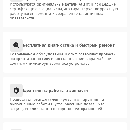
Используются оригинальные детали Atlant и прошедшие
сертификацию специалисты, что гарантирует корректную
работу после ремонта и сохранение гарантийных
обязательств
Бесплатная диагностика и быстрый ремонт
Современное оборудование и опыт позволяют провести
экспресс-диагностику и восстановление в кратчайшие
сроки, минимизируя время без устройства
Гарантия на работы и запчасти
Предоставляется документированная гарантия на
выполненные работы и установленные детали, что
защищает клиента от повторных неисправностей