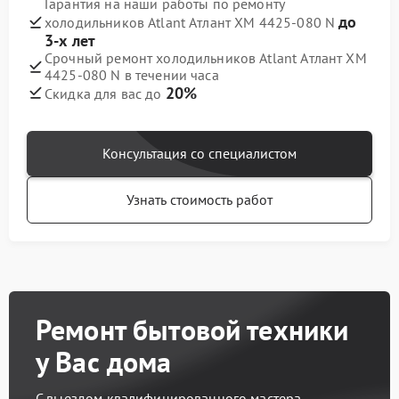
Гарантия на наши работы по ремонту
до
холодильников Atlant Атлант ХМ 4425-080 N
3-х лет
Срочный ремонт холодильников Atlant Атлант ХМ
4425-080 N в течении часа
20%
Скидка для вас до
Консультация со специалистом
Узнать стоимость работ
Ремонт бытовой техники
у Вас дома
С выездом квалифицированного мастера