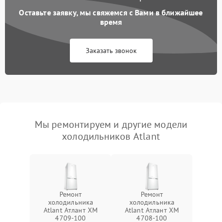
Оставьте заявку, мы свяжемся с Вами в ближайшее
время
Заказать звонок
Мы ремонтируем и другие модели
холодильников Atlant
Ремонт
Ремонт
холодильника
холодильника
Atlant Атлант XM
Atlant Атлант XM
4709-100
4708-100