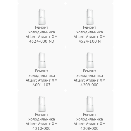
Ремонт
Ремонт
холодильника
холодильника
Atlant Атлант ХМ
Atlant Атлант ХМ
4524-000 ND
4524-100 N
Ремонт
Ремонт
холодильника
холодильника
Atlant Атлант ХМ
Atlant Атлант ХМ
6001-107
4209-000
Ремонт
Ремонт
холодильника
холодильника
Atlant Атлант ХМ
Atlant Атлант ХМ
4210-000
4208-000