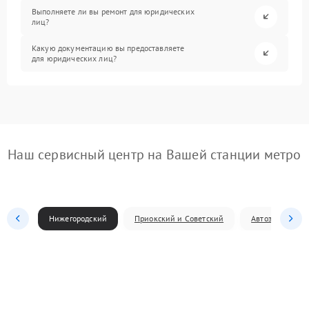
Выполняете ли вы ремонт для юридических
лиц?
Какую документацию вы предоставляете
для юридических лиц?
Наш сервисный центр на Вашей станции метро
Нижегородский
Приокский и Советский
Автозаводский