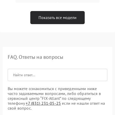
Показать все модели
FAQ. Ответы на вопросы
Вы можете ознакомиться с приведенными ниже
часто задаваемыми вопросами, либо обратиться в
сервисный центр “FIX-Atlant” по следующему
телефону
+7 (831) 231-05-25
если не нашли ответ на
свой вопрос.