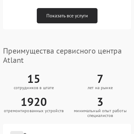
Показать все услуги
Преимущества сервисного центра
Atlant
15
7
сотрудников в штате
лет на рынке
1920
3
отремонтированных устройств
минимальный опыт работы
специалистов