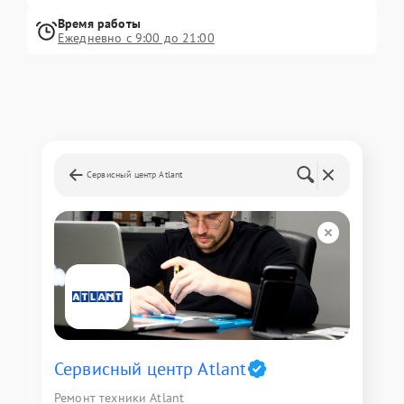
Время работы
Ежедневно с 9:00 до 21:00
Сервисный центр Atlant
Сервисный центр Atlant
Ремонт техники Atlant