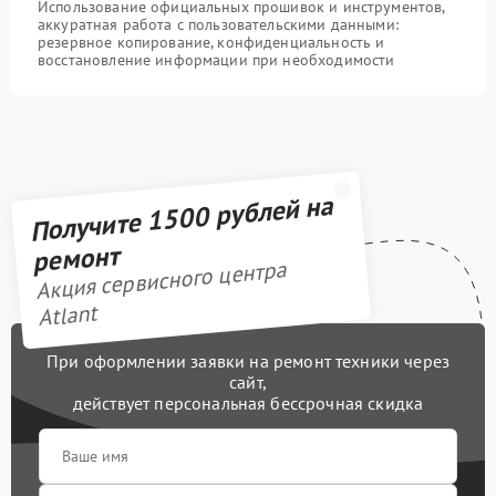
Использование официальных прошивок и инструментов,
аккуратная работа с пользовательскими данными:
резервное копирование, конфиденциальность и
восстановление информации при необходимости
Получите 1500 рублей на
ремонт
Акция сервисного центра
Atlant
При оформлении заявки на ремонт техники через
сайт,
действует персональная бессрочная скидка