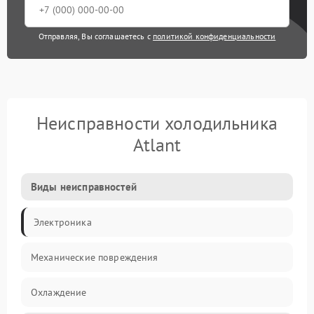
Отправляя, Вы соглашаетесь с
политикой конфиденциальности
Неисправности холодильника
Atlant
Виды неисправностей
Электроника
Механические повреждения
Охлаждение