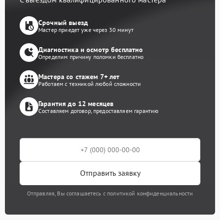
Срочный выезд
Мастер приедет уже через 30 минут
Диагностика и осмотр бесплатно
Определим причину поломки бесплатно
Мастера со стажем 7+ лет
Работаем с техникой любой сложности
Гарантия до 12 месяцев
Составляем договор, предоставляем гарантию
Отправить заявку
Отправляя, Вы соглашаетесь с политикой конфиденциальности