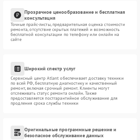
Прозрачное ценообразование и бесплатная
консультация
Точные прайс-листы, предварительная оценка стоимости
ремонта, отсутствие скрытых платежей и возможность
бесплатной консультации по телефону или онлайн на
сайте
Широкий спектр услуг
Сервисный центр Atlant обеспечивает доставку техники
по всей РФ, бесплатную диагностику и качественный
ремонт, включая срочный ремонт. Клиенты могут
отслеживать статус ремонта онлайн. Также
предоставляется постгарантийное обслуживание для
продления срока службы техники
Оригинальные программные решение и
безопасное обслуживание данных