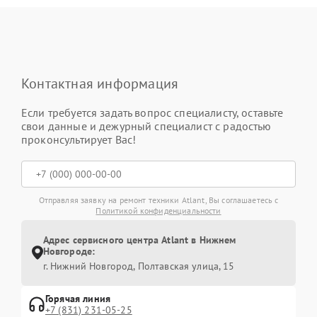
Контактная информация
Если требуется задать вопрос специалисту, оставьте
свои данные и дежурный специалист с радостью
проконсультирует Вас!
Отправляя заявку на ремонт техники Atlant, Вы соглашаетесь с
Политикой конфиденциальности
Адрес сервисного центра Atlant в Нижнем
Новгороде:
г. Нижний Новгород, Полтавская улица, 15
Горячая линия
+7 (831) 231-05-25