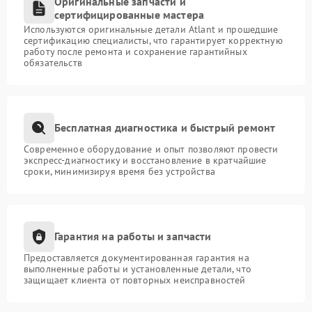
Оригинальные запчасти и
сертифицированные мастера
Используются оригинальные детали Atlant и прошедшие
сертификацию специалисты, что гарантирует корректную
работу после ремонта и сохранение гарантийных
обязательств
Бесплатная диагностика и быстрый ремонт
Современное оборудование и опыт позволяют провести
экспресс-диагностику и восстановление в кратчайшие
сроки, минимизируя время без устройства
Гарантия на работы и запчасти
Предоставляется документированная гарантия на
выполненные работы и установленные детали, что
защищает клиента от повторных неисправностей