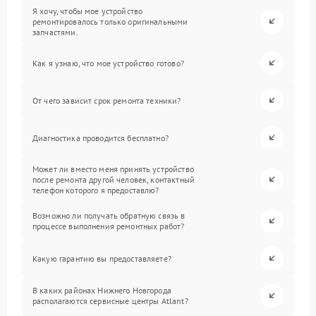
Я хочу, чтобы мое устройство
ремонтировалось только оригинальными
запчастями.
Как я узнаю, что мое устройство готово?
От чего зависит срок ремонта техники?
Диагностика проводится бесплатно?
Может ли вместо меня принять устройство
после ремонта другой человек, контактный
телефон которого я предоставлю?
Возможно ли получать обратную связь в
процессе выполнения ремонтных работ?
Какую гарантию вы предоставляете?
В каких районах Нижнего Новгорода
располагаются сервисные центры Atlant?