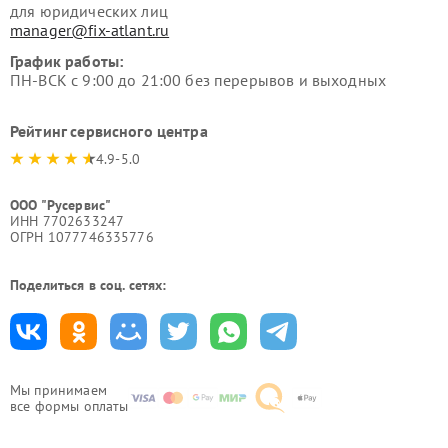
для юридических лиц
manager@fix-atlant.ru
График работы:
ПН-ВСК с 9:00 до 21:00 без перерывов и выходных
Рейтинг сервисного центра
4.9-5.0
ООО "Русервис"
ИНН 7702633247
ОГРН 1077746335776
Поделиться в соц. сетях:
Мы принимаем
все формы оплаты