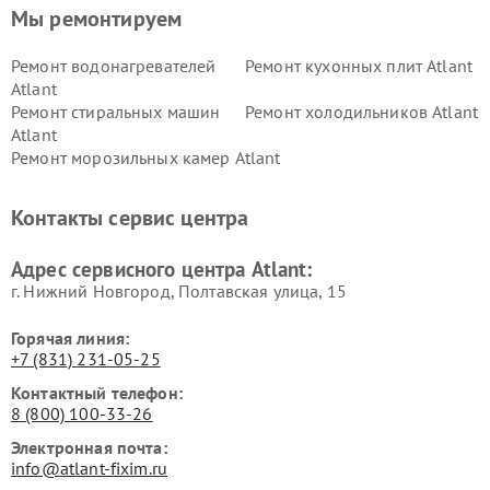
Мы ремонтируем
Ремонт водонагревателей
Ремонт кухонных плит Atlant
Atlant
Ремонт стиральных машин
Ремонт холодильников Atlant
Atlant
Ремонт морозильных камер Atlant
Контакты сервис центра
Адрес сервисного центра Atlant:
г. Нижний Новгород, Полтавская улица, 15
Горячая линия:
+7 (831) 231-05-25
Контактный телефон:
8 (800) 100-33-26
Электронная почта:
info@atlant-fixim.ru