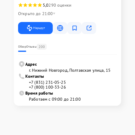
5,0
290 оценки
Открыто до 21:00
Маршрут
200
Обзор
Отзывы
Адрес
г. Нижний Новгород, Полтавская улица, 15
Контакты
+7 (831) 231-05-25
+7 (800) 100-33-26
Время работы
Работаем с 09:00 до 21:00