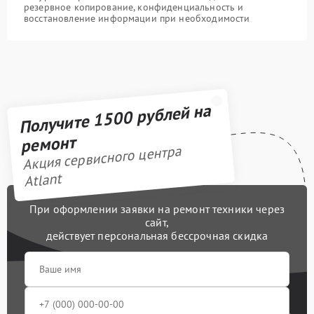
резервное копирование, конфиденциальность и
восстановление информации при необходимости
Получите 1500 рублей на
ремонт
Акция сервисного центра
Atlant
При оформлении заявки на ремонт техники через
сайт,
действует персональная бессрочная скидка