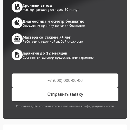
Срочный выезд
Мастер приедет уже через 30 минут
Диагностика и осмотр бесплатно
Определим причину поломки бесплатно
Мастера со стажем 7+ лет
Работаем с техникой любой сложности
Гарантия до 12 месяцев
Составляем договор, предоставляем гарантию
Отправить заявку
Отправляя, Вы соглашаетесь с политикой конфиденциальности