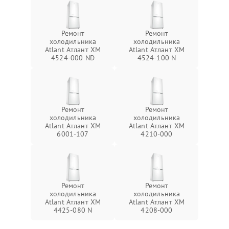
Ремонт
Ремонт
холодильника
холодильника
Atlant Атлант ХМ
Atlant Атлант ХМ
4524-000 ND
4524-100 N
Ремонт
Ремонт
холодильника
холодильника
Atlant Атлант ХМ
Atlant Атлант ХМ
6001-107
4210-000
Ремонт
Ремонт
холодильника
холодильника
Atlant Атлант ХМ
Atlant Атлант ХМ
4425-080 N
4208-000