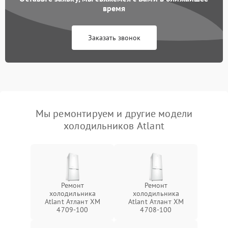
время
Заказать звонок
Мы ремонтируем и другие модели
холодильников Atlant
Ремонт
Ремонт
холодильника
холодильника
Atlant Атлант XM
Atlant Атлант XM
4709-100
4708-100