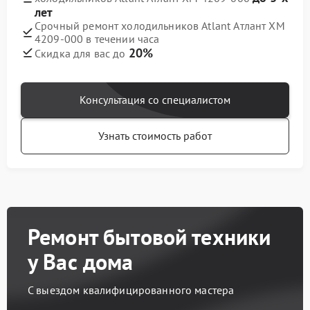
лет
Срочный ремонт холодильников Atlant Атлант ХМ
4209-000 в течении часа
20%
Скидка для вас до
Консультация со специалистом
Узнать стоимость работ
Ремонт бытовой техники
у Вас дома
С выездом квалифицированного мастера