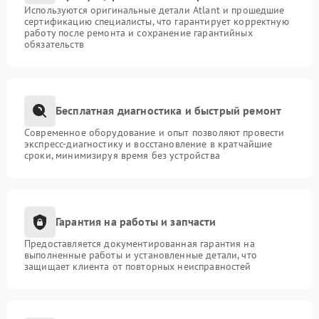
Используются оригинальные детали Atlant и прошедшие
сертификацию специалисты, что гарантирует корректную
работу после ремонта и сохранение гарантийных
обязательств
Бесплатная диагностика и быстрый ремонт
Современное оборудование и опыт позволяют провести
экспресс-диагностику и восстановление в кратчайшие
сроки, минимизируя время без устройства
Гарантия на работы и запчасти
Предоставляется документированная гарантия на
выполненные работы и установленные детали, что
защищает клиента от повторных неисправностей