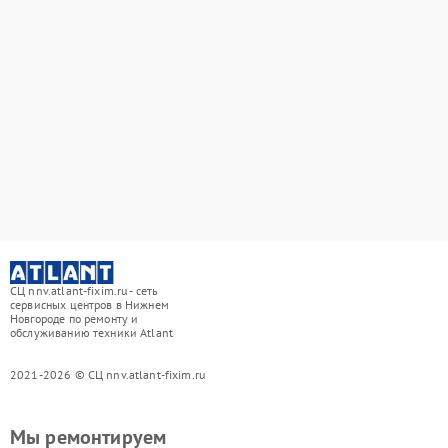
СЦ nnv.atlant-fixim.ru - сеть
сервисных центров в Нижнем
Новгороде по ремонту и
обслуживанию техники Atlant
2021-2026 © СЦ nnv.atlant-fixim.ru
Мы ремонтируем