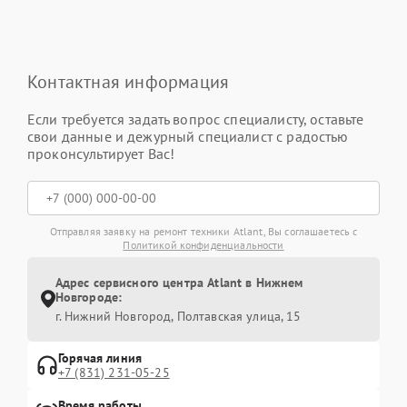
Контактная информация
Если требуется задать вопрос специалисту, оставьте
свои данные и дежурный специалист с радостью
проконсультирует Вас!
Отправляя заявку на ремонт техники Atlant, Вы соглашаетесь с
Политикой конфиденциальности
Адрес сервисного центра Atlant в Нижнем
Новгороде:
г. Нижний Новгород, Полтавская улица, 15
Горячая линия
+7 (831) 231-05-25
Время работы