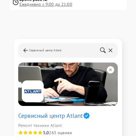
Ежедневно с 9:00 до 21:00
Сервисный центр Atlant
Сервисный центр Atlant
Ремонт техники Atlant
5,0
265 оценки