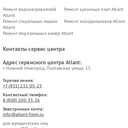
Ремонт водонагревателей
Ремонт кухонных плит Atlant
Atlant
Ремонт стиральных машин
Ремонт холодильников Atlant
Atlant
Ремонт морозильных камер Atlant
Контакты сервис центра
Адрес сервисного центра Atlant:
г. Нижний Новгород, Полтавская улица, 15
Горячая линия:
+7 (831) 231-05-25
Контактный телефон:
8 (800) 100-33-26
Электронная почта:
info@atlant-fixim.ru
для юридических лиц