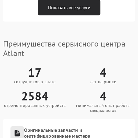
Показать все услуги
Преимущества сервисного центра
Atlant
17
4
сотрудников в штате
лет на рынке
2584
4
отремонтированных устройств
минимальный опыт работы
специалистов
Оригинальные запчасти и
сертифицированные мастера