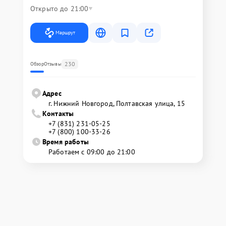
Открыто до 21:00
Маршрут
230
Обзор
Отзывы
Адрес
г. Нижний Новгород, Полтавская улица, 15
Контакты
+7 (831) 231-05-25
+7 (800) 100-33-26
Время работы
Работаем с 09:00 до 21:00