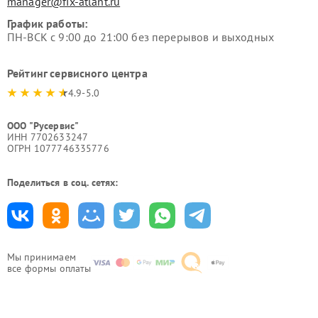
manager@fix-atlant.ru
График работы:
ПН-ВСК с 9:00 до 21:00 без перерывов и выходных
Рейтинг сервисного центра
4.9-5.0
ООО "Русервис"
ИНН 7702633247
ОГРН 1077746335776
Поделиться в соц. сетях:
Мы принимаем
все формы оплаты