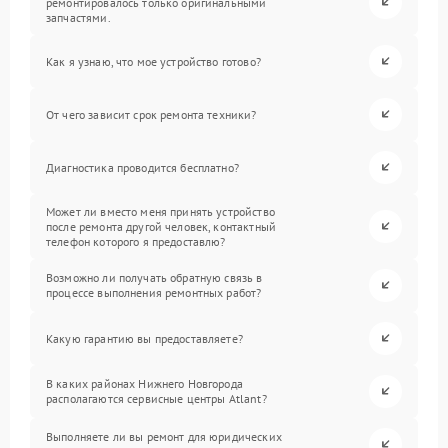
ремонтировалось только оригинальными
запчастями.
Как я узнаю, что мое устройство готово?
От чего зависит срок ремонта техники?
Диагностика проводится бесплатно?
Может ли вместо меня принять устройство
после ремонта другой человек, контактный
телефон которого я предоставлю?
Возможно ли получать обратную связь в
процессе выполнения ремонтных работ?
Какую гарантию вы предоставляете?
В каких районах Нижнего Новгорода
располагаются сервисные центры Atlant?
Выполняете ли вы ремонт для юридических