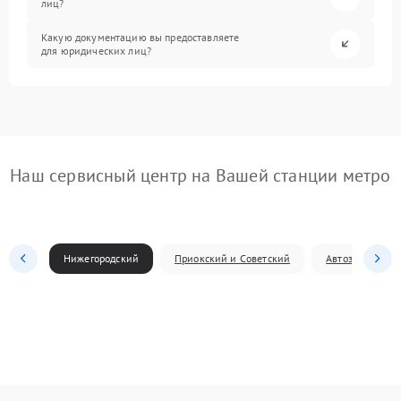
лиц?
Какую документацию вы предоставляете
для юридических лиц?
Наш сервисный центр на Вашей станции метро
Нижегородский
Приокский и Советский
Автозаводский