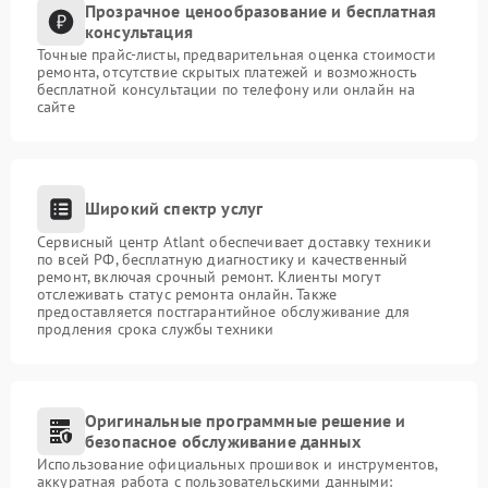
Прозрачное ценообразование и бесплатная
консультация
Точные прайс-листы, предварительная оценка стоимости
ремонта, отсутствие скрытых платежей и возможность
бесплатной консультации по телефону или онлайн на
сайте
Широкий спектр услуг
Сервисный центр Atlant обеспечивает доставку техники
по всей РФ, бесплатную диагностику и качественный
ремонт, включая срочный ремонт. Клиенты могут
отслеживать статус ремонта онлайн. Также
предоставляется постгарантийное обслуживание для
продления срока службы техники
Оригинальные программные решение и
безопасное обслуживание данных
Использование официальных прошивок и инструментов,
аккуратная работа с пользовательскими данными: