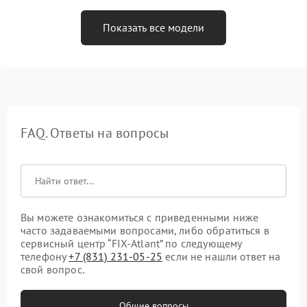
Показать все модели
FAQ. Ответы на вопросы
Вы можете ознакомиться с приведенными ниже
часто задаваемыми вопросами, либо обратиться в
сервисный центр “FIX-Atlant” по следующему
телефону
+7 (831) 231-05-25
если не нашли ответ на
свой вопрос.
Общие вопросы