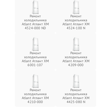
Ремонт
Ремонт
холодильника
холодильника
Atlant Атлант ХМ
Atlant Атлант ХМ
4524-000 ND
4524-100 N
Ремонт
Ремонт
холодильника
холодильника
Atlant Атлант ХМ
Atlant Атлант ХМ
6001-107
4209-000
Ремонт
Ремонт
холодильника
холодильника
Atlant Атлант ХМ
Atlant Атлант ХМ
4210-000
4425-080 N