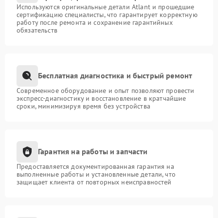
Используются оригинальные детали Atlant и прошедшие
сертификацию специалисты, что гарантирует корректную
работу после ремонта и сохранение гарантийных
обязательств
Бесплатная диагностика и быстрый ремонт
Современное оборудование и опыт позволяют провести
экспресс-диагностику и восстановление в кратчайшие
сроки, минимизируя время без устройства
Гарантия на работы и запчасти
Предоставляется документированная гарантия на
выполненные работы и установленные детали, что
защищает клиента от повторных неисправностей