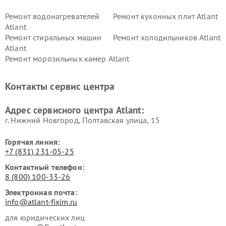
Ремонт водонагревателей
Ремонт кухонных плит Atlant
Atlant
Ремонт стиральных машин
Ремонт холодильников Atlant
Atlant
Ремонт морозильных камер Atlant
Контакты сервис центра
Адрес сервисного центра Atlant:
г. Нижний Новгород, Полтавская улица, 15
Горячая линия:
+7 (831) 231-05-25
Контактный телефон:
8 (800) 100-33-26
Электронная почта:
info@atlant-fixim.ru
для юридических лиц