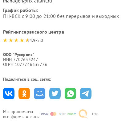
manager@fix-atlant.ru
График работы:
ПН-ВСК с 9:00 до 21:00 без перерывов и выходных
Рейтинг сервисного центра
4.9-5.0
ООО "Русервис"
ИНН 7702633247
ОГРН 1077746335776
Поделиться в соц. сетях:
Мы принимаем
все формы оплаты