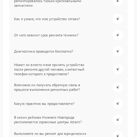
ремонтировалось только оригинальными
запчастями.
Как я узнаю, что мое устройство готово?
От чего зависит срок ремонта техники?
Диагностика проводится бесплатно?
Может ли вместо меня принять устройство
после ремонта другой человек, контактный
телефон которого я предоставлю?
Возможно ли получать обратную связь в
процессе выполнения ремонтных работ?
Какую гарантию вы предоставляете?
В каких районах Нижнего Новгорода
располагаются сервисные центры Atlant?
Выполняете ли вы ремонт для юридических