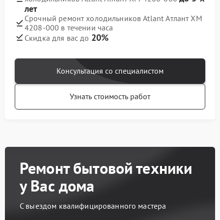
лет
Срочный ремонт холодильников Atlant Атлант ХМ
4208-000 в течении часа
20%
Скидка для вас до
Консультация со специалистом
Узнать стоимость работ
Ремонт бытовой техники
у Вас дома
С выездом квалифицированного мастера