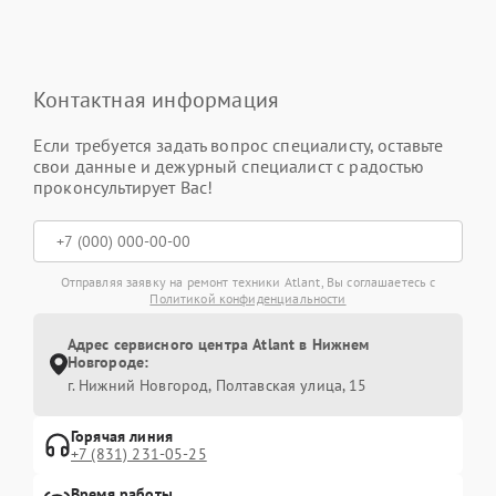
Контактная информация
Если требуется задать вопрос специалисту, оставьте
свои данные и дежурный специалист с радостью
проконсультирует Вас!
Отправляя заявку на ремонт техники Atlant, Вы соглашаетесь с
Политикой конфиденциальности
Адрес сервисного центра Atlant в Нижнем
Новгороде:
г. Нижний Новгород, Полтавская улица, 15
Горячая линия
+7 (831) 231-05-25
Время работы