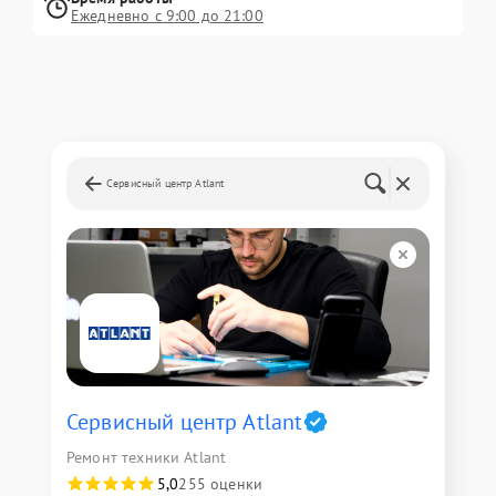
Ежедневно с 9:00 до 21:00
Сервисный центр Atlant
Сервисный центр Atlant
Ремонт техники Atlant
5,0
255 оценки