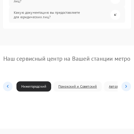
лиц?
Какую документацию вы предоставляете
для юридических лиц?
Наш сервисный центр на Вашей станции метро
Нижегородский
Приокский и Советский
Автозаводский