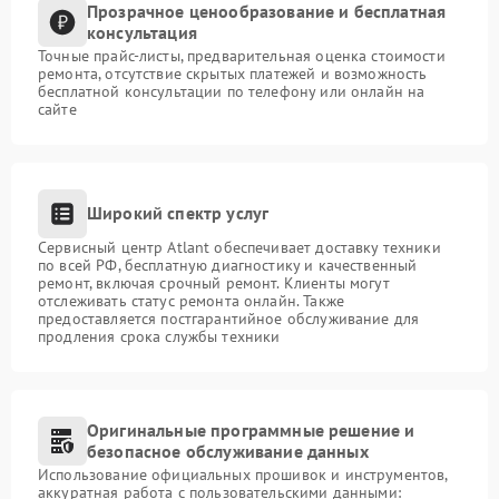
Прозрачное ценообразование и бесплатная
консультация
Точные прайс-листы, предварительная оценка стоимости
ремонта, отсутствие скрытых платежей и возможность
бесплатной консультации по телефону или онлайн на
сайте
Широкий спектр услуг
Сервисный центр Atlant обеспечивает доставку техники
по всей РФ, бесплатную диагностику и качественный
ремонт, включая срочный ремонт. Клиенты могут
отслеживать статус ремонта онлайн. Также
предоставляется постгарантийное обслуживание для
продления срока службы техники
Оригинальные программные решение и
безопасное обслуживание данных
Использование официальных прошивок и инструментов,
аккуратная работа с пользовательскими данными: