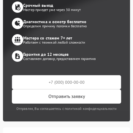
Срочный выезд
Мастер приедет уже через 30 минут
Диагностика и осмотр бесплатно
Определим причину поломки бесплатно
Мастера со стажем 7+ лет
Работаем с техникой любой сложности
Гарантия до 12 месяцев
Составляем договор, предоставляем гарантию
Отправить заявку
Отправляя, Вы соглашаетесь с политикой конфиденциальности