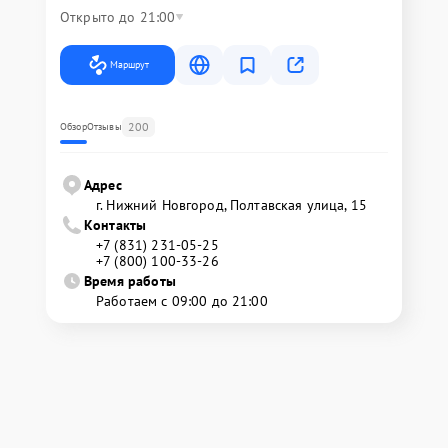
Открыто до 21:00
Маршрут
200
Обзор
Отзывы
Адрес
г. Нижний Новгород, Полтавская улица, 15
Контакты
+7 (831) 231-05-25
+7 (800) 100-33-26
Время работы
Работаем с 09:00 до 21:00