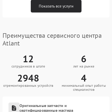
Показать все услуги
Преимущества сервисного центра
Atlant
12
6
сотрудников в штате
лет на рынке
2948
4
отремонтированных устройств
минимальный опыт работы
специалистов
Оригинальные запчасти и
сертифицированные мастера