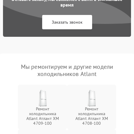
время
Заказать звонок
Мы ремонтируем и другие модели
холодильников Atlant
Ремонт
Ремонт
холодильника
холодильника
Atlant Атлант XM
Atlant Атлант XM
4709-100
4708-100