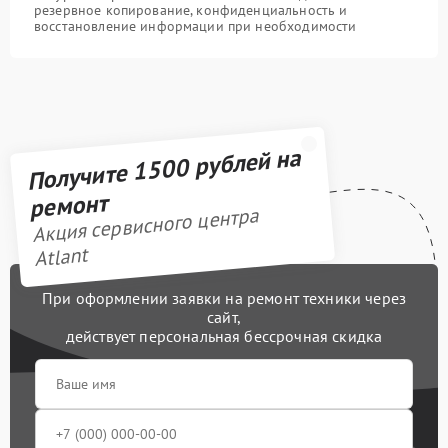
резервное копирование, конфиденциальность и
восстановление информации при необходимости
Получите 1500 рублей на
ремонт
Акция сервисного центра
Atlant
При оформлении заявки на ремонт техники через
сайт,
действует персональная бессрочная скидка