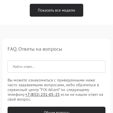
Показать все модели
FAQ. Ответы на вопросы
Вы можете ознакомиться с приведенными ниже
часто задаваемыми вопросами, либо обратиться в
сервисный центр “FIX-Atlant” по следующему
телефону
+7 (831) 231-05-25
если не нашли ответ на
свой вопрос.
Общие вопросы