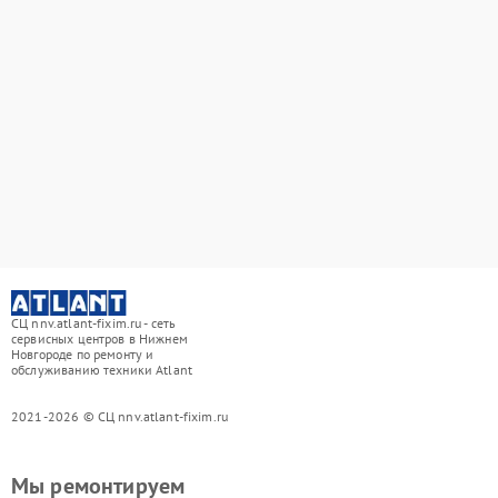
СЦ nnv.atlant-fixim.ru - сеть
сервисных центров в Нижнем
Новгороде по ремонту и
обслуживанию техники Atlant
2021-2026 © СЦ nnv.atlant-fixim.ru
Мы ремонтируем