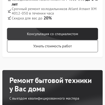
лет
Срочный ремонт холодильников Atlant Атлант ХМ
4012-050 в течении часа
20%
Скидка для вас до
Консультация со специалистом
Узнать стоимость работ
Ремонт бытовой техники
у Вас дома
С выездом квалифицированного мастера