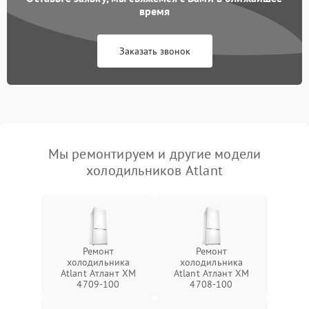
время
Заказать звонок
Мы ремонтируем и другие модели
холодильников Atlant
Ремонт
Ремонт
холодильника
холодильника
Atlant Атлант XM
Atlant Атлант XM
4709-100
4708-100