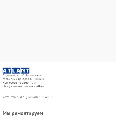
СЦ nnv.atlant-fixim.ru - сеть
сервисных центров в Нижнем
Новгороде по ремонту и
обслуживанию техники Atlant
2021-2026 © СЦ nnv.atlant-fixim.ru
Мы ремонтируем