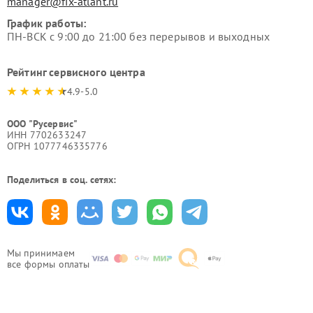
manager@fix-atlant.ru
График работы:
ПН-ВСК с 9:00 до 21:00 без перерывов и выходных
Рейтинг сервисного центра
4.9-5.0
ООО "Русервис"
ИНН 7702633247
ОГРН 1077746335776
Поделиться в соц. сетях:
Мы принимаем
все формы оплаты