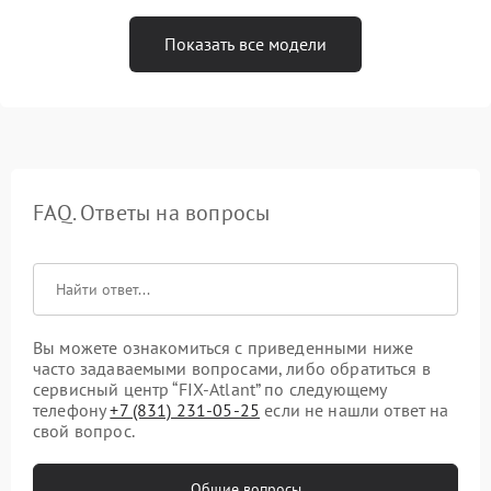
Показать все модели
FAQ. Ответы на вопросы
Вы можете ознакомиться с приведенными ниже
часто задаваемыми вопросами, либо обратиться в
сервисный центр “FIX-Atlant” по следующему
телефону
+7 (831) 231-05-25
если не нашли ответ на
свой вопрос.
Общие вопросы