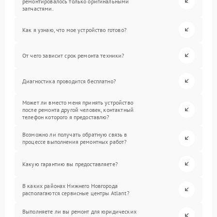
ремонтировалось только оригинальными
запчастями.
Как я узнаю, что мое устройство готово?
От чего зависит срок ремонта техники?
Диагностика проводится бесплатно?
Может ли вместо меня принять устройство
после ремонта другой человек, контактный
телефон которого я предоставлю?
Возможно ли получать обратную связь в
процессе выполнения ремонтных работ?
Какую гарантию вы предоставляете?
В каких районах Нижнего Новгорода
располагаются сервисные центры Atlant?
Выполняете ли вы ремонт для юридических