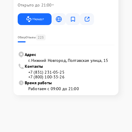
Открыто до 21:00
Маршрут
225
Обзор
Отзывы
Адрес
г. Нижний Новгород, Полтавская улица, 15
Контакты
+7 (831) 231-05-25
+7 (800) 100-33-26
Время работы
Работаем с 09:00 до 21:00