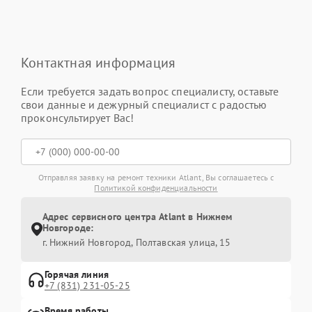
Контактная информация
Если требуется задать вопрос специалисту, оставьте
свои данные и дежурный специалист с радостью
проконсультирует Вас!
Отправляя заявку на ремонт техники Atlant, Вы соглашаетесь с
Политикой конфиденциальности
Адрес сервисного центра Atlant в Нижнем
Новгороде:
г. Нижний Новгород, Полтавская улица, 15
Горячая линия
+7 (831) 231-05-25
Время работы