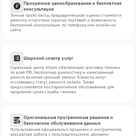
Прозрачное ценообразование и бесплатная
консультация
Точные прайс-листы, предварительная оценка стоимости
ремонта, отсутствие скрытых платежей и возможность
бесплатной консультации по телефону или онлайн на
сайте
Широкий спектр услуг
Сервисный центр Atlant обеспечивает доставку техники
по всей РФ, бесплатную диагностику и качественный
ремонт, включая срочный ремонт. Клиенты могут
отслеживать статус ремонта онлайн. Также
предоставляется постгарантийное обслуживание для
продления срока службы техники
Оригинальные программные решение и
безопасное обслуживание данных
Использование официальных прошивок и инструментов,
аккуратная работа с пользовательскими данными: