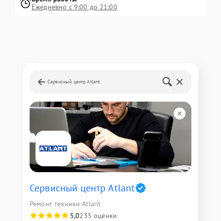
Ежедневно с 9:00 до 21:00
Сервисный центр Atlant
Сервисный центр Atlant
Ремонт техники Atlant
5,0
235 оценки