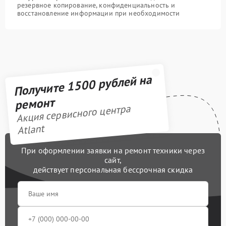
резервное копирование, конфиденциальность и
восстановление информации при необходимости
Получите 1500 рублей на
ремонт
Акция сервисного центра
Atlant
При оформлении заявки на ремонт техники через
сайт,
действует персональная бессрочная скидка