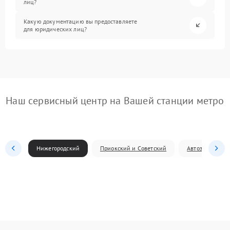
лиц?
Какую документацию вы предоставляете
для юридических лиц?
Наш сервисный центр на Вашей станции метро
Нижегородский
Приокский и Советский
Автозаводский