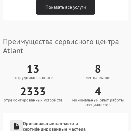
Показать все услуги
Преимущества сервисного центра
Atlant
13
8
сотрудников в штате
лет на рынке
2333
4
отремонтированных устройств
минимальный опыт работы
специалистов
Оригинальные запчасти и
сертифицированные мастера