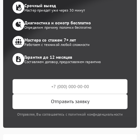
Срочный выезд
Мастер приедет уже через 30 минут
Диагностика и осмотр бесплатно
Определим причину поломки бесплатно
Мастера со стажем 7+ лет
Работаем с техникой любой сложности
Гарантия до 12 месяцев
Составляем договор, предоставляем гарантию
Отправить заявку
Отправляя, Вы соглашаетесь с политикой конфиденциальности