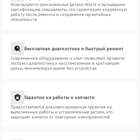
Используются оригинальные детали Atlant и прошедшие
сертификацию специалисты, что гарантирует корректную
работу после ремонта и сохранение гарантийных
обязательств
Бесплатная диагностика и быстрый ремонт
Современное оборудование и опыт позволяют провести
экспресс-диагностику и восстановление в кратчайшие
сроки, минимизируя время без устройства
Гарантия на работы и запчасти
Предоставляется документированная гарантия на
выполненные работы и установленные детали, что
защищает клиента от повторных неисправностей