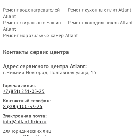
Ремонт водонагревателей
Ремонт кухонных плит Atlant
Atlant
Ремонт стиральных машин
Ремонт холодильников Atlant
Atlant
Ремонт морозильных камер Atlant
Контакты сервис центра
Адрес сервисного центра Atlant:
г. Нижний Новгород, Полтавская улица, 15
Горячая линия:
+7 (831) 231-05-25
Контактный телефон:
8 (800) 100-33-26
Электронная почта:
info@atlant-fixim.ru
для юридических лиц