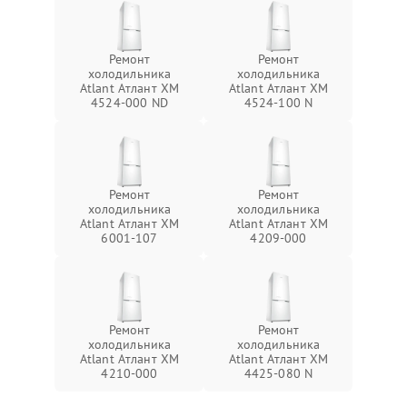
Ремонт
Ремонт
холодильника
холодильника
Atlant Атлант ХМ
Atlant Атлант ХМ
4524-000 ND
4524-100 N
Ремонт
Ремонт
холодильника
холодильника
Atlant Атлант ХМ
Atlant Атлант ХМ
6001-107
4209-000
Ремонт
Ремонт
холодильника
холодильника
Atlant Атлант ХМ
Atlant Атлант ХМ
4210-000
4425-080 N